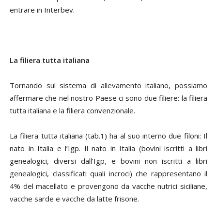
entrare in Interbev.
La filiera tutta italiana
Tornando sul sistema di allevamento italiano, possiamo
affermare che nel nostro Paese ci sono due filiere: la filiera
tutta italiana e la filiera convenzionale.
La filiera tutta italiana (tab.1) ha al suo interno due filoni: Il
nato in Italia e l’Igp. Il nato in Italia (bovini iscritti a libri
genealogici, diversi dall’Igp, e bovini non iscritti a libri
genealogici, classificati quali incroci) che rappresentano il
4% del macellato e provengono da vacche nutrici siciliane,
vacche sarde e vacche da latte frisone.