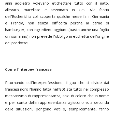
anni addietro volevano etichettare tutto con il nato,
allevato, macellato e sezionato in Ue? Alla faccia
dell’Escherichia coli scoperta qualche mese fa in Germania
e Francia, non senza difficoltà perché la carne di
hamburger, con ingredienti aggiunti (basta anche una foglia
di rosmarino) non prevede l’obbligo in etichetta dell’origine
del prodotto!
Come l’interbev francese
Ritornando sull’Interprofessione, il gap che ci divide dai
francesi (loro l’hanno fatta nell’80) sta tutto nel complesso
meccanismo di rappresentanza, anzi di coloro che in nome
e per conto della rappresentanza agiscono e, a seconda
delle situazioni, pongono veti o, semplicemente, fanno