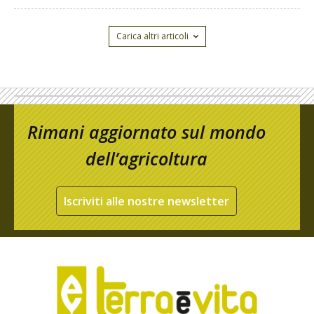
Carica altri articoli
Rimani aggiornato sul mondo
dell’agricoltura
Iscriviti alle nostre newsletter