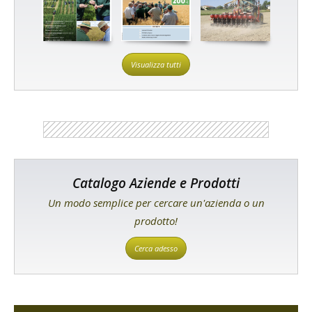
Visualizza tutti
Catalogo Aziende e Prodotti
Un modo semplice per cercare un'azienda o un
prodotto!
Cerca adesso