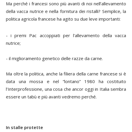
Ma perché i francesi sono più avanti di noi nell’allevamento
della vacca nutrice e nella fornitura dei ristalli? Semplice, la
politica agricola francese ha agito su due leve importanti:
- i premi Pac accoppiati per l’allevamento della vacca
nutrice;
- il miglioramento genetico delle razze da carne.
Ma oltre la politica, anche la filiera della carne francese si è
data una mossa e nel “lontano” 1980 ha costituito
l’Interprofessione, una cosa che ancor oggi in Italia sembra
essere un tabù e più avanti vedremo perché.
In stalle protette