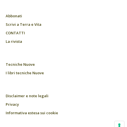
Abbonati
Scrivi a Terra e Vita
CONTATTI
La rivista
Tecniche Nuove
I libri tecniche Nuove
Disclaimer e note legali
Privacy
Informativa estesa sui cookie