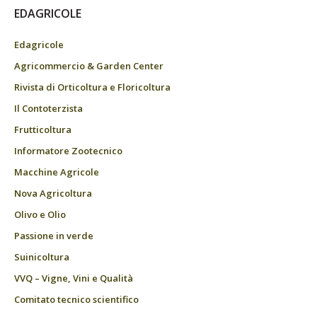
EDAGRICOLE
Edagricole
Agricommercio & Garden Center
Rivista di Orticoltura e Floricoltura
Il Contoterzista
Frutticoltura
Informatore Zootecnico
Macchine Agricole
Nova Agricoltura
Olivo e Olio
Passione in verde
Suinicoltura
VVQ – Vigne, Vini e Qualità
Comitato tecnico scientifico