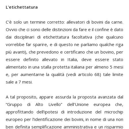
L’etichettatura
C’è solo un termine corretto: allevatori di bovini da carne.
Ovvio che ci sono delle distinzioni da fare e il confine è dato
dai disciplinari di etichettatura facoltativa (che qualcuno
vorrebbe far sparire, e di questo ne parliamo qualche riga
più avanti), che prevedono e certificano che un bovino, per
essere definito allevato in Italia, deve essere stato
alimentato in una stalla protetta italiana per almeno 5 mesi
e, per aumentarne la qualità (vedi articolo 68) tale limite
sale a 7 mesi.
A tal proposito, appare assurda la proposta avanzata dal
“Gruppo di Alto Livello” dell’Unione europea che,
approfittando dell’ipotesi di introduzione del microchip
europeo per l’identificazione dei bovini, in nome di una non
ben definita semplificazione amministrativa e un risparmio