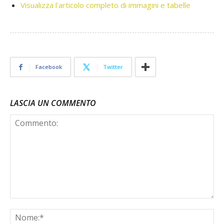
Visualizza l'articolo completo di immagini e tabelle
Facebook
Twitter
LASCIA UN COMMENTO