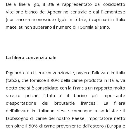
Della filiera Igp, il 3% è rappresentato dal cosiddetto
Vitellone bianco dell’Appennino centrale e dal Piemontese
(non ancora riconosciuto Igp). In totale, i capi nati in Italia
macellati non superano il numero di 150mila all’anno.
La filiera convenzionale
Riguardo alla filiera convenzionale, ov
vero l’allevato in Italia
(tab.2), che fornisce il 90% della carne prodotta in Italia, va
detto che si è consolidato con la Francia un rapporto molto
stretto poiché l’Italia è il bacino più importante
d’esportazione dei broutarde francesi. La filiera
dell’allevato in Italianon riesce comunque a soddisfare il
fabbisogno di carne del nostro Paese, importatore netto
con oltre il 50% di carne proveniente dall’estero (Europa e