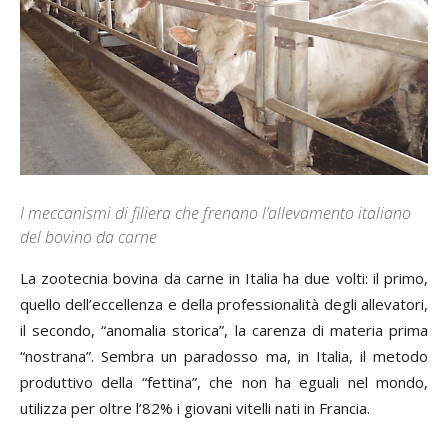
I meccanismi di filiera che frenano l’allevamento italiano
del bovino da carne
L
a zootecnia bovina da carne in Italia ha due volti: il primo,
quello dell’eccellenza e della professionalità degli allevatori,
il secondo, “anomalia storica”, la carenza di materia prima
“nostrana”. Sembra un paradosso ma, in Italia, il metodo
produttivo della “fettina”, che non ha eguali nel mondo,
utilizza per oltre l’82% i giovani vitelli nati in Francia.