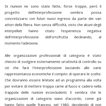
Di riunioni ne sono state fatte, forse troppe, però il
progetto dell’interprofessione sembra possa
concretizzarsi con futuri nuovi ingressi da parte dei vari
attori della filiera. Non senza difficoltà, visto che alcuni degli
interpellati hanno citato l’esperienza negativa
dell’Interprofessione dell’ortofrutta declinando, al
momento l’adesione.
Alle organizzazioni professionali di categoria è stato
chiesto di svolgere esternamente un’attività di controllo su
ciò che farà l’Interprofessione lasciando alle varie
rappresentanza economiche il compito di operare le scelte.
Che dovranno essere limitate ad un programma alla volta
per evitare di mettere troppa carne al fuoco e cadere nella
trappola delle riunioni inconcludenti. E sembra che le
organizzazioni di categoria siano d’accordo, come già
hanno fatto quelle francesi, nel 1980, decidendo di non