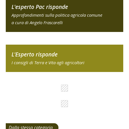
L'esperto Pac risponde
Approfondimenti sulla politica agricola comune
a cura di Angelo Frascarelli
L'Esperto risponde
I consigli di Terra e Vita agli agricoltori
Dalla stessa categoria