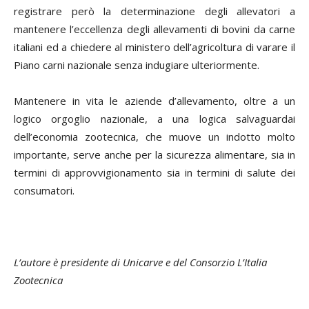
registrare però la determinazione degli allevatori a
mantenere l’eccellenza degli allevamenti di bovini da carne
italiani ed a chiedere al ministero dell’agricoltura di varare il
Piano carni nazionale senza indugiare ulteriormente.
Mantenere in vita le aziende d’allevamento, oltre a un
logico orgoglio nazionale, a una logica salvaguardai
dell’economia zootecnica, che muove un indotto molto
importante, serve anche per la sicurezza alimentare, sia in
termini di approvvigionamento sia in termini di salute dei
consumatori.
L’autore è presidente di Unicarve e del Consorzio L’Italia
Zootecnica