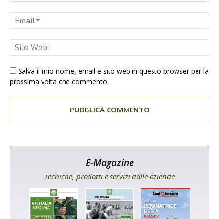
Salva il mio nome, email e sito web in questo browser per la
prossima volta che commento.
E-Magazine
Tecniche, prodotti e servizi dalle aziende