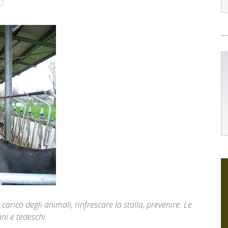
 carico degli animali, rinfrescare la stalla, prevenire. Le
ani e tedeschi