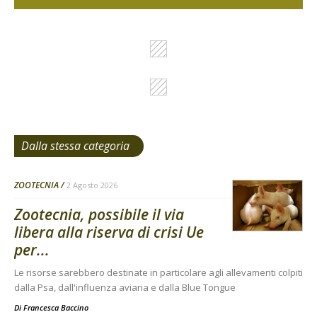
Dalla stessa categoria
ZOOTECNIA
2 Agosto 2026
Zootecnia, possibile il via
libera alla riserva di crisi Ue
per...
Le risorse sarebbero destinate in particolare agli allevamenti colpiti
dalla Psa, dall'influenza aviaria e dalla Blue Tongue
Di
Francesca Baccino