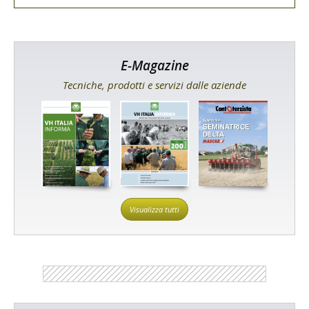
E-Magazine
Tecniche, prodotti e servizi dalle aziende
Visualizza tutti