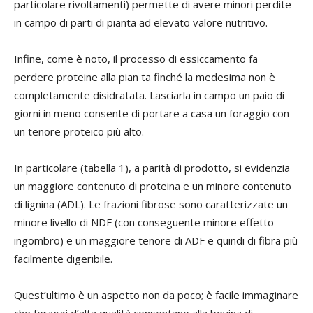
particolare rivoltamenti) permette di avere minori perdite
in campo di parti di pianta ad elevato valore nutritivo.
Infine, come è noto, il processo di essiccamento fa
perdere proteine alla pian ta finché la medesima non è
completamente disidratata. Lasciarla in campo un paio di
giorni in meno consente di portare a casa un foraggio con
un tenore proteico più alto.
In particolare (tabella 1), a parità di prodotto, si evidenzia
un maggiore contenuto di proteina e un minore contenuto
di lignina (ADL). Le frazioni fibrose sono caratterizzate un
minore livello di NDF (con conseguente minore effetto
ingombro) e un maggiore tenore di ADF e quindi di fibra più
facilmente digeribile.
Quest’ultimo è un aspetto non da poco; è facile immaginare