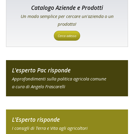
Catalogo Aziende e Prodotti
Un modo semplice per cercare un'azienda o un
prodotto!
Cerca adesso
L'esperto Pac risponde
Approfondimenti sulla politica agricola comune
a cura di Angelo Frascarelli
L'Esperto risponde
I consigli di Terra e Vita agli agricoltori