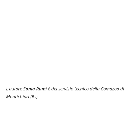
L'autore
Sonia Rumi
è del servizio tecnico della Comazoo di
Montichiari (Bs).