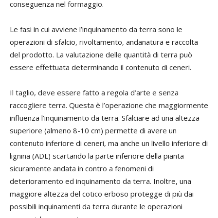
conseguenza nel formaggio.
Le fasi in cui avviene l’inquinamento da terra sono le
operazioni di sfalcio, rivoltamento, andanatura e raccolta
del prodotto. La valutazione delle quantità di terra può
essere effettuata determinando il contenuto di ceneri.
Il taglio, deve essere fatto a regola d’arte e senza
raccogliere terra. Questa è l’operazione che maggiormente
influenza l’inquinamento da terra. Sfalciare ad una altezza
superiore (almeno 8-10 cm) permette di avere un
contenuto inferiore di ceneri, ma anche un livello inferiore di
lignina (ADL) scartando la parte inferiore della pianta
sicuramente andata in contro a fenomeni di
deterioramento ed inquinamento da terra. Inoltre, una
maggiore altezza del cotico erboso protegge di più dai
possibili inquinamenti da terra durante le operazioni