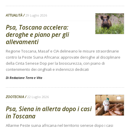
ATTUALITÀ
29 Luglio 2026
Psa, Toscana accelera:
deroghe e piano per gli
allevamenti
Regione Toscana, Masaf e CIA delineano le misure straordinarie
contro la Peste Suina Africana: approvate deroghe al disciplinare
della Cinta Senese Dop per la biosicurezza, con piano di
contenimento dei cinghiali e indennizzi dedicati
Di Redazione Terra e Vita
-
ZOOTECNIA
22 Luglio 2026
Psa, Siena in allerta dopo i casi
in Toscana
Allarme Peste suina africana nel territorio senese dopo i casi