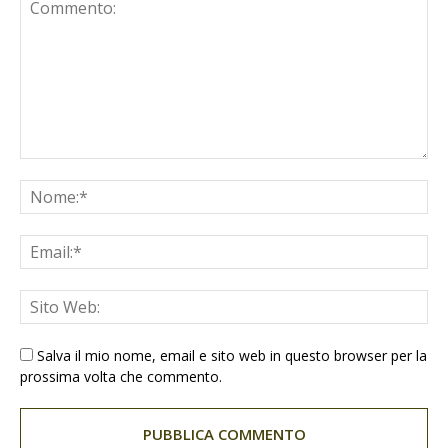
Salva il mio nome, email e sito web in questo browser per la
prossima volta che commento.