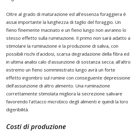
Oltre al grado di maturazione ed all’essenza foraggiera è
assai importante la lunghezza di taglio del foraggio. Un
fieno finemente macinato e un fieno lungo non avranno lo
stesso effetto sulla ruminazione. Il primo non sarà adatto a
stimolare la ruminazione e la produzione di saliva, con
possibili rischi d’acidosi, scarsa degradazione della fibra ed
in ultima analisi calo d’assunzione di sostanza secca; all’altro
estremo un fieno somministrato lungo avrà un forte
effetto ingombro sul rumine con conseguente depressione
dell’assunzione di altro alimento. Una ruminazione
correttamente stimolata migliora la secrezione salivare
favorendo l’attacco microbico degli alimenti e quindi la loro
digeribilità.
Costi di produzione