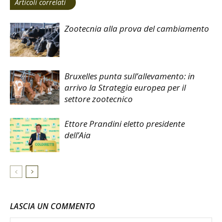
Articoli correlati
Zootecnia alla prova del cambiamento
Bruxelles punta sull’allevamento: in
arrivo la Strategia europea per il
settore zootecnico
Ettore Prandini eletto presidente
dell’Aia
LASCIA UN COMMENTO