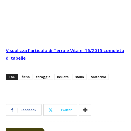
Visualizza l'articolo di Terra e Vita n. 16/2015 completo
di tabelle
TAG
fieno
foraggio
insilato
stalla
zootecnia
Facebook
Twitter