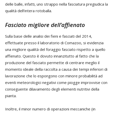
delle balle, infatti, uno strappo nella fasciatura pregiudica la
qualità dell’intera rotoballa.
Fasciato migliore dell’affienato
Sulla base delle analisi dei fieni e fasciati del 2014,
effettuate presso il laboratorio di Comazoo, si evidenzia
una migliore qualità del foraggio fasciato rispetto a quello
affienato. Questo è dovuto innanzitutto al fatto che la
produzione del fasciato permette di centrare meglio il
momento ideale della raccolta a causa dei tempi inferiori di
lavorazione che lo espongono con minore probabilità ad
eventi meteorologici negativi come piogge improvvise con
conseguente dilavamento degli elementi nutritivi della
pianta.
Inoltre, il minor numero di operazioni meccaniche (in