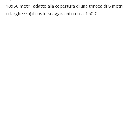
10x50 metri (adatto alla copertura di una trincea di 8 metri
di larghezza) il costo si aggira intorno ai 150 €.