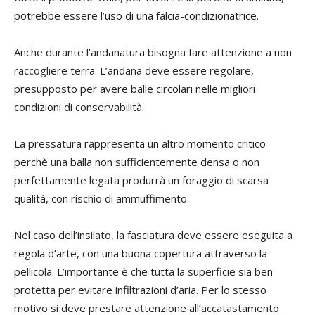
potrebbe essere l’uso di una falcia-condizionatrice.
Anche durante l’andanatura bisogna fare attenzione a non
raccogliere terra. L’andana deve essere regolare,
presupposto per avere balle circolari nelle migliori
condizioni di conservabilità.
La pressatura rappresenta un altro momento critico
perchè una balla non sufficientemente densa o non
perfettamente legata produrrà un foraggio di scarsa
qualità, con rischio di ammuffimento.
Nel caso dell’insilato, la fasciatura deve essere eseguita a
regola d’arte, con una buona copertura attraverso la
pellicola. L’importante è che tutta la superficie sia ben
protetta per evitare infiltrazioni d’aria. Per lo stesso
motivo si deve prestare attenzione all’accatastamento