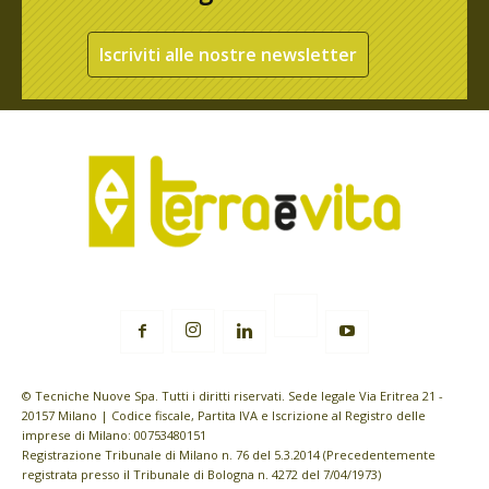
Iscriviti alle nostre newsletter
© Tecniche Nuove Spa. Tutti i diritti riservati. Sede legale Via Eritrea 21 -
20157 Milano | Codice fiscale, Partita IVA e Iscrizione al Registro delle
imprese di Milano: 00753480151
Registrazione Tribunale di Milano n. 76 del 5.3.2014 (Precedentemente
registrata presso il Tribunale di Bologna n. 4272 del 7/04/1973)