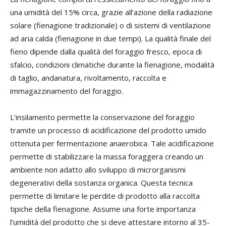
una umidità del 15% circa, grazie all’azione della radiazione
solare (fienagione tradizionale) o di sistemi di ventilazione
ad aria calda (fienagione in due tempi). La qualità finale del
fieno dipende dalla qualità del foraggio fresco, epoca di
sfalcio, condizioni climatiche durante la fienagione, modalità
di taglio, andanatura, rivoltamento, raccolta e
immagazzinamento del foraggio.
L’insilamento permette la conservazione del foraggio
tramite un processo di acidificazione del prodotto umido
ottenuta per fermentazione anaerobica. Tale acidificazione
permette di stabilizzare la massa foraggera creando un
ambiente non adatto allo sviluppo di microrganismi
degenerativi della sostanza organica. Questa tecnica
permette di limitare le perdite di prodotto alla raccolta
tipiche della fienagione. Assume una forte importanza
l’umidità del prodotto che si deve attestare intorno al 35-