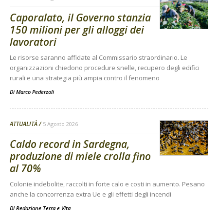
Caporalato, il Governo stanzia
150 milioni per gli alloggi dei
lavoratori
Le risorse saranno affidate al Commissario straordinario. Le
organizzazioni chiedono procedure snelle, recupero degli edifici
rurali e una strategia più ampia contro il fenomeno
Di
Marco Pederzoli
ATTUALITÀ
5 Agosto 2026
Caldo record in Sardegna,
produzione di miele crolla fino
al 70%
Colonie indebolite, raccolti in forte calo e costi in aumento. Pesano
anche la concorrenza extra Ue e gli effetti degli incendi
Di
Redazione Terra e Vita