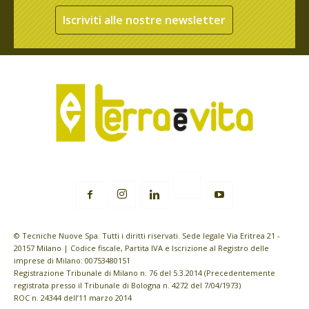
Iscriviti alle nostre newsletter
© Tecniche Nuove Spa. Tutti i diritti riservati. Sede legale Via Eritrea 21 -
20157 Milano | Codice fiscale, Partita IVA e Iscrizione al Registro delle
imprese di Milano: 00753480151
Registrazione Tribunale di Milano n. 76 del 5.3.2014 (Precedentemente
registrata presso il Tribunale di Bologna n. 4272 del 7/04/1973)
ROC n. 24344 dell’11 marzo 2014