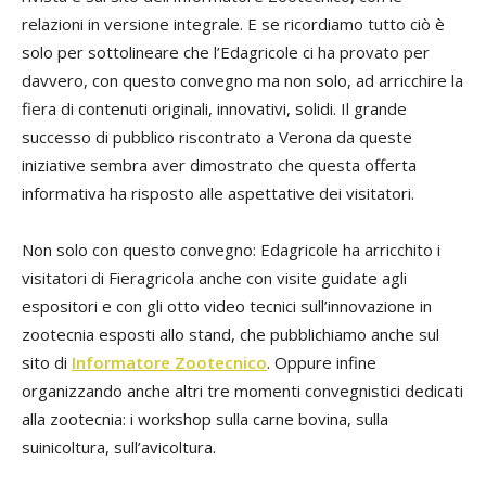
relazioni in versione integrale. E se ricordiamo tutto ciò è
solo per sottolineare che l’Edagricole ci ha provato per
davvero, con questo convegno ma non solo, ad arricchire la
fiera di contenuti originali, innovativi, solidi. Il grande
successo di pubblico riscontrato a Verona da queste
iniziative sembra aver dimostrato che questa offerta
informativa ha risposto alle aspettative dei visitatori.
Non solo con questo convegno: Edagricole ha arricchito i
visitatori di Fieragricola anche con visite guidate agli
espositori e con gli otto video tecnici sull’innovazione in
zootecnia esposti allo stand, che pubblichiamo anche sul
sito di
Informatore Zootecnico
. Oppure infine
organizzando anche altri tre momenti convegnistici dedicati
alla zootecnia: i workshop sulla carne bovina, sulla
suinicoltura, sull’avicoltura.