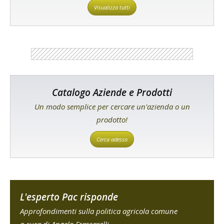
Visualizza tutti
Catalogo Aziende e Prodotti
Un modo semplice per cercare un'azienda o un
prodotto!
Cerca adesso
L'esperto Pac risponde
Approfondimenti sulla politica agricola comune