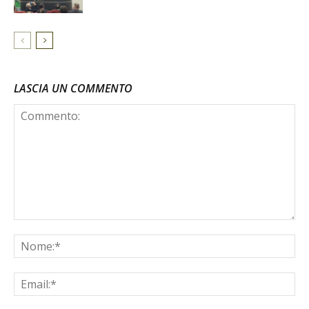
LASCIA UN COMMENTO