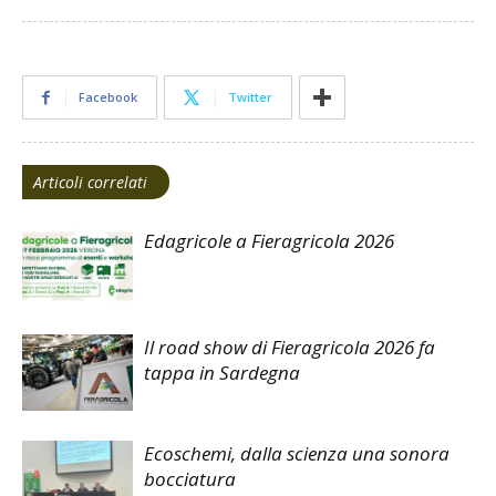
Facebook
Twitter
Articoli correlati
Edagricole a Fieragricola 2026
Il road show di Fieragricola 2026 fa
tappa in Sardegna
Ecoschemi, dalla scienza una sonora
bocciatura