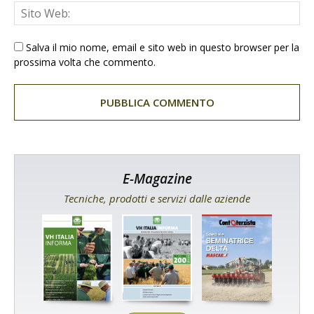
Salva il mio nome, email e sito web in questo browser per la
prossima volta che commento.
E-Magazine
Tecniche, prodotti e servizi dalle aziende