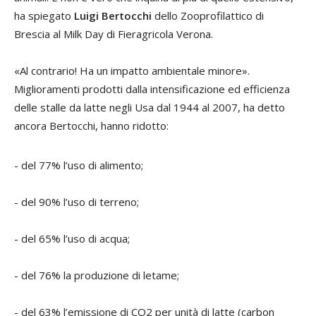
ha spiegato
Luigi Bertocchi
dello Zooprofilattico di
Brescia al Milk Day di Fieragricola Verona.
«Al contrario! Ha un impatto ambientale minore».
Miglioramenti prodotti dalla intensificazione ed efficienza
delle stalle da latte negli Usa dal 1944 al 2007, ha detto
ancora Bertocchi, hanno ridotto:
- del 77% l’uso di alimento;
- del 90% l’uso di terreno;
- del 65% l’uso di acqua;
- del 76% la produzione di letame;
- del 63% l’emissione di CO2 per unità di latte (carbon