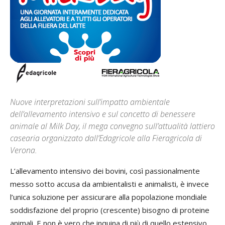
Nuove interpretazioni sull’impatto ambientale
dell’allevamento intensivo e sul concetto di benessere
animale al Milk Day, il mega convegno sull’attualità lattiero
casearia organizzato dall’Edagricole alla Fieragricola di
Verona.
L’allevamento intensivo dei bovini, così passionalmente
messo sotto accusa da ambientalisti e animalisti, è invece
l’unica soluzione per assicurare alla popolazione mondiale
soddisfazione del proprio (crescente) bisogno di proteine
animali. E non è vero che inquina di più di quello estensivo,