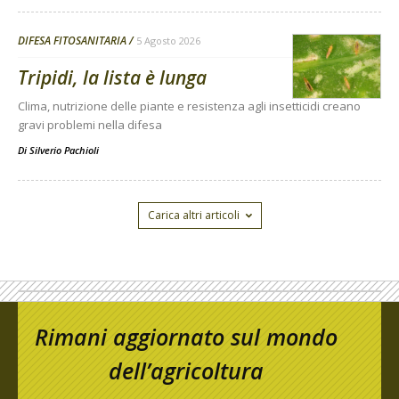
DIFESA FITOSANITARIA
5 Agosto 2026
Tripidi, la lista è lunga
Clima, nutrizione delle piante e resistenza agli insetticidi creano
gravi problemi nella difesa
Di
Silverio Pachioli
Carica altri articoli
Rimani aggiornato sul mondo
dell’agricoltura