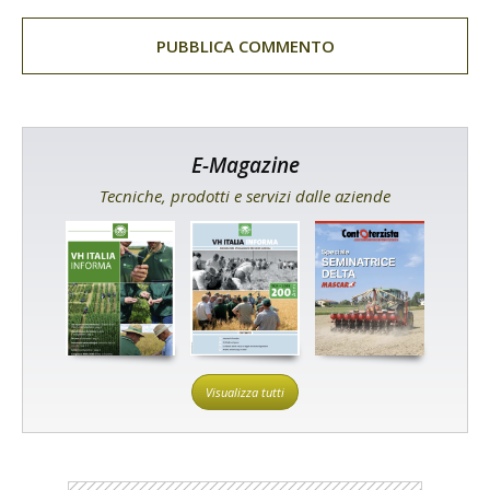
E-Magazine
Tecniche, prodotti e servizi dalle aziende
Visualizza tutti