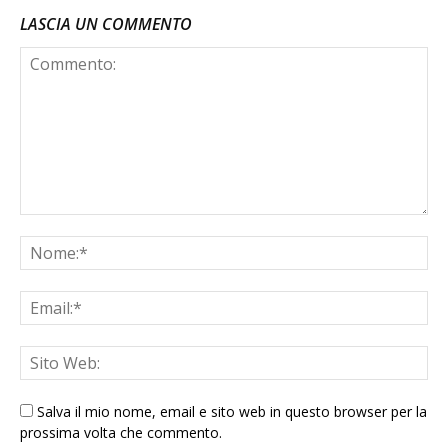
LASCIA UN COMMENTO
Salva il mio nome, email e sito web in questo browser per la
prossima volta che commento.