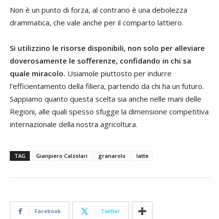
Non è un punto di forza, al contrario è una debolezza
drammatica, che vale anche per il comparto lattiero.
Si utilizzino le risorse disponibili, non solo per alleviare
doverosamente le sofferenze, confidando in chi sa
quale miracolo.
Usiamole piuttosto per indurre
l’efficientamento della filiera, partendo da chi ha un futuro.
Sappiamo quanto questa scelta sia anche nelle mani delle
Regioni, alle quali spesso sfugge la dimensione competitiva
internazionale della nostra agricoltura.
TAG
Gianpiero Calzolari
granarolo
latte
Facebook
Twitter