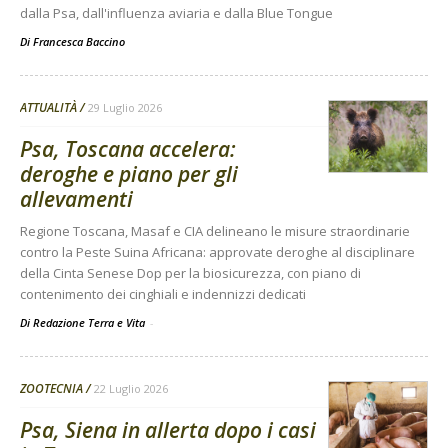
dalla Psa, dall'influenza aviaria e dalla Blue Tongue
Di
Francesca Baccino
ATTUALITÀ
29 Luglio 2026
Psa, Toscana accelera:
deroghe e piano per gli
allevamenti
Regione Toscana, Masaf e CIA delineano le misure straordinarie
contro la Peste Suina Africana: approvate deroghe al disciplinare
della Cinta Senese Dop per la biosicurezza, con piano di
contenimento dei cinghiali e indennizzi dedicati
Di Redazione Terra e Vita
-
ZOOTECNIA
22 Luglio 2026
Psa, Siena in allerta dopo i casi