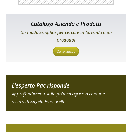
Catalogo Aziende e Prodotti
Un modo semplice per cercare un'azienda o un
prodotto!
Cerca adesso
L'esperto Pac risponde
Approfondimenti sulla politica agricola comune
a cura di Angelo Frascarelli