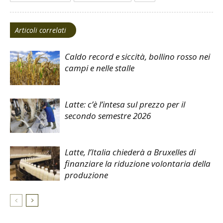
Articoli correlati
Caldo record e siccità, bollino rosso nei
campi e nelle stalle
Latte: c’è l’intesa sul prezzo per il
secondo semestre 2026
Latte, l’Italia chiederà a Bruxelles di
finanziare la riduzione volontaria della
produzione