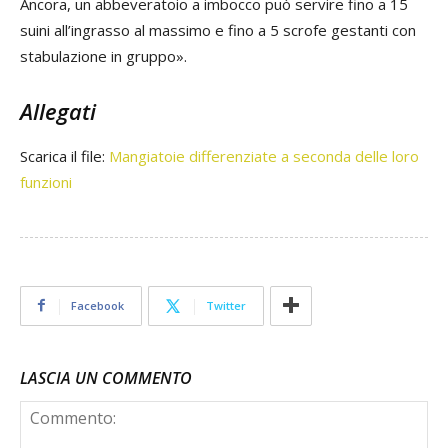
Ancora, un abbeveratoio a imbocco può servire fino a 15
suini all’ingrasso al massimo e fino a 5 scrofe gestanti con
stabulazione in gruppo».
Allegati
Scarica il file:
Mangiatoie differenziate a seconda delle loro
funzioni
Facebook
Twitter
LASCIA UN COMMENTO