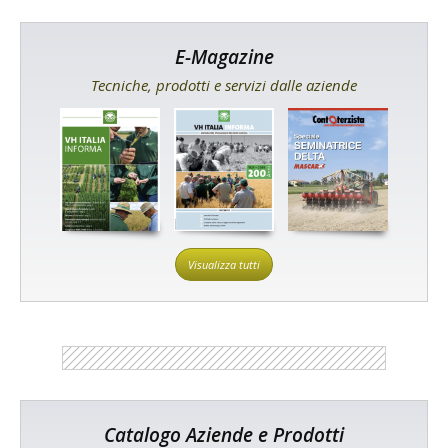
E-Magazine
Tecniche, prodotti e servizi dalle aziende
Visualizza tutti
Catalogo Aziende e Prodotti