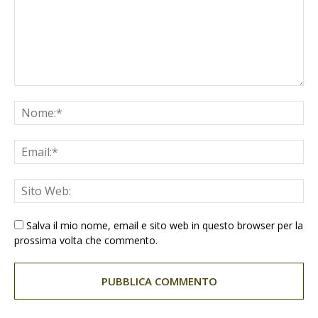
Salva il mio nome, email e sito web in questo browser per la
prossima volta che commento.