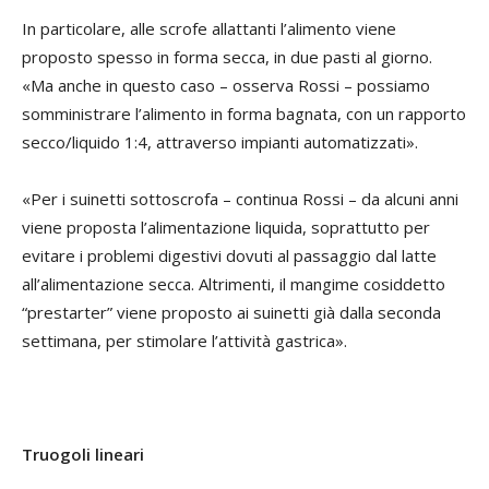
In particolare, alle scrofe allattanti l’alimento viene
proposto spesso in forma secca, in due pasti al giorno.
«Ma anche in questo caso – osserva Rossi – possiamo
somministrare l’alimento in forma bagnata, con un rapporto
secco/liquido 1:4, attraverso impianti automatizzati».
«Per i suinetti sottoscrofa – continua Rossi – da alcuni anni
viene proposta l’alimentazione liquida, soprattutto per
evitare i problemi digestivi dovuti al passaggio dal latte
all’alimentazione secca. Altrimenti, il mangime cosiddetto
“prestarter” viene proposto ai suinetti già dalla seconda
settimana, per stimolare l’attività gastrica».
Truogoli lineari