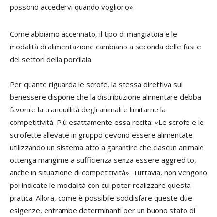
possono accedervi quando vogliono».
Come abbiamo accennato, il tipo di mangiatoia e le
modalità di alimentazione cambiano a seconda delle fasi e
dei settori della porcilaia.
Per quanto riguarda le scrofe, la stessa direttiva sul
benessere dispone che la distribuzione alimentare debba
favorire la tranquillità degli animali e limitarne la
competitività. Più esattamente essa recita: «Le scrofe e le
scrofette allevate in gruppo devono essere alimentate
utilizzando un sistema atto a garantire che ciascun animale
ottenga mangime a sufficienza senza essere aggredito,
anche in situazione di competitività». Tuttavia, non vengono
poi indicate le modalità con cui poter realizzare questa
pratica. Allora, come è possibile soddisfare queste due
esigenze, entrambe determinanti per un buono stato di