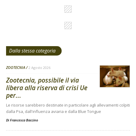
Dalla stessa categoria
ZOOTECNIA
2 Agosto 2026
Zootecnia, possibile il via
libera alla riserva di crisi Ue
per...
Le risorse sarebbero destinate in particolare agli allevamenti colpiti
dalla Psa, dall'influenza aviaria e dalla Blue Tongue
Di
Francesca Baccino