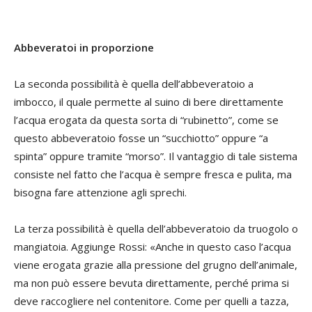
Abbeveratoi in proporzione
La seconda possibilità è quella dell’abbeveratoio a
imbocco, il quale permette al suino di bere direttamente
l’acqua erogata da questa sorta di “rubinetto”, come se
questo abbeveratoio fosse un “succhiotto” oppure “a
spinta” oppure tramite “morso”. Il vantaggio di tale sistema
consiste nel fatto che l’acqua è sempre fresca e pulita, ma
bisogna fare attenzione agli sprechi.
La terza possibilità è quella dell’abbeveratoio da truogolo o
mangiatoia. Aggiunge Rossi: «Anche in questo caso l’acqua
viene erogata grazie alla pressione del grugno dell’animale,
ma non può essere bevuta direttamente, perché prima si
deve raccogliere nel contenitore. Come per quelli a tazza,