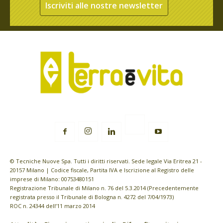
Iscriviti alle nostre newsletter
© Tecniche Nuove Spa. Tutti i diritti riservati. Sede legale Via Eritrea 21 -
20157 Milano | Codice fiscale, Partita IVA e Iscrizione al Registro delle
imprese di Milano: 00753480151
Registrazione Tribunale di Milano n. 76 del 5.3.2014 (Precedentemente
registrata presso il Tribunale di Bologna n. 4272 del 7/04/1973)
ROC n. 24344 dell’11 marzo 2014