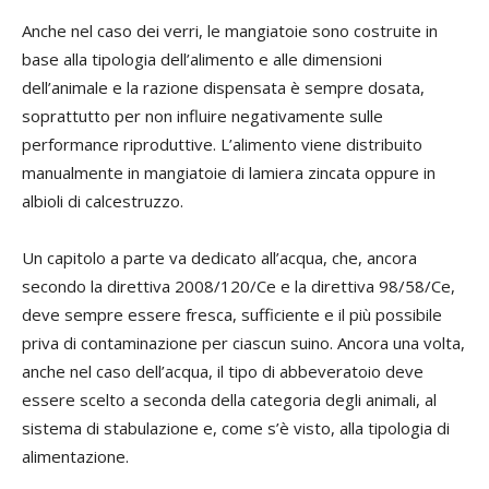
Anche nel caso dei verri, le mangiatoie sono costruite in
base alla tipologia dell’alimento e alle dimensioni
dell’animale e la razione dispensata è sempre dosata,
soprattutto per non influire negativamente sulle
performance riproduttive. L’alimento viene distribuito
manualmente in mangiatoie di lamiera zincata oppure in
albioli di calcestruzzo.
Un capitolo a parte va dedicato all’acqua, che, ancora
secondo la direttiva 2008/120/Ce e la direttiva 98/58/Ce,
deve sempre essere fresca, sufficiente e il più possibile
priva di contaminazione per ciascun suino. Ancora una volta,
anche nel caso dell’acqua, il tipo di abbeveratoio deve
essere scelto a seconda della categoria degli animali, al
sistema di stabulazione e, come s’è visto, alla tipologia di
alimentazione.