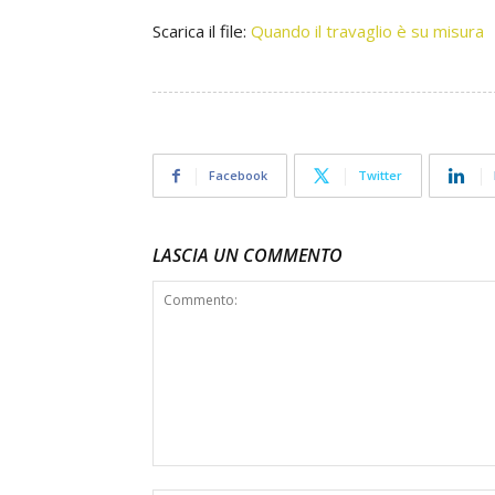
Scarica il file:
Quando il travaglio è su misura
Facebook
Twitter
LASCIA UN COMMENTO