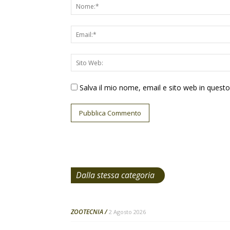
Salva il mio nome, email e sito web in ques
Dalla stessa categoria
ZOOTECNIA
2 Agosto 2026