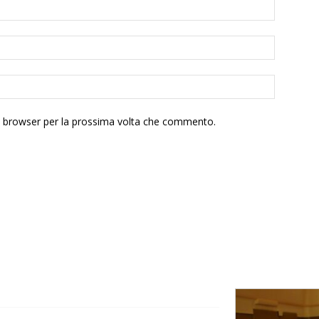
to browser per la prossima volta che commento.