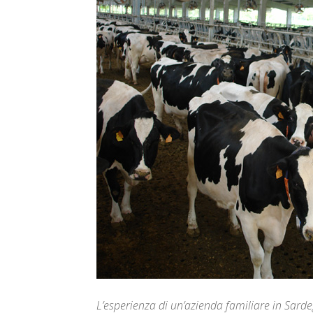
L’esperienza di un’azienda familiare in Sar