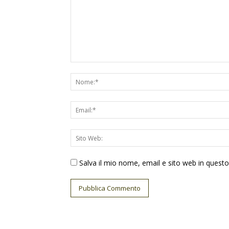
Salva il mio nome, email e sito web in ques