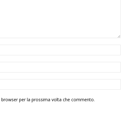
to browser per la prossima volta che commento.