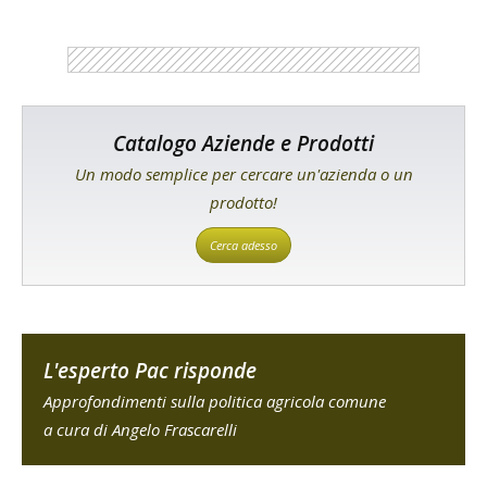
Catalogo Aziende e Prodotti
Un modo semplice per cercare un'azienda o un
prodotto!
Cerca adesso
L'esperto Pac risponde
Approfondimenti sulla politica agricola comune
a cura di Angelo Frascarelli