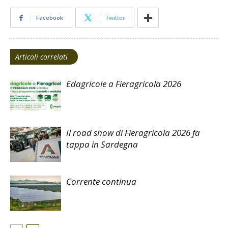
Facebook
Twitter
Articoli correlati
Edagricole a Fieragricola 2026
Il road show di Fieragricola 2026 fa
tappa in Sardegna
Corrente continua