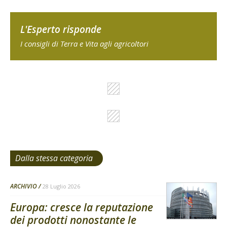
L'Esperto risponde
I consigli di Terra e Vita agli agricoltori
Dalla stessa categoria
ARCHIVIO
28 Luglio 2026
Europa: cresce la reputazione
dei prodotti nonostante le