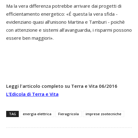
Ma la vera differenza potrebbe arrivare dai progetti di
efficientamento energetico: «É questa la vera sfida -
evidenziano quasi all’unisono Martina e Tamburi - poichè
con attenzione e sistemi all’avanguardia, i risparmi possono
essere ben maggiori».
Leggi l'articolo completo su Terra e Vita 06/2016
L’Edicola di Terra e Vita
TAG
energia elettrica
Fieragricola
imprese zootecniche