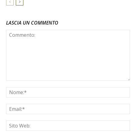
LASCIA UN COMMENTO