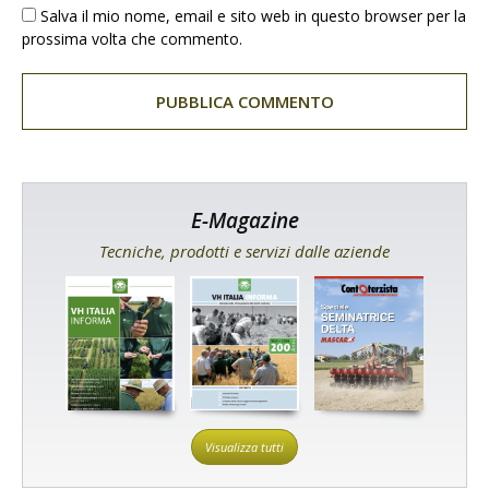
Salva il mio nome, email e sito web in questo browser per la
prossima volta che commento.
E-Magazine
Tecniche, prodotti e servizi dalle aziende
Visualizza tutti