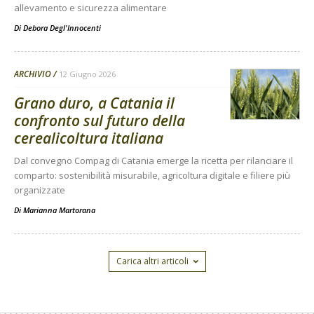
allevamento e sicurezza alimentare
Di
Debora Degl'Innocenti
ARCHIVIO
12 Giugno 2026
Grano duro, a Catania il
confronto sul futuro della
cerealicoltura italiana
Dal convegno Compag di Catania emerge la ricetta per rilanciare il
comparto: sostenibilità misurabile, agricoltura digitale e filiere più
organizzate
Di
Marianna Martorana
Carica altri articoli