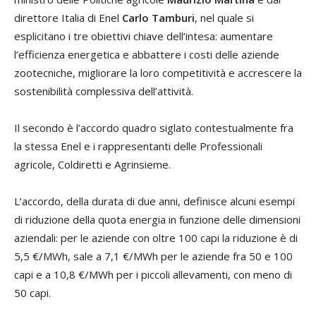
direttore Italia di Enel
Carlo Tamburi
, nel quale si
esplicitano i tre obiettivi chiave dell’intesa: aumentare
l’efficienza energetica e abbattere i costi delle aziende
zootecniche, migliorare la loro competitività e accrescere la
sostenibilità complessiva dell’attività.
Il secondo è l’accordo quadro siglato contestualmente fra
la stessa Enel e i rappresentanti delle Professionali
agricole, Coldiretti e Agrinsieme.
L’accordo, della durata di due anni, definisce alcuni esempi
di riduzione della quota energia in funzione delle dimensioni
aziendali: per le aziende con oltre 100 capi la riduzione è di
5,5 €/MWh, sale a 7,1 €/MWh per le aziende fra 50 e 100
capi e a 10,8 €/MWh per i piccoli allevamenti, con meno di
50 capi.