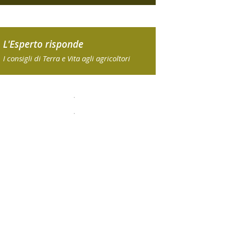
L'Esperto risponde
I consigli di Terra e Vita agli agricoltori