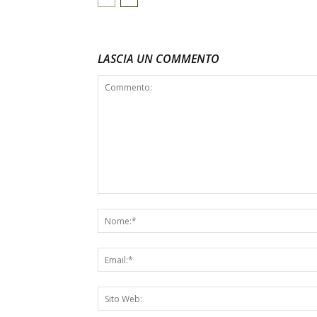
LASCIA UN COMMENTO