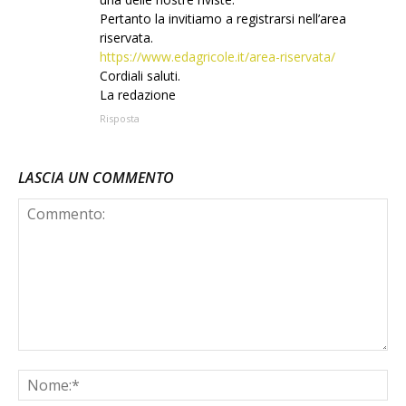
Pertanto la invitiamo a registrarsi nell’area
riservata.
https://www.edagricole.it/area-riservata/
Cordiali saluti.
La redazione
Risposta
LASCIA UN COMMENTO