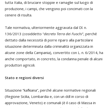
tutta Italia, di bruciare stoppie e ramaglie sul luogo di
produzione, i campi, che vengono poi concimati con la
cenere di risulta.
Tale normativa, ulteriormente aggravata dal Dl. n.
136/2013 (cosiddetto “
decreto Terra dei Fuochi
”, perché
dettato dalla necessità di porre riparo alla particolare
situazione determinata dalla criminalità organizzata in
alcune zone della Campania), convertito con L. n. 6/2014, ha
anche comportato, in concreto, la condanna penale di alcuni
produttori agricoli.
Stato e regioni diversi
Situazione “kafkiana”, perché alcune normative regionali
(Regione Sicilia, Lombardia e, con un ddl in corso di
approvazione, Veneto) e comunali (è il caso di Massa in