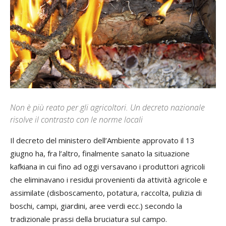
Non è più reato per gli agricoltori. Un decreto nazionale
risolve il contrasto con le norme locali
Il decreto del ministero dell’Ambiente approvato il 13
giugno ha, fra l’altro, finalmente sanato la situazione
kafkiana in cui fino ad oggi versavano i produttori agricoli
che eliminavano i residui provenienti da attività agricole e
assimilate (disboscamento, potatura, raccolta, pulizia di
boschi, campi, giardini, aree verdi ecc.) secondo la
tradizionale prassi della bruciatura sul campo.