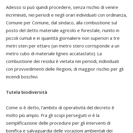
Adesso si può quindi procedere, senza rischio di venire
incriminati, nei periodi e negli orari individuati con ordinanza,
Comune per Comune, dal sindaco, alla combustione sul
posto del detto materiale agricolo e forestale, riunito in
piccoli cumuli e in quantità giornaliere non superiori a tre
metri steri per ettaro (un metro stero corrisponde a un
metro cubo di materiale ligneo accatastato). La
combustione dei residui è vietata nei periodi, individuati
con provvedimenti delle Regioni, di maggior rischio per gli
incendi boschivi.
Tutela biodiversità
Come si è detto, l’ambito di operatività del decreto è
molto più ampio. Fra gli scopi perseguiti vi è la
semplificazione delle procedure per gli interventi di
bonifica e salvaguardia delle vocazioni ambientali dei