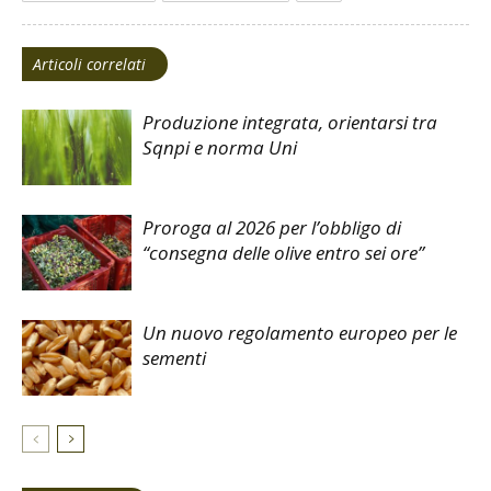
Articoli correlati
Produzione integrata, orientarsi tra
Sqnpi e norma Uni
Proroga al 2026 per l’obbligo di
“consegna delle olive entro sei ore”
Un nuovo regolamento europeo per le
sementi