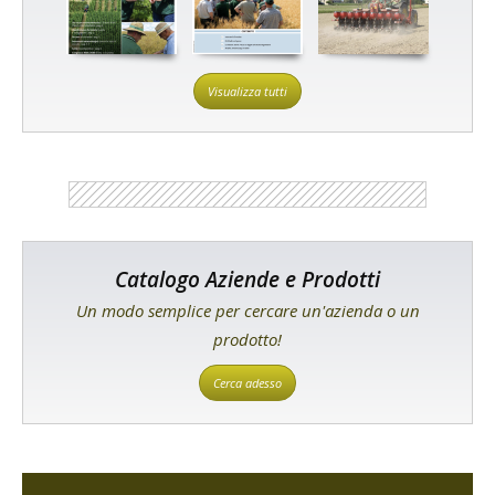
Visualizza tutti
Catalogo Aziende e Prodotti
Un modo semplice per cercare un'azienda o un
prodotto!
Cerca adesso