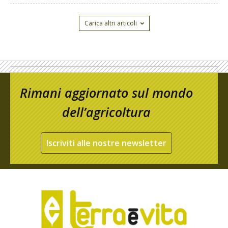
Carica altri articoli
Rimani aggiornato sul mondo
dell’agricoltura
Iscriviti alle nostre newsletter