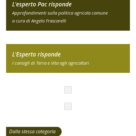
L'esperto Pac risponde
Approfondimenti sulla politica agricola comune
a cura di Angelo Frascarelli
L'Esperto risponde
I consigli di Terra e Vita agli agricoltori
Dalla stessa categoria