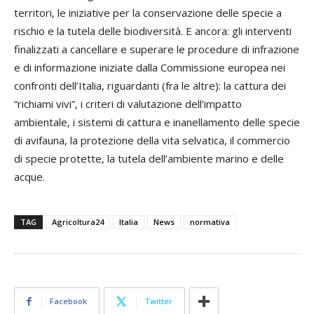
territori, le iniziative per la conservazione delle specie a
rischio e la tutela delle biodiversità. E ancora: gli interventi
finalizzati a cancellare e superare le procedure di infrazione
e di informazione iniziate dalla Commissione europea nei
confronti dell’Italia, riguardanti (fra le altre): la cattura dei
“richiami vivi”, i criteri di valutazione dell’impatto
ambientale, i sistemi di cattura e inanellamento delle specie
di avifauna, la protezione della vita selvatica, il commercio
di specie protette, la tutela dell’ambiente marino e delle
acque.
TAG
Agricoltura24
Italia
News
normativa
Facebook
Twitter