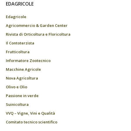
EDAGRICOLE
Edagricole
Agricommercio & Garden Center
Rivista di Orticoltura e Floricoltura
Il Contoterzista
Frutticoltura
Informatore Zootecnico
Macchine Agricole
Nova Agricoltura
Olivo e Olio
Passione in verde
Suinicoltura
VVQ – Vigne, Vini e Qualità
Comitato tecnico scientifico