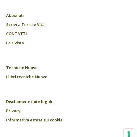
Abbonati
Scrivi a Terra e Vita
CONTATTI
La rivista
Tecniche Nuove
I libri tecniche Nuove
Disclaimer e note legali
Privacy
Informativa estesa sui cookie