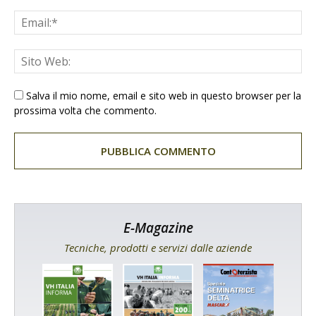
Salva il mio nome, email e sito web in questo browser per la
prossima volta che commento.
E-Magazine
Tecniche, prodotti e servizi dalle aziende