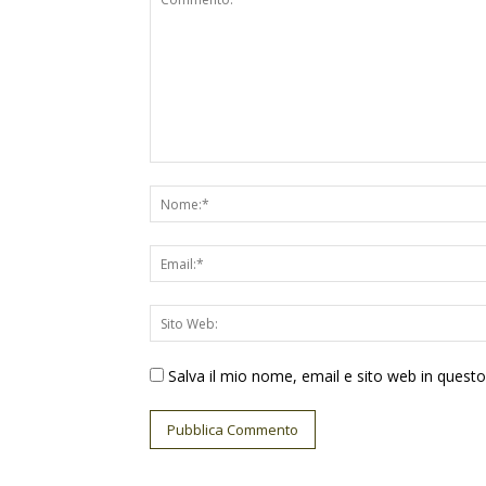
Salva il mio nome, email e sito web in ques