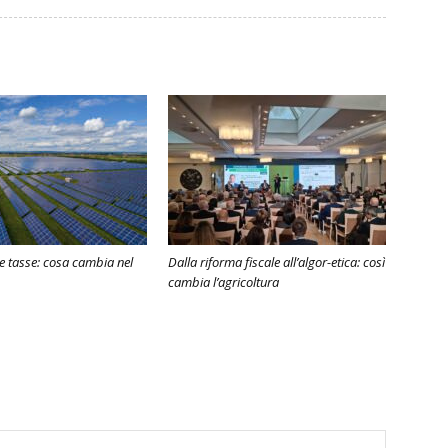
 e tasse: cosa cambia nel
Dalla riforma fiscale all’algor-etica: così
cambia l’agricoltura