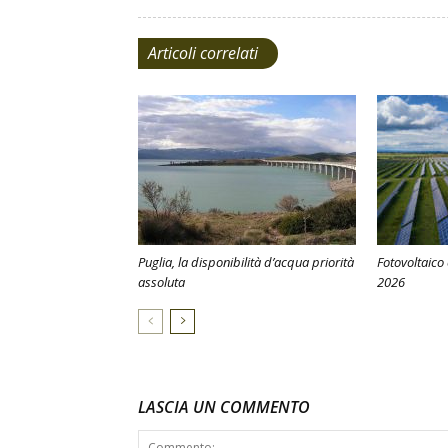
Articoli correlati
Puglia, la disponibilità d’acqua priorità
Fotovoltaico
assoluta
2026
LASCIA UN COMMENTO