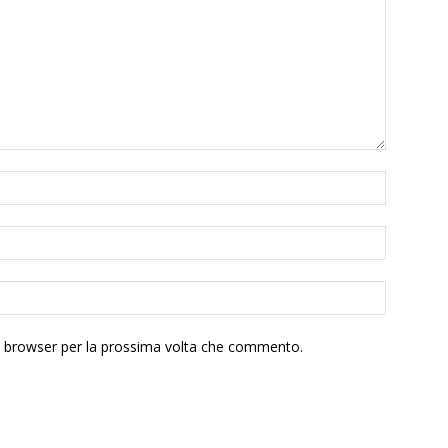
to browser per la prossima volta che commento.