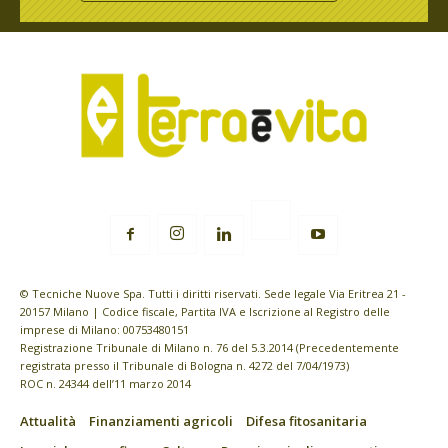
© Tecniche Nuove Spa. Tutti i diritti riservati. Sede legale Via Eritrea 21 -
20157 Milano | Codice fiscale, Partita IVA e Iscrizione al Registro delle
imprese di Milano: 00753480151
Registrazione Tribunale di Milano n. 76 del 5.3.2014 (Precedentemente
registrata presso il Tribunale di Bologna n. 4272 del 7/04/1973)
ROC n. 24344 dell’11 marzo 2014
Attualità
Finanziamenti agricoli
Difesa fitosanitaria