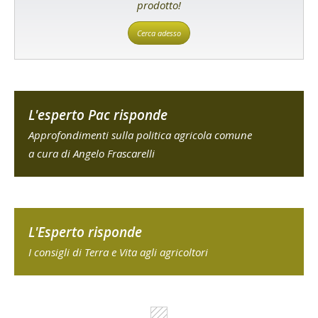
prodotto!
Cerca adesso
L'esperto Pac risponde
Approfondimenti sulla politica agricola comune
a cura di Angelo Frascarelli
L'Esperto risponde
I consigli di Terra e Vita agli agricoltori