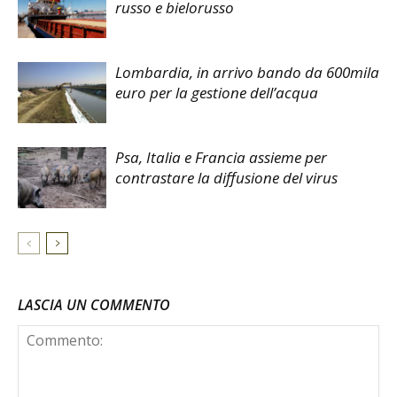
russo e bielorusso
Lombardia, in arrivo bando da 600mila
euro per la gestione dell’acqua
Psa, Italia e Francia assieme per
contrastare la diffusione del virus
LASCIA UN COMMENTO