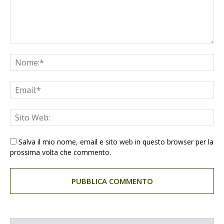
Salva il mio nome, email e sito web in questo browser per la
prossima volta che commento.