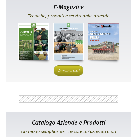
E-Magazine
Tecniche, prodotti e servizi dalle aziende
Visualizza tutti
Catalogo Aziende e Prodotti
Un modo semplice per cercare un'azienda o un