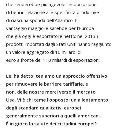
che renderebbe più agevole l’esportazione
di beni in relazione alle specificità produttive
di ciascuna sponda dell’Atlantico. Il
vantaggio maggiore sarebbe per l’Europa
che già oggi è esportatore netto: nel 2013 i
prodotti importati dagli Stati Uniti hanno raggiunto
un valore aggregato di 10 miliardi di
euro a fronte dei 110 miliardi di esportazioni.
Lei ha detto: teniamo un approccio offensivo
per rimuovere le barriere tariffarie, e
non, delle nostre merci verso il mercato
Usa. Vi è chi teme l’opposto: un allentamento
degli standard qualitativi europei
generalmente superiori a quelli americani.
È in gioco la salute dei cittadini europei?