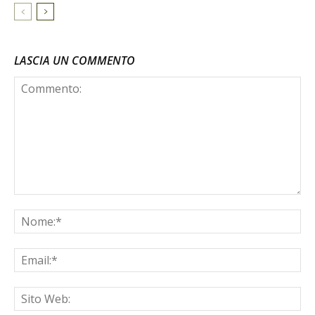
LASCIA UN COMMENTO