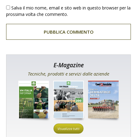
Salva il mio nome, email e sito web in questo browser per la
prossima volta che commento.
E-Magazine
Tecniche, prodotti e servizi dalle aziende
Visualizza tutti