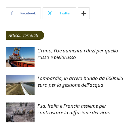
Facebook
Twitter
Articoli correlati
Grano, l’Ue aumenta i dazi per quello
russo e bielorusso
Lombardia, in arrivo bando da 600mila
euro per la gestione dell’acqua
Psa, Italia e Francia assieme per
contrastare la diffusione del virus