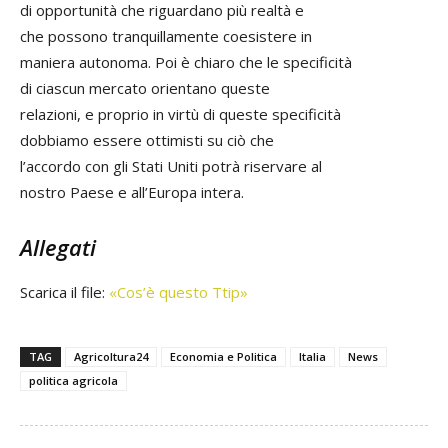
di opportunità che riguardano più realtà e
che possono tranquillamente coesistere in
maniera autonoma. Poi è chiaro che le specificità
di ciascun mercato orientano queste
relazioni, e proprio in virtù di queste specificità
dobbiamo essere ottimisti su ciò che
l’accordo con gli Stati Uniti potrà riservare al
nostro Paese e all’Europa intera.
Allegati
Scarica il file:
«Cos’è questo Ttip»
TAG
Agricoltura24
Economia e Politica
Italia
News
politica agricola