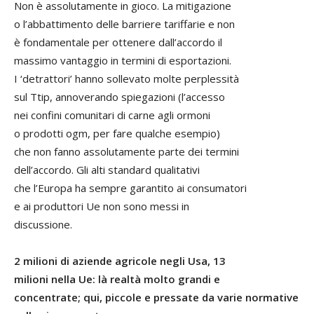
Non è assolutamente in gioco. La mitigazione
o l’abbattimento delle barriere tariffarie e non
è fondamentale per ottenere dall’accordo il
massimo vantaggio in termini di esportazioni.
I ‘detrattori’ hanno sollevato molte perplessità
sul Ttip, annoverando spiegazioni (l’accesso
nei confini comunitari di carne agli ormoni
o prodotti ogm, per fare qualche esempio)
che non fanno assolutamente parte dei termini
dell’accordo. Gli alti standard qualitativi
che l’Europa ha sempre garantito ai consumatori
e ai produttori Ue non sono messi in
discussione.
2 milioni di aziende agricole negli Usa, 13
milioni nella Ue: là realtà molto grandi e
concentrate; qui, piccole e pressate da varie normative