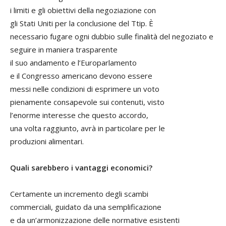
i limiti e gli obiettivi della negoziazione con
gli Stati Uniti per la conclusione del Ttip. È
necessario fugare ogni dubbio sulle finalità del negoziato e
seguire in maniera trasparente
il suo andamento e l’Europarlamento
e il Congresso americano devono essere
messi nelle condizioni di esprimere un voto
pienamente consapevole sui contenuti, visto
l’enorme interesse che questo accordo,
una volta raggiunto, avrà in particolare per le
produzioni alimentari.
Quali sarebbero i vantaggi economici?
Certamente un incremento degli scambi
commerciali, guidato da una semplificazione
e da un’armonizzazione delle normative esistenti