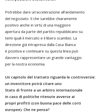
Potrebbe dare un’accelerazione all’andamento
del negoziato. Il che sarebbe chiaramente
positivo anche in virtù di una maggiore
apertura da parte del partito repubblicano su
temi quali il mercato e il libero scambio. La
direzione già intrapresa dalla Casa Bianca
è positiva e continuare su questa linea può
davvero rappresentare un grande vantaggio
per la nostra economia.
Un capitolo del trattato riguarda le controversie:
un investitore potrà citare uno
Stato di fronte a un arbitro internazionale
in caso di politiche ritenute avverse ai
propri profitti (con buona pace delle corti
europee). Che ne pensa?