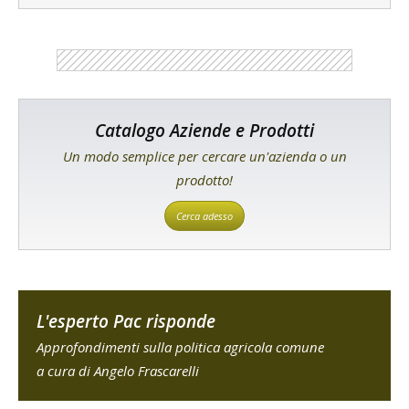
Catalogo Aziende e Prodotti
Un modo semplice per cercare un'azienda o un
prodotto!
Cerca adesso
L'esperto Pac risponde
Approfondimenti sulla politica agricola comune
a cura di Angelo Frascarelli