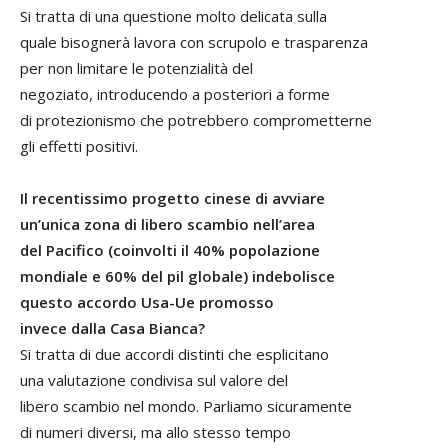
Si tratta di una questione molto delicata sulla
quale bisognerà lavora con scrupolo e trasparenza
per non limitare le potenzialità del
negoziato, introducendo a posteriori a forme
di protezionismo che potrebbero comprometterne
gli effetti positivi.
Il recentissimo progetto cinese di avviare
un’unica zona di libero scambio nell’area
del Pacifico (coinvolti il 40% popolazione
mondiale e 60% del pil globale) indebolisce
questo accordo Usa-Ue promosso
invece dalla Casa Bianca?
Si tratta di due accordi distinti che esplicitano
una valutazione condivisa sul valore del
libero scambio nel mondo. Parliamo sicuramente
di numeri diversi, ma allo stesso tempo