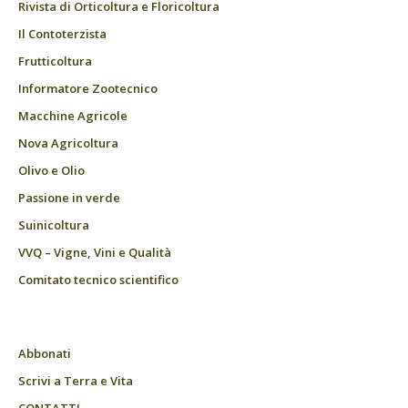
Rivista di Orticoltura e Floricoltura
Il Contoterzista
Frutticoltura
Informatore Zootecnico
Macchine Agricole
Nova Agricoltura
Olivo e Olio
Passione in verde
Suinicoltura
VVQ – Vigne, Vini e Qualità
Comitato tecnico scientifico
Abbonati
Scrivi a Terra e Vita