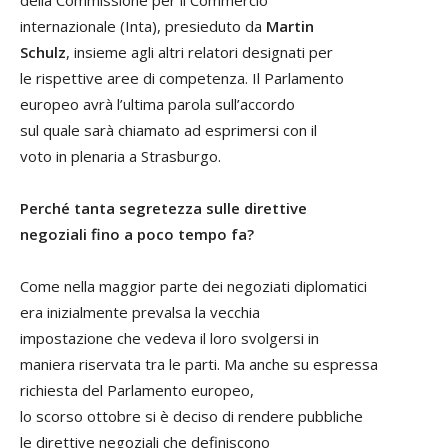
internazionale (Inta), presieduto da
Martin
Schulz
, insieme agli altri relatori designati per
le rispettive aree di competenza. Il Parlamento
europeo avrà l’ultima parola sull’accordo
sul quale sarà chiamato ad esprimersi con il
voto in plenaria a Strasburgo.
Perché tanta segretezza sulle direttive
negoziali fino a poco tempo fa?
Come nella maggior parte dei negoziati diplomatici
era inizialmente prevalsa la vecchia
impostazione che vedeva il loro svolgersi in
maniera riservata tra le parti. Ma anche su espressa
richiesta del Parlamento europeo,
lo scorso ottobre si è deciso di rendere pubbliche
le direttive negoziali che definiscono