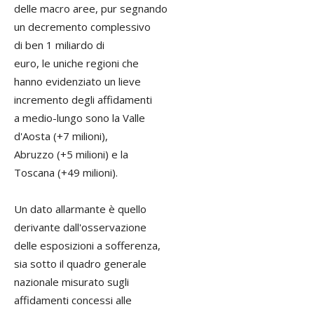
delle macro aree, pur segnando
un decremento complessivo
di ben 1 miliardo di
euro, le uniche regioni che
hanno evidenziato un lieve
incremento degli affidamenti
a medio-lungo sono la Valle
d'Aosta (+7 milioni),
Abruzzo (+5 milioni) e la
Toscana (+49 milioni).
Un dato allarmante è quello
derivante dall'osservazione
delle esposizioni a sofferenza,
sia sotto il quadro generale
nazionale misurato sugli
affidamenti concessi alle