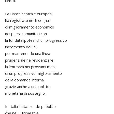
cento.
La Banca centrale europea
ha registrato netti segnali
di miglioramento economico
nei paesi comunitari con
la fondata ipotesi di un progressivo
incremento del Pil,
pur mantenendo una linea
prudenziale nell'evidenziare
la lentezza nei prossimi mesi
di un progressivo miglioramento
della domanda interna,
grazie anche a una politica
monetaria di sostegno.
In Italia l'Istat rende pubblico
che nel II trimestre