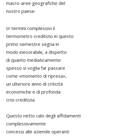
macro-aree geografiche del
nostro paese.
In termini complessivi il
termometro creditizio in questo
primo semestre segna in
modo inesorabile, a dispetto
di quanto mediaticamente
spesso si voglia far passare
come «momento di ripresa»,
un ulteriore anno di criticità
economiche e di profonda
crisi creditizia.
Questo netto calo degli affidamenti
complessivamente
concessi alle aziende operanti