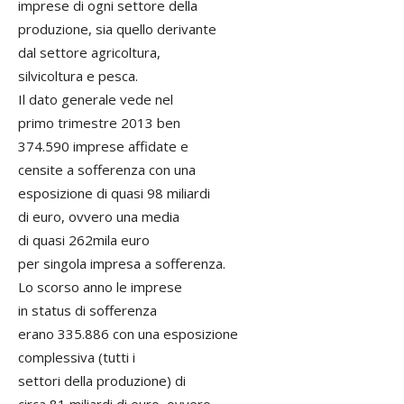
imprese di ogni settore della
produzione, sia quello derivante
dal settore agricoltura,
silvicoltura e pesca.
Il dato generale vede nel
primo trimestre 2013 ben
374.590 imprese affidate e
censite a sofferenza con una
esposizione di quasi 98 miliardi
di euro, ovvero una media
di quasi 262mila euro
per singola impresa a sofferenza.
Lo scorso anno le imprese
in status di sofferenza
erano 335.886 con una esposizione
complessiva (tutti i
settori della produzione) di