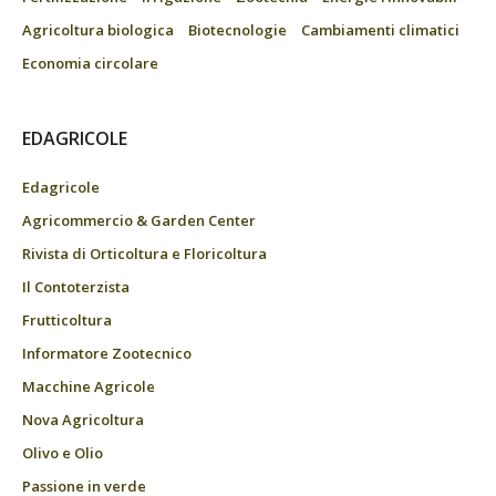
Agricoltura biologica
Biotecnologie
Cambiamenti climatici
Economia circolare
EDAGRICOLE
Edagricole
Agricommercio & Garden Center
Rivista di Orticoltura e Floricoltura
Il Contoterzista
Frutticoltura
Informatore Zootecnico
Macchine Agricole
Nova Agricoltura
Olivo e Olio
Passione in verde