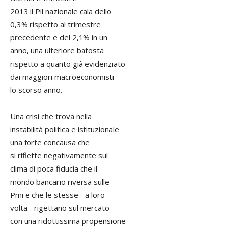
2013 il Pil nazionale cala dello
0,3% rispetto al trimestre
precedente e del 2,1% in un
anno, una ulteriore batosta
rispetto a quanto già evidenziato
dai maggiori macroeconomisti
lo scorso anno.
Una crisi che trova nella
instabilità politica e istituzionale
una forte concausa che
si riflette negativamente sul
clima di poca fiducia che il
mondo bancario riversa sulle
Pmi e che le stesse - a loro
volta - rigettano sul mercato
con una ridottissima propensione