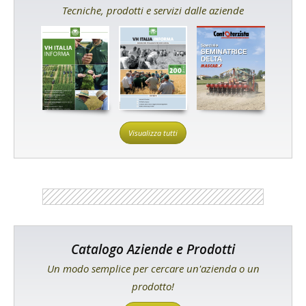
Tecniche, prodotti e servizi dalle aziende
Visualizza tutti
Catalogo Aziende e Prodotti
Un modo semplice per cercare un'azienda o un
prodotto!