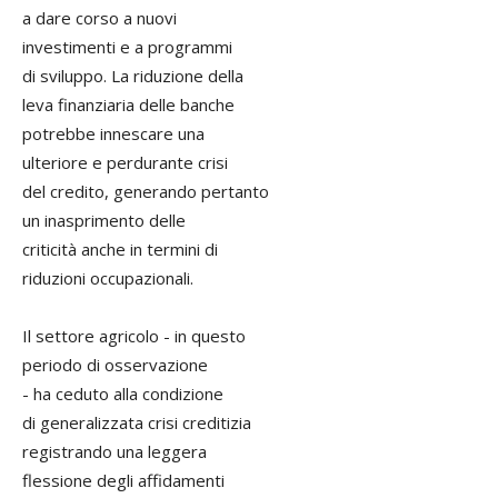
a dare corso a nuovi
investimenti e a programmi
di sviluppo. La riduzione della
leva finanziaria delle banche
potrebbe innescare una
ulteriore e perdurante crisi
del credito, generando pertanto
un inasprimento delle
criticità anche in termini di
riduzioni occupazionali.
Il settore agricolo - in questo
periodo di osservazione
- ha ceduto alla condizione
di generalizzata crisi creditizia
registrando una leggera
flessione degli affidamenti