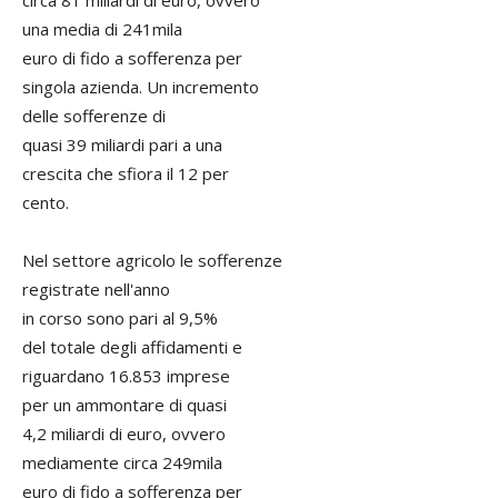
circa 81 miliardi di euro, ovvero
una media di 241mila
euro di fido a sofferenza per
singola azienda. Un incremento
delle sofferenze di
quasi 39 miliardi pari a una
crescita che sfiora il 12 per
cento.
Nel settore agricolo le sofferenze
registrate nell'anno
in corso sono pari al 9,5%
del totale degli affidamenti e
riguardano 16.853 imprese
per un ammontare di quasi
4,2 miliardi di euro, ovvero
mediamente circa 249mila
euro di fido a sofferenza per