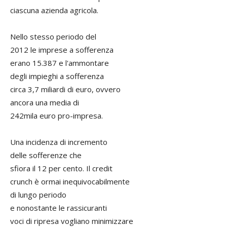
ciascuna azienda agricola.
Nello stesso periodo del
2012 le imprese a sofferenza
erano 15.387 e l'ammontare
degli impieghi a sofferenza
circa 3,7 miliardi di euro, ovvero
ancora una media di
242mila euro pro-impresa.
Una incidenza di incremento
delle sofferenze che
sfiora il 12 per cento. Il credit
crunch è ormai inequivocabilmente
di lungo periodo
e nonostante le rassicuranti
voci di ripresa vogliano minimizzare