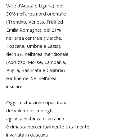
Valle d'Aosta e Liguria), del
30% nell'area nord orientale
(Trentino, Veneto, Friuli ed
Emilia Romagna), del 21%
nell'area centrale (Marche,
Toscana, Umbria e Lazio),
del 13% nell'area meridionale
(Abruzzo, Molise, Campania,
Puglia, Basilicata e Calabria)
e infine del 5% nell'area
insulare.
Oggi la situazione ripartitaria
del volume di impieghi
agrari a distanza di un anno
è rimasta percentualmente totalmente
invariata in ciascuna