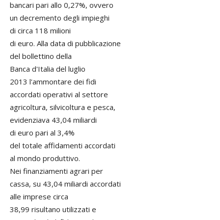
bancari pari allo 0,27%, ovvero
un decremento degli impieghi
di circa 118 milioni
di euro. Alla data di pubblicazione
del bollettino della
Banca d'Italia del luglio
2013 l'ammontare dei fidi
accordati operativi al settore
agricoltura, silvicoltura e pesca,
evidenziava 43,04 miliardi
di euro pari al 3,4%
del totale affidamenti accordati
al mondo produttivo.
Nei finanziamenti agrari per
cassa, su 43,04 miliardi accordati
alle imprese circa
38,99 risultano utilizzati e