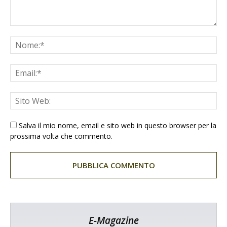
Salva il mio nome, email e sito web in questo browser per la
prossima volta che commento.
E-Magazine