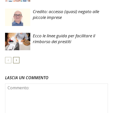
Credito: accesso (quasi) negato alle
piccole imprese
Ecco le linee guida per facilitare il
rimborso dei prestiti
LASCIA UN COMMENTO