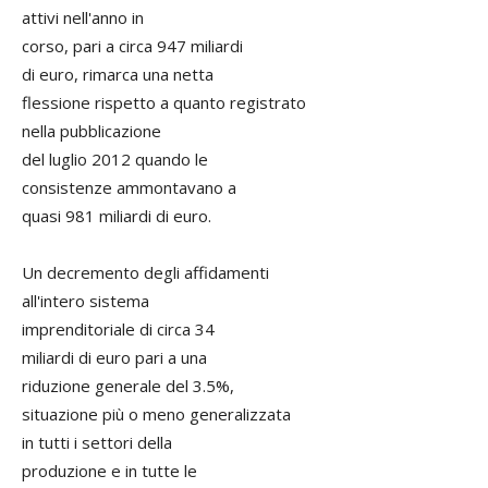
attivi nell'anno in
corso, pari a circa 947 miliardi
di euro, rimarca una netta
flessione rispetto a quanto registrato
nella pubblicazione
del luglio 2012 quando le
consistenze ammontavano a
quasi 981 miliardi di euro.
Un decremento degli affidamenti
all'intero sistema
imprenditoriale di circa 34
miliardi di euro pari a una
riduzione generale del 3.5%,
situazione più o meno generalizzata
in tutti i settori della
produzione e in tutte le