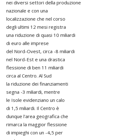
nei diversi settori della produzione
nazionale e con una
localizzazione che nel corso
degli ultimi 12 mesi registra
una riduzione di quasi 10 miliardi
di euro alle imprese
del Nord-Ovest, circa -8 miliardi
nel Nord-Est e una drastica
flessione di ben 11 miliardi
circa al Centro. Al Sud
la riduzione dei finanziamenti
segna -3 miliardi, mentre
le Isole evidenziano un calo
di 1,5 miliardi. Il Centro è
dunque l'area geografica che
rimarca la maggior flessione
di impieghi con un -4,5 per