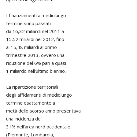
I finanziamenti a mediolungo
termine sono passati
da 16,32 miliardi nel 2011 a
15,52 miliardi nel 2012, fino
ai 15,48 miliardi al primo
trimestre 2013, ovvero una
riduzione del 6% pari a quasi
1 miliardo nell'ultimo biennio.
La ripartizione territoriali
degli affidamenti di mediolungo
termine esattamente a
metà dello scorso anno presentava
una incidenza del
31% nell'area nord occidentale
(Piemonte, Lombardia,