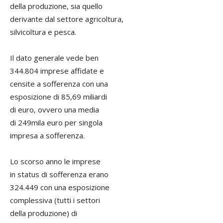
della produzione, sia quello
derivante dal settore agricoltura,
silvicoltura e pesca.
Il dato generale vede ben
344.804 imprese affidate e
censite a sofferenza con una
esposizione di 85,69 miliardi
di euro, ovvero una media
di 249mila euro per singola
impresa a sofferenza.
Lo scorso anno le imprese
in status di sofferenza erano
324.449 con una esposizione
complessiva (tutti i settori
della produzione) di