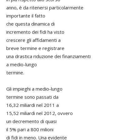
anno, è da ritenersi particolarmente
importante il fatto
che questa dinamica di
incremento dei fidi ha visto
crescere gli affidamenti a
breve termine e registrare
una drastica riduzione dei finanziamenti
a medio-lungo
termine.
Gli impieghi a medio-lungo
termine sono passati da
16,32 miliardi nel 2011 a
15,52 miliardi nel 2012, ovvero
un decremento di quasi
il 5% pari a 800 milioni
di fidi in meno. Una evidente