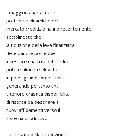
I maggiori analisti delle
politiche e dinamiche del
mercato creditizio hanno recentemente
sottolineato che
la riduzione della leva finanziaria
delle banche potrebbe
innescare una crisi del credito,
potenzialmente elevata
in paesi grandi come l’Italia,
generando pertanto una
ulteriore drastica disponibilità
di risorse da destinare a
nuovi affidamenti verso il
sistema produttivo.
La crescita della produzione