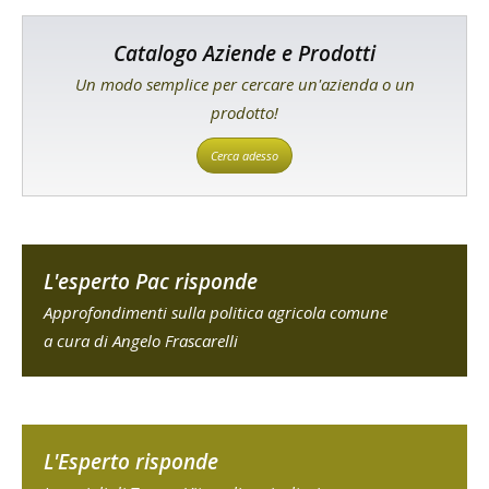
Catalogo Aziende e Prodotti
Un modo semplice per cercare un'azienda o un
prodotto!
Cerca adesso
L'esperto Pac risponde
Approfondimenti sulla politica agricola comune
a cura di Angelo Frascarelli
L'Esperto risponde