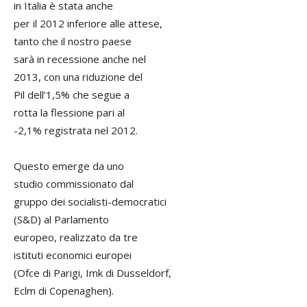
in Italia è stata anche
per il 2012 inferiore alle attese,
tanto che il nostro paese
sarà in recessione anche nel
2013, con una riduzione del
Pil dell’1,5% che segue a
rotta la flessione pari al
-2,1% registrata nel 2012.
Questo emerge da uno
studio commissionato dal
gruppo dei socialisti-democratici
(S&D) al Parlamento
europeo, realizzato da tre
istituti economici europei
(Ofce di Parigi, Imk di Dusseldorf,
Eclm di Copenaghen).