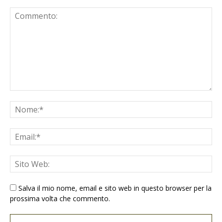
Salva il mio nome, email e sito web in questo browser per la
prossima volta che commento.