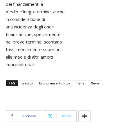
dei finanziamenti a
medio e lungo termine, anche
in considerazione di
una incidenza degli oneri
finanziari che, specialmente
nel breve termine, scontano
tassi mediamente superiori
alle medie di altri ambiti
imprenditoriali.
TAG
credito
Economia e Politica
Italia
News
Facebook
Twitter