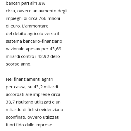
bancari pari all’1,8%
circa, ovvero un aumento degli
impieghi di circa 766 milioni
di euro. L’ammontare
del debito agricolo verso il
sistema bancario-finanziario
nazionale «pesa» per 43,69
miliardi contro i 42,92 dello
scorso anno.
Nei finanziamenti agrari
per cassa, su 43,2 miliardi
accordati alle imprese circa
38,7 risultano utilizzati e un
miliardo di fidi si evidenziano
sconfinati, ovvero utilizzati
fuori fido dalle imprese