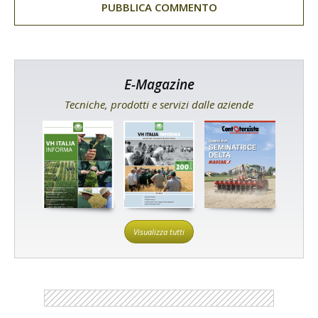
E-Magazine
Tecniche, prodotti e servizi dalle aziende
Visualizza tutti