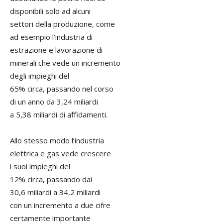
disponibili solo ad alcuni
settori della produzione, come
ad esempio l’industria di
estrazione e lavorazione di
minerali che vede un incremento
degli impieghi del
65% circa, passando nel corso
di un anno da 3,24 miliardi
a 5,38 miliardi di affidamenti.
Allo stesso modo l’industria
elettrica e gas vede crescere
i suoi impieghi del
12% circa, passando dai
30,6 miliardi a 34,2 miliardi
con un incremento a due cifre
certamente importante