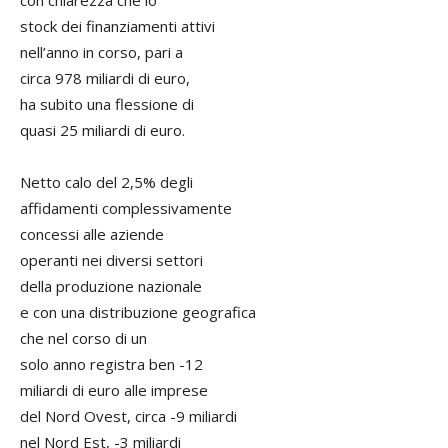
con chiarezza che lo
stock dei finanziamenti attivi
nell’anno in corso, pari a
circa 978 miliardi di euro,
ha subito una flessione di
quasi 25 miliardi di euro.
Netto calo del 2,5% degli
affidamenti complessivamente
concessi alle aziende
operanti nei diversi settori
della produzione nazionale
e con una distribuzione geografica
che nel corso di un
solo anno registra ben -12
miliardi di euro alle imprese
del Nord Ovest, circa -9 miliardi
nel Nord Est, -3 miliardi