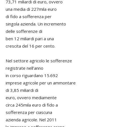
73,71 miliardi di euro, ovvero
una media di 227mila euro
di fido a sofferenza per
singola azienda. Un incremento
delle sofferenze di
ben 12 miliardi pari a una
crescita del 16 per cento.
Nel settore agricolo le sofferenze
registrate nell’anno
in corso riguardano 15.692
imprese agricole per un ammontare
di 3,85 miliardi di
euro, ovvero mediamente
circa 245mila euro di fido a
sofferenza per ciascuna
azienda agricole. Nel 2011