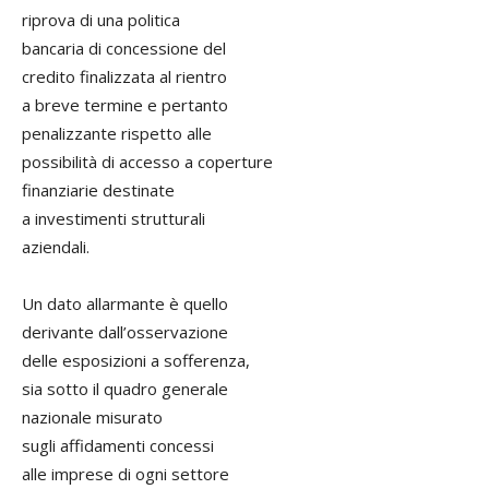
riprova di una politica
bancaria di concessione del
credito finalizzata al rientro
a breve termine e pertanto
penalizzante rispetto alle
possibilità di accesso a coperture
finanziarie destinate
a investimenti strutturali
aziendali.
Un dato allarmante è quello
derivante dall’osservazione
delle esposizioni a sofferenza,
sia sotto il quadro generale
nazionale misurato
sugli affidamenti concessi
alle imprese di ogni settore