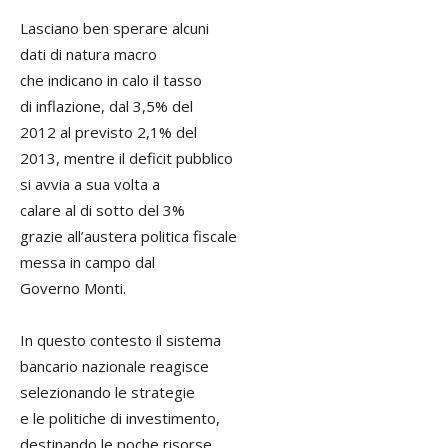
Lasciano ben sperare alcuni
dati di natura macro
che indicano in calo il tasso
di inflazione, dal 3,5% del
2012 al previsto 2,1% del
2013, mentre il deficit pubblico
si avvia a sua volta a
calare al di sotto del 3%
grazie all’austera politica fiscale
messa in campo dal
Governo Monti.
In questo contesto il sistema
bancario nazionale reagisce
selezionando le strategie
e le politiche di investimento,
destinando le poche risorse