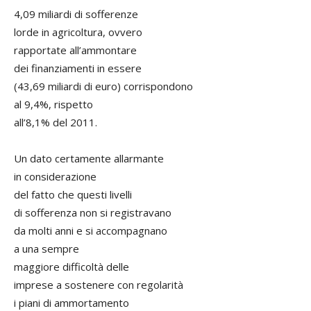
4,09 miliardi di sofferenze
lorde in agricoltura, ovvero
rapportate all’ammontare
dei finanziamenti in essere
(43,69 miliardi di euro) corrispondono
al 9,4%, rispetto
all’8,1% del 2011.
Un dato certamente allarmante
in considerazione
del fatto che questi livelli
di sofferenza non si registravano
da molti anni e si accompagnano
a una sempre
maggiore difficoltà delle
imprese a sostenere con regolarità
i piani di ammortamento