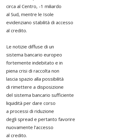
circa al Centro, -1 miliardo
al Sud, mentre le Isole
evidenziano stabilità di accesso
al credito.
Le notizie diffuse di un
sistema bancario europeo
fortemente indebitato e in
piena crisi di raccolta non
lascia spazio alla possibilità
di rimettere a disposizione
del sistema bancario sufficiente
liquidità per dare corso
a processi di riduzione
degli spread e pertanto favorire
nuovamente l’accesso
al credito.