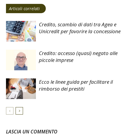
Articoli correlati
Credito, scambio di dati tra Agea e
Unicredit per favorire la concessione
Credito: accesso (quasi) negato alle
piccole imprese
Ecco le linee guida per facilitare il
rimborso dei prestiti
LASCIA UN COMMENTO