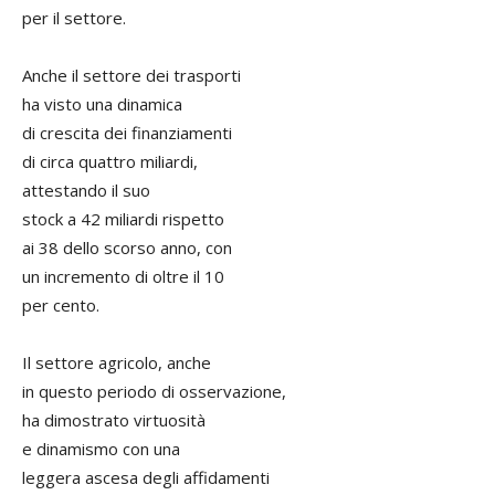
per il settore.
Anche il settore dei trasporti
ha visto una dinamica
di crescita dei finanziamenti
di circa quattro miliardi,
attestando il suo
stock a 42 miliardi rispetto
ai 38 dello scorso anno, con
un incremento di oltre il 10
per cento.
Il settore agricolo, anche
in questo periodo di osservazione,
ha dimostrato virtuosità
e dinamismo con una
leggera ascesa degli affidamenti