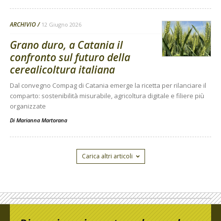
ARCHIVIO
12 Giugno 2026
Grano duro, a Catania il
confronto sul futuro della
cerealicoltura italiana
Dal convegno Compag di Catania emerge la ricetta per rilanciare il
comparto: sostenibilità misurabile, agricoltura digitale e filiere più
organizzate
Di
Marianna Martorana
Carica altri articoli