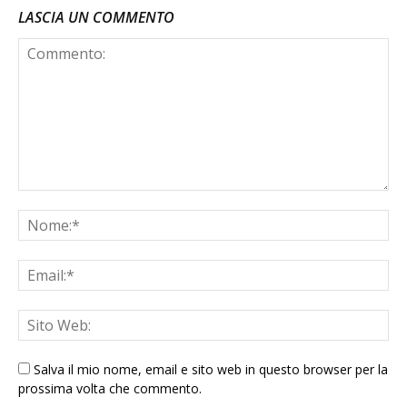
LASCIA UN COMMENTO
Salva il mio nome, email e sito web in questo browser per la
prossima volta che commento.