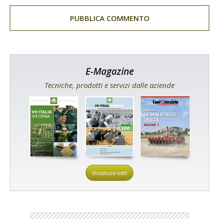
E-Magazine
Tecniche, prodotti e servizi dalle aziende
Visualizza tutti