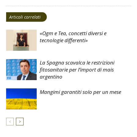
Articoli correlati
«Ogm e Tea, concetti diversi e
tecnologie differenti»
La Spagna scavalca le restrizioni
fitosanitarie per l’import di mais
argentino
Mangimi garantiti solo per un mese