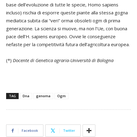
base dell’evoluzione di tutte le specie, Homo sapiens
incluso) rischia di esporre queste piante alla stessa gogna
mediatica subita dai “veri” ormai obsoleti ogm di prima
generazione. La scienza si muove, ma non l’Ue, con buona
pace dell’H. sapiens europeo. Ovvie le conseguenze
nefaste per la competitività futura dell’agricoltura europea.
(*)
Docente di Genetica agraria-Università di Bologna
TAG
Dna
genoma
Ogm
Facebook
Twitter