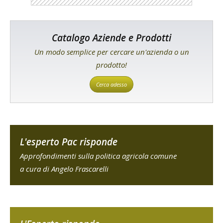
Catalogo Aziende e Prodotti
Un modo semplice per cercare un'azienda o un
prodotto!
Cerca adesso
L'esperto Pac risponde
Approfondimenti sulla politica agricola comune
a cura di Angelo Frascarelli