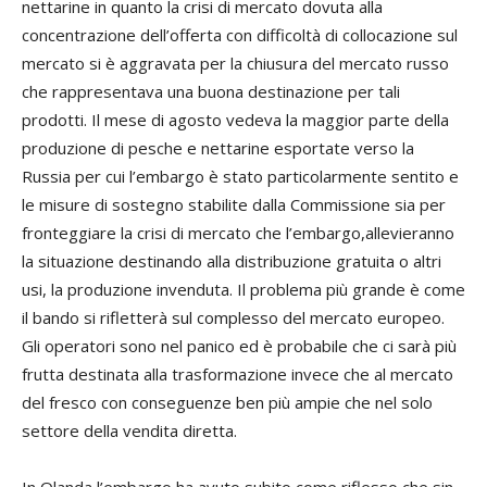
nettarine in quanto la crisi di mercato dovuta alla
concentrazione dell’offerta con difficoltà di collocazione sul
mercato si è aggravata per la chiusura del mercato russo
che rappresentava una buona destinazione per tali
prodotti. Il mese di agosto vedeva la maggior parte della
produzione di pesche e nettarine esportate verso la
Russia per cui l’embargo è stato particolarmente sentito e
le misure di sostegno stabilite dalla Commissione sia per
fronteggiare la crisi di mercato che l’embargo,allevieranno
la situazione destinando alla distribuzione gratuita o altri
usi, la produzione invenduta. Il problema più grande è come
il bando si rifletterà sul complesso del mercato europeo.
Gli operatori sono nel panico ed è probabile che ci sarà più
frutta destinata alla trasformazione invece che al mercato
del fresco con conseguenze ben più ampie che nel solo
settore della vendita diretta.