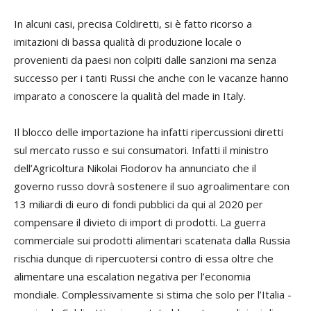
In alcuni casi, precisa Coldiretti, si è fatto ricorso a
imitazioni di bassa qualità di produzione locale o
provenienti da paesi non colpiti dalle sanzioni ma senza
successo per i tanti Russi che anche con le vacanze hanno
imparato a conoscere la qualità del made in Italy.
Il blocco delle importazione ha infatti ripercussioni diretti
sul mercato russo e sui consumatori. Infatti il ministro
dell’Agricoltura
Nikolai Fiodorov
ha annunciato che il
governo russo dovrà sostenere il suo agroalimentare con
13 miliardi di euro di fondi pubblici da qui al 2020 per
compensare il divieto di import di prodotti. La guerra
commerciale sui prodotti alimentari scatenata dalla Russia
rischia dunque di ripercuotersi contro di essa oltre che
alimentare una escalation negativa per l’economia
mondiale. Complessivamente si stima che solo per l’Italia -