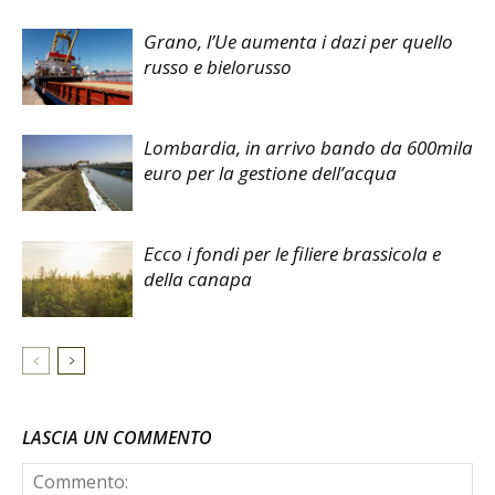
Grano, l’Ue aumenta i dazi per quello
russo e bielorusso
Lombardia, in arrivo bando da 600mila
euro per la gestione dell’acqua
Ecco i fondi per le filiere brassicola e
della canapa
LASCIA UN COMMENTO