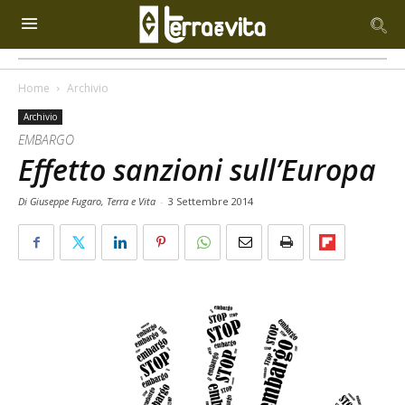
Home
Archivio
Archivio
EMBARGO
Effetto sanzioni sull’Europa
Di Giuseppe Fugaro, Terra e Vita
-
3 Settembre 2014