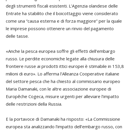
degli strumenti fiscali esistenti. L’Agenzia olandese delle
Entrate ha stabilito che il boicottaggio viene considerato
come una “causa esterna e di forza maggiore” per la quale
le imprese possono ottenere un rinvio del pagamento
delle tasse.
«Anche la pesca europea soffre gli effetti dell’embargo
russo. Le perdite economiche legate alla chiusura delle
frontiere russe ai prodotti ittici europei è stimabile in 153,8
milioni di euro». Lo afferma l’Alleanza Cooperative italiane
del settore pesca che ha chiesto al commissario europeo
Maria Damanaki
, con le altre associazione europee di
Europêche Cogeca, misure urgenti per alleviare l’impatto
delle restrizioni della Russia.
E la portavoce di Damanaki ha risposto: «La Commissione
europea sta analizzando l’impatto dell’embargo russo, con