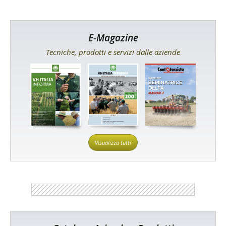
E-Magazine
Tecniche, prodotti e servizi dalle aziende
Visualizza tutti