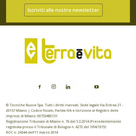
Iscriviti alle nostre newsletter
© Tecniche Nuove Spa. Tutti i diritti riservati. Sede legale Via Eritrea 21 -
20157 Milano | Codice fiscale, Partita IVA e Iscrizione al Registro delle
imprese di Milano: 00753480151
Registrazione Tribunale di Milano n. 76 del 5.3.2014 (Precedentemente
registrata presso il Tribunale di Bologna n. 4272 del 7/04/1973)
ROC n. 24344 dell’11 marzo 2014