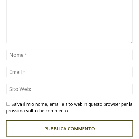
Salva il mio nome, email e sito web in questo browser per la
prossima volta che commento.