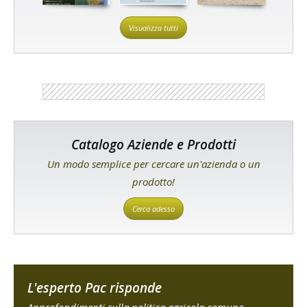
Visualizza tutti
Catalogo Aziende e Prodotti
Un modo semplice per cercare un'azienda o un
prodotto!
Cerca adesso
L'esperto Pac risponde