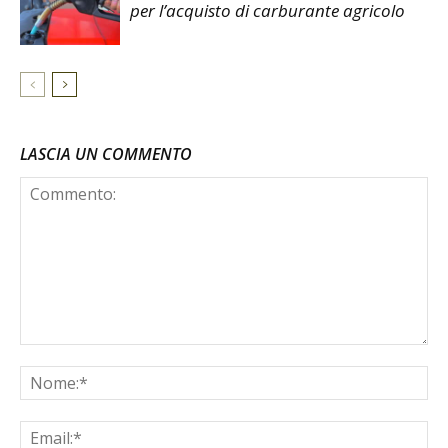
per l’acquisto di carburante agricolo
LASCIA UN COMMENTO