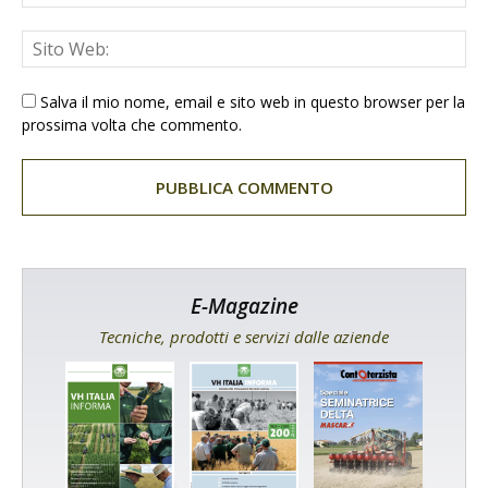
Salva il mio nome, email e sito web in questo browser per la
prossima volta che commento.
E-Magazine
Tecniche, prodotti e servizi dalle aziende