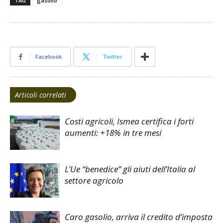
TAG
gasolio
Facebook
Twitter
Articoli correlati
Costi agricoli, Ismea certifica i forti
aumenti: +18% in tre mesi
L’Ue “benedice” gli aiuti dell’Italia al
settore agricolo
Caro gasolio, arriva il credito d’imposta