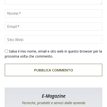
Salva il mio nome, email e sito web in questo browser per la
prossima volta che commento.
E-Magazine
Tecniche, prodotti e servizi dalle aziende