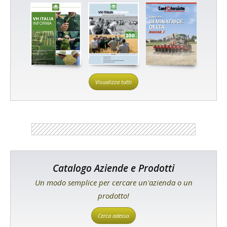
Visualizza tutti
Catalogo Aziende e Prodotti
Un modo semplice per cercare un'azienda o un
prodotto!
Cerca adesso