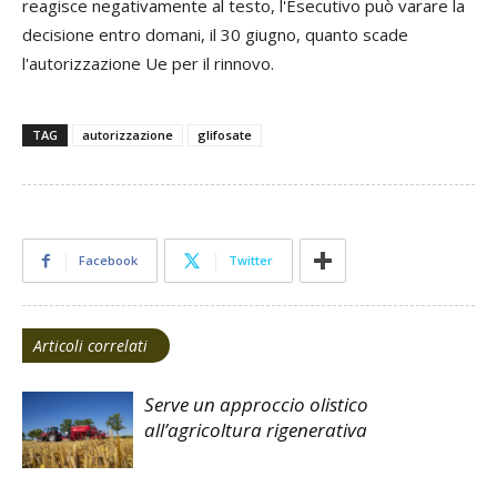
reagisce negativamente al testo, l'Esecutivo può varare la
decisione entro domani, il 30 giugno, quanto scade
l'autorizzazione Ue per il rinnovo.
TAG
autorizzazione
glifosate
Facebook
Twitter
Articoli correlati
Serve un approccio olistico
all’agricoltura rigenerativa