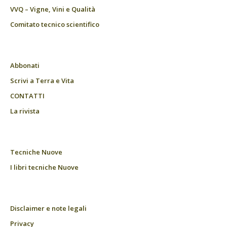
VVQ – Vigne, Vini e Qualità
Comitato tecnico scientifico
Abbonati
Scrivi a Terra e Vita
CONTATTI
La rivista
Tecniche Nuove
I libri tecniche Nuove
Disclaimer e note legali
Privacy