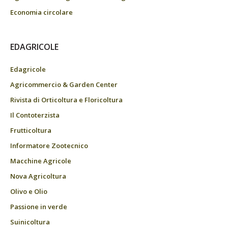
Economia circolare
EDAGRICOLE
Edagricole
Agricommercio & Garden Center
Rivista di Orticoltura e Floricoltura
Il Contoterzista
Frutticoltura
Informatore Zootecnico
Macchine Agricole
Nova Agricoltura
Olivo e Olio
Passione in verde
Suinicoltura