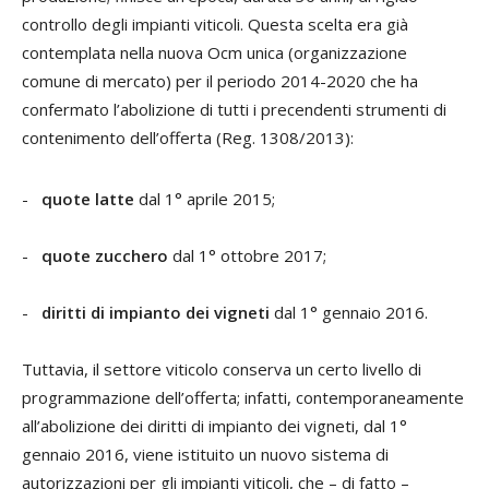
controllo degli impianti viticoli. Questa scelta era già
contemplata nella nuova Ocm unica (organizzazione
comune di mercato) per il periodo 2014-2020 che ha
confermato l’abolizione di tutti i precendenti strumenti di
contenimento dell’offerta (Reg. 1308/2013):
-
quote latte
dal 1° aprile 2015;
-
quote zucchero
dal 1° ottobre 2017;
-
diritti di impianto dei vigneti
dal 1° gennaio 2016.
Tuttavia, il settore viticolo conserva un certo livello di
programmazione dell’offerta; infatti, contemporaneamente
all’abolizione dei diritti di impianto dei vigneti, dal 1°
gennaio 2016, viene istituito un nuovo sistema di
autorizzazioni per gli impianti viticoli, che – di fatto –