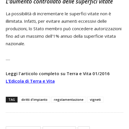
L’aumento controllato delle superfici vitate
La possibilità di incrementare le superfici vitate non è
illimitata. Infatti, per evitare aumenti eccessivi delle
produzioni, lo Stato membro può concedere autorizzazioni
fino ad un massimo dell’1% annuo della superficie vitata
nazionale.
.....
Leggi l'articolo completo su Terra e Vita 01/2016
L’Edicola di Terra e Vita
TAG
diritti d'impianto
regolamentazione
vigneti