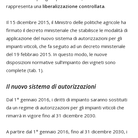
rappresenta una
liberalizzazione controllata
.
Il 15 dicembre 2015, il Ministro delle politiche agricole ha
firmato il decreto ministeriale che stabilisce le modalità di
applicazione del nuovo sistema di autorizzazioni per gli
impianti viticoli, che fa seguito ad un decreto ministeriale
del 19 febbraio 2015. In questo modo, le nuove
disposizioni normative sull’impianto dei vigneti sono
complete (tab. 1).
Il nuovo sistema di autorizzazioni
Dal 1° gennaio 2016, i diritti di impianto saranno sostituiti
da un regime di autorizzazioni per gli impianti viticoli che
rimarrà in vigore fino al 31 dicembre 2030.
A partire dal 1° gennaio 2016, fino al 31 dicembre 2030, i