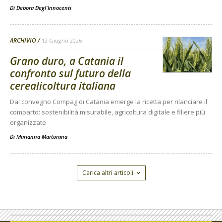
Di
Debora Degl'Innocenti
ARCHIVIO
12 Giugno 2026
Grano duro, a Catania il
confronto sul futuro della
cerealicoltura italiana
Dal convegno Compag di Catania emerge la ricetta per rilanciare il
comparto: sostenibilità misurabile, agricoltura digitale e filiere più
organizzate
Di
Marianna Martorana
Carica altri articoli