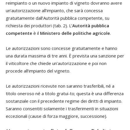
reimpianto o un nuovo impianto di vigneto dovranno avere
un’autorizzazione all’impianto, che sarà concessa
gratuitamente dall’Autorità pubblica competente, su
richiesta dei produttori (tab. 2). L’
Autorità pubblica
competente
è il
Ministero delle politiche agricole
.
Le autorizzazioni sono concesse gratuitamente e hanno
una durata massima di tre anni. È prevista una sanzione per
il viticoltore che chiede un’autorizzazione e poi non
procede all’impianto del vigneto.
Le autorizzazioni ricevute non saranno trasferibili, né a
titolo oneroso né a titolo gratui-to; questa è una differenza
sostanziale con il precedente regime dei diritti di impianto.
Saranno consentiti solamente i trasferimenti in situazioni
eccezionali (cause di forza maggiore, successione).