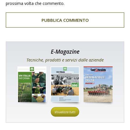
prossima volta che commento.
E-Magazine
Tecniche, prodotti e servizi dalle aziende
Visualizza tutti