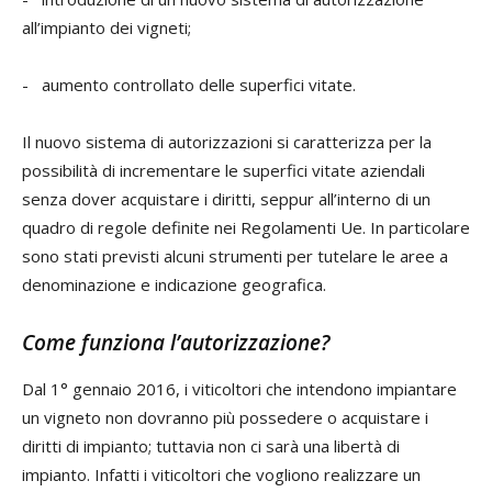
all’impianto dei vigneti;
- aumento controllato delle superfici vitate.
Il nuovo sistema di autorizzazioni si caratterizza per la
possibilità di incrementare le superfici vitate aziendali
senza dover acquistare i diritti, seppur all’interno di un
quadro di regole definite nei Regolamenti Ue. In particolare
sono stati previsti alcuni strumenti per tutelare le aree a
denominazione e indicazione geografica.
Come funziona l’autorizzazione?
Dal 1° gennaio 2016, i viticoltori che intendono impiantare
un vigneto non dovranno più possedere o acquistare i
diritti di impianto; tuttavia non ci sarà una libertà di
impianto. Infatti i viticoltori che vogliono realizzare un