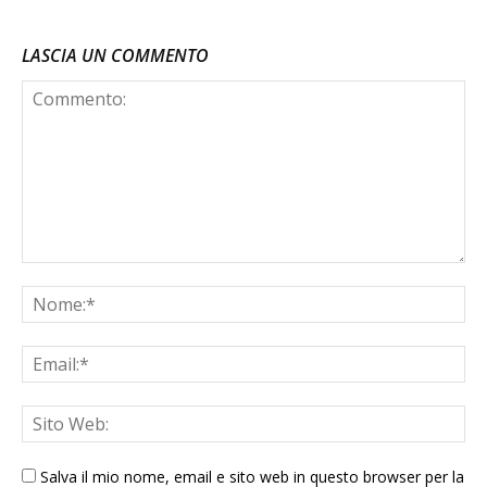
LASCIA UN COMMENTO
Salva il mio nome, email e sito web in questo browser per la