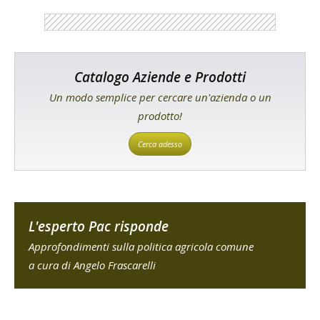
Catalogo Aziende e Prodotti
Un modo semplice per cercare un'azienda o un
prodotto!
Cerca adesso
L'esperto Pac risponde
Approfondimenti sulla politica agricola comune
a cura di Angelo Frascarelli