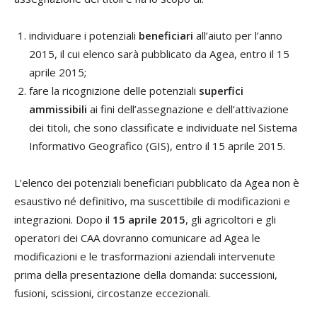
individuare i potenziali
beneficiari
all’aiuto per l’anno
2015, il cui elenco sarà pubblicato da Agea, entro il 15
aprile 2015;
fare la ricognizione delle potenziali
superfici
ammissibili
ai fini dell’assegnazione e dell’attivazione
dei titoli, che sono classificate e individuate nel Sistema
Informativo Geografico (GIS), entro il 15 aprile 2015.
L’elenco dei potenziali beneficiari pubblicato da Agea non è
esaustivo né definitivo, ma suscettibile di modificazioni e
integrazioni. Dopo il
15 aprile 2015
, gli agricoltori e gli
operatori dei CAA dovranno comunicare ad Agea le
modificazioni e le trasformazioni aziendali intervenute
prima della presentazione della domanda: successioni,
fusioni, scissioni, circostanze eccezionali.