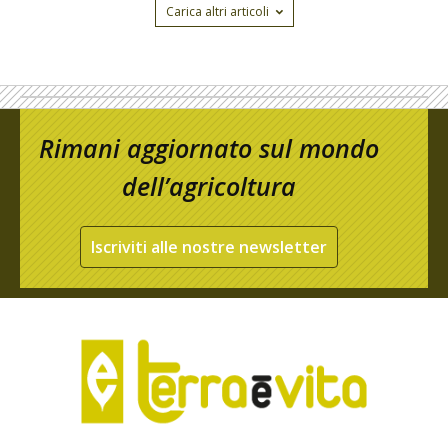
Carica altri articoli
Rimani aggiornato sul mondo
dell’agricoltura
Iscriviti alle nostre newsletter