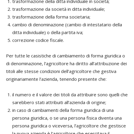
trasformazione della ditta individuale in società;
trasformazione da società in ditta individuale;
trasformazione della forma societaria;
cambio di denominazione (cambio di intestatario della
ditta individuale) o della partita iva;
correzione codice fiscale.
Per tutte le casistiche di cambiamento di forma giuridica o
di denominazione, l’agricoltore ha diritto all’attribuzione dei
titoli alle stesse condizioni dell’agricoltore che gestiva
originariamente l’azienda, tenendo presente che:
il numero e il valore dei titoli da attribuire sono quelli che
sarebbero stati attribuiti all’azienda di origine;
in caso di cambiamenti della forma giuridica di una
persona giuridica, o se una persona fisica diventa una
persona giuridica o viceversa, l’agricoltore che gestisce
la nuova azienda è l’agricoltore che esercitava il