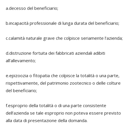
a.decesso del beneficiario;
b.incapacità professionale di lunga durata del beneficiario;
c.calamità naturale grave che colpisce seriamente l’azienda;
d.distruzione fortuita dei fabbricati aziendali adibiti
all’allevamento;
e.epizoozia o fitopatia che colpisce la totalità o una parte,
rispettivamente, del patrimonio zootecnico o delle colture
del beneficiario;
f.esproprio della totalità o di una parte consistente
dell’azienda se tale esproprio non poteva essere previsto
alla data di presentazione della domanda.