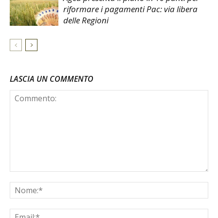
riformare i pagamenti Pac: via libera
delle Regioni
LASCIA UN COMMENTO