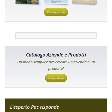
Visualizza tutti
Catalogo Aziende e Prodotti
Un modo semplice per cercare un'azienda o un
prodotto!
Cerca adesso
L'esperto Pac risponde