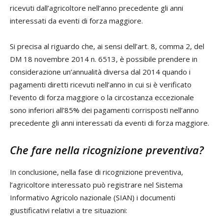
ricevuti dall’agricoltore nell’anno precedente gli anni
interessati da eventi di forza maggiore.
Si precisa al riguardo che, ai sensi dell’art. 8, comma 2, del
DM 18 novembre 2014 n. 6513, è possibile prendere in
considerazione un’annualità diversa dal 2014 quando i
pagamenti diretti ricevuti nell’anno in cui si è verificato
l’evento di forza maggiore o la circostanza eccezionale
sono inferiori all’85% dei pagamenti corrisposti nell’anno
precedente gli anni interessati da eventi di forza maggiore.
Che fare nella ricognizione preventiva?
In conclusione, nella fase di ricognizione preventiva,
l’agricoltore interessato può registrare nel Sistema
Informativo Agricolo nazionale (SIAN) i documenti
giustificativi relativi a tre situazioni: