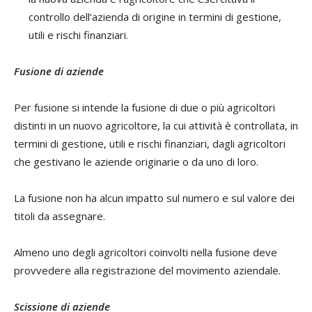
controllo dell’azienda di origine in termini di gestione,
utili e rischi finanziari.
Fusione di aziende
Per fusione si intende la fusione di due o più agricoltori
distinti in un nuovo agricoltore, la cui attività è controllata, in
termini di gestione, utili e rischi finanziari, dagli agricoltori
che gestivano le aziende originarie o da uno di loro.
La fusione non ha alcun impatto sul numero e sul valore dei
titoli da assegnare.
Almeno uno degli agricoltori coinvolti nella fusione deve
provvedere alla registrazione del movimento aziendale.
Scissione di aziende