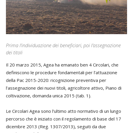
Prima l’individuazione dei beneficiari, poi l’assegnazione
dei titoli
Il 20 marzo 2015, Agea ha emanato ben 4 Circolari, che
definiscono le procedure fondamentali per l’attuazione
della Pac 2015-2020: ricognizione preventiva per
l’assegnazione dei nuovi titoli, agricoltore attivo, Piano di
coltivazione, domanda unica 2015 (tab. 1).
Le Circolari Agea sono l’ultimo atto normativo di un lungo
percorso che è iniziato con il regolamento di base del 17
dicembre 2013 (Reg. 1307/2013), seguiti da due