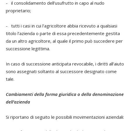
- il consolidamento dell’usufrutto in capo al nudo
proprietario;
- tutti i casi in cui l’agricoltore abbia ricevuto a qualsiasi
titolo l’azienda o parte di essa precedentemente gestita
da un altro agricoltore, al quale il primo può succedere per
successione legittima.
In caso di successione anticipata revocabile, i diritti all’aiuto
sono assegnati soltanto al successore designato come
tale.
Cambiamenti della forma giuridica o della denominazione
dell’azienda
Si riportano di seguito le possibili movimentazioni aziendali: