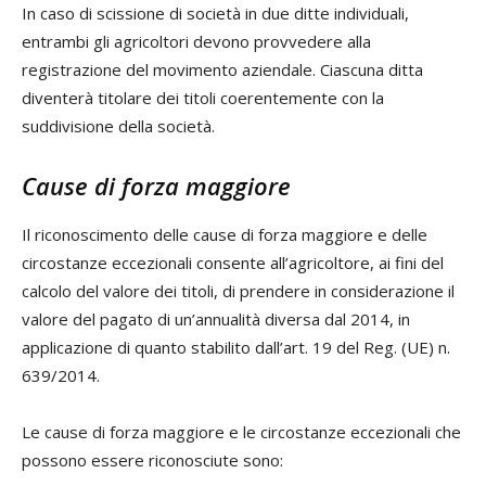
In caso di scissione di società in due ditte individuali,
entrambi gli agricoltori devono provvedere alla
registrazione del movimento aziendale. Ciascuna ditta
diventerà titolare dei titoli coerentemente con la
suddivisione della società.
Cause di forza maggiore
Il riconoscimento delle cause di forza maggiore e delle
circostanze eccezionali consente all’agricoltore, ai fini del
calcolo del valore dei titoli, di prendere in considerazione il
valore del pagato di un’annualità diversa dal 2014, in
applicazione di quanto stabilito dall’art. 19 del Reg. (UE) n.
639/2014.
Le cause di forza maggiore e le circostanze eccezionali che
possono essere riconosciute sono: