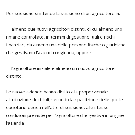
Per scissione si intende la scissione di un agricoltore in:
- almeno due nuovi agricoltori distinti, di cui almeno uno
rimane controllato, in termini di gestione, utili e rischi
finanziari, da almeno una delle persone fisiche o giuridiche
che gestivano l’azienda originaria; oppure
- l’agricoltore iniziale e almeno un nuovo agricoltore
distinto.
Le nuove aziende hanno diritto alla proporzionale
attribuzione dei titoli, secondo la ripartizione delle quote
societarie decisa nell’atto di scissione, alle stesse
condizioni previste per l’agricoltore che gestiva in origine
l’azienda.