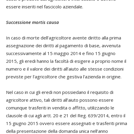
essere inseriti nel fascicolo aziendale.
Successione mortis causa
In caso di morte dell’agricoltore avente diritto alla prima
assegnazione dei diritti al pagamento di base, avvenuta
successivamente al 15 maggio 2014 e fino 15 giugno
2015, gli eredi hanno la facoltà di esigere a proprio nome il
numero e il valore dei diritti all’aiuto alle stesse condizioni
previste per l’agricoltore che gestiva l’azienda in origine.
Nel caso in cui gli eredi non possiedano il requisito di
agricoltore attivo, tali diritti all’aiuto possono essere
comunque trasferiti in vendita o affitto, utilizzando le
clausole di cui agli artt. 20 e 21 del Reg. 639/2014, entro il
15 giugno 2015 ovvero essere assegnati e trasferiti prima
della presentazione della domanda unica nell’anno