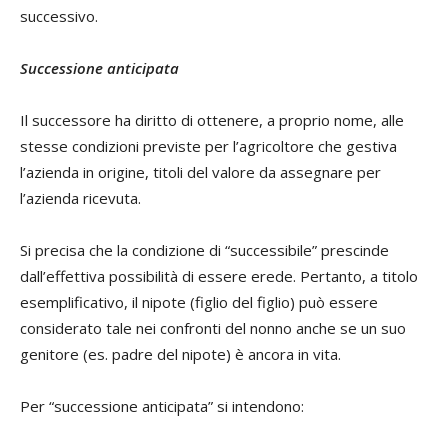
successivo.
Successione anticipata
Il successore ha diritto di ottenere, a proprio nome, alle
stesse condizioni previste per l’agricoltore che gestiva
l’azienda in origine, titoli del valore da assegnare per
l’azienda ricevuta.
Si precisa che la condizione di “successibile” prescinde
dall’effettiva possibilità di essere erede. Pertanto, a titolo
esemplificativo, il nipote (figlio del figlio) può essere
considerato tale nei confronti del nonno anche se un suo
genitore (es. padre del nipote) è ancora in vita.
Per “successione anticipata” si intendono: