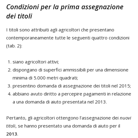
Condizioni per la prima assegnazione
dei titoli
I titoli sono attribuiti agli agricoltori che presentano
contemporaneamente tutte le seguenti quattro condizioni
(tab. 2):
siano agricoltori attivi;
dispongano di superfici ammissibili per una dimensione
minima di 5.000 metri quadrati;
presentino domanda di assegnazione dei titoli nel 2015;
abbiano avuto diritto a percepire pagamenti in relazione
a una domanda di aiuto presentata nel 2013.
Pertanto, gli agricoltori ottengono l’assegnazione dei
nuovi
titoli
, se hanno presentato una domanda di aiuto per il
2013
.