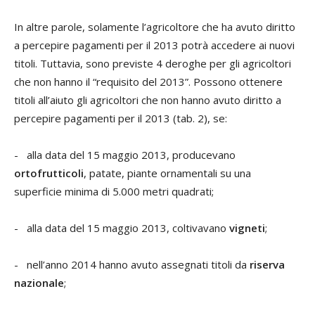
In altre parole, solamente l’agricoltore che ha avuto diritto
a percepire pagamenti per il 2013 potrà accedere ai nuovi
titoli. Tuttavia, sono previste 4 deroghe per gli agricoltori
che non hanno il “requisito del 2013”. Possono ottenere
titoli all’aiuto gli agricoltori che non hanno avuto diritto a
percepire pagamenti per il 2013 (tab. 2), se:
- alla data del 15 maggio 2013, producevano
ortofrutticoli
, patate, piante ornamentali su una
superficie minima di 5.000 metri quadrati;
- alla data del 15 maggio 2013, coltivavano
vigneti
;
- nell’anno 2014 hanno avuto assegnati titoli da
riserva
nazionale
;