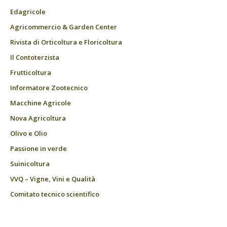
Edagricole
Agricommercio & Garden Center
Rivista di Orticoltura e Floricoltura
Il Contoterzista
Frutticoltura
Informatore Zootecnico
Macchine Agricole
Nova Agricoltura
Olivo e Olio
Passione in verde
Suinicoltura
VVQ – Vigne, Vini e Qualità
Comitato tecnico scientifico