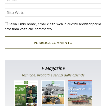
Salva il mio nome, email e sito web in questo browser per la
prossima volta che commento.
E-Magazine
Tecniche, prodotti e servizi dalle aziende