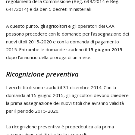
regolamenti della Commissione (Reg. 639/2014 e Reg.
641/2014) e da ben 5 decreti ministeriali.
A questo punto, gli agricoltori e gli operatori dei CAA
possono procedere con le domande per l’assegnazione dei
nuovi titoli 2015-2020 e con la domanda di pagamento
2015. Entrambe le domande scadono il
15 giugno 2015
dopo l’annuncio della proroga di un mese.
Ricognizione preventiva
I vecchi titoli sono scaduti il 31 dicembre 2014. Con la
domanda al 15 giugno 2015, gli agricoltori devono chiedere
la prima assegnazione dei nuovi titoli che avranno validità
per il periodo 2015-2020.
La ricognizione preventiva è propedeutica alla prima
assegnazione dei titoli e ha lo scopo di: