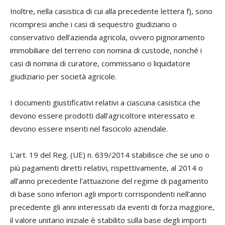
Inoltre, nella casistica di cui alla precedente lettera f), sono
ricompresi anche i casi di sequestro giudiziario o
conservativo dell’azienda agricola, ovvero pignoramento
immobiliare del terreno con nomina di custode, nonché i
casi di nomina di curatore, commissario o liquidatore
giudiziario per società agricole.
I documenti giustificativi relativi a ciascuna casistica che
devono essere prodotti dall’agricoltore interessato e
devono essere inseriti nel fascicolo aziendale.
L’art. 19 del Reg. (UE) n. 639/2014 stabilisce che se uno o
più pagamenti diretti relativi, rispettivamente, al 2014 o
all’anno precedente l’attuazione del regime di pagamento
di base sono inferiori agli importi corrispondenti nell’anno
precedente gli anni interessati da eventi di forza maggiore,
il valore unitario iniziale è stabilito sulla base degli importi