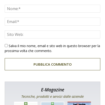
Salva il mio nome, email e sito web in questo browser per la
prossima volta che commento.
E-Magazine
Tecniche, prodotti e servizi dalle aziende