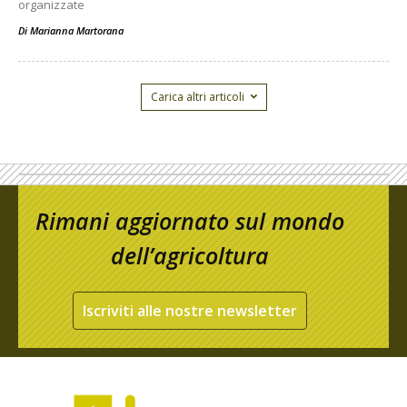
organizzate
Di
Marianna Martorana
Carica altri articoli
Rimani aggiornato sul mondo
dell’agricoltura
Iscriviti alle nostre newsletter