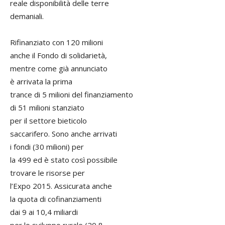
reale disponibilità delle terre
demaniali.
Rifinanziato con 120 milioni
anche il Fondo di solidarietà,
mentre come già annunciato
è arrivata la prima
trance di 5 milioni del finanziamento
di 51 milioni stanziato
per il settore bieticolo
saccarifero. Sono anche arrivati
i fondi (30 milioni) per
la 499 ed è stato così possibile
trovare le risorse per
l’Expo 2015. Assicurata anche
la quota di cofinanziamenti
dai 9 ai 10,4 miliardi