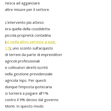
riesca ad agganciare
altre misure per il settore.
L’intervento più atteso
era quella della cosiddetta
piccola proprietà contadina
(
si veda altro servizio a pag.
17
), uno sconto sull’acquisto
di terreni da parte di imprenditori
agricoli professionali
e coltivatori diretti iscritti
nella gestione previdenziale
agricola Inps. Per questi
dunque l’imposta ipotecaria
si tornerà a pagare all’1%
contro il 9% deciso dal governo
Monti. In questo modo