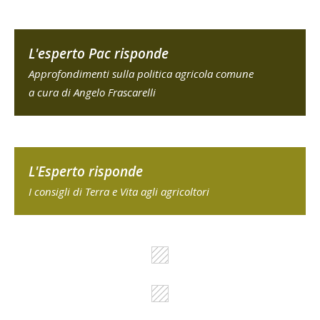
L'esperto Pac risponde
Approfondimenti sulla politica agricola comune
a cura di Angelo Frascarelli
L'Esperto risponde
I consigli di Terra e Vita agli agricoltori