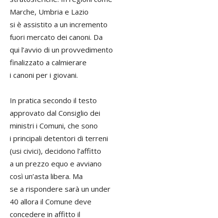
Marche, Umbria e Lazio
si è assistito a un incremento
fuori mercato dei canoni. Da
qui l’avvio di un provvedimento
finalizzato a calmierare
i canoni per i giovani.
In pratica secondo il testo
approvato dal Consiglio dei
ministri i Comuni, che sono
i principali detentori di terreni
(usi civici), decidono l’affitto
a un prezzo equo e avviano
così un’asta libera. Ma
se a rispondere sarà un under
40 allora il Comune deve
concedere in affitto il