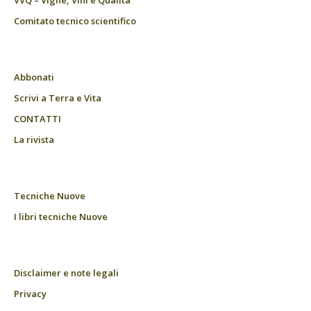
Comitato tecnico scientifico
Abbonati
Scrivi a Terra e Vita
CONTATTI
La rivista
Tecniche Nuove
I libri tecniche Nuove
Disclaimer e note legali
Privacy