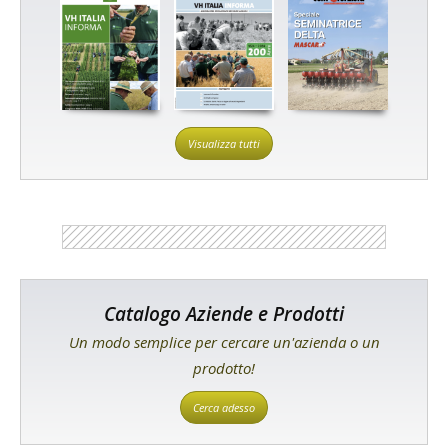
Visualizza tutti
Catalogo Aziende e Prodotti
Un modo semplice per cercare un'azienda o un
prodotto!
Cerca adesso