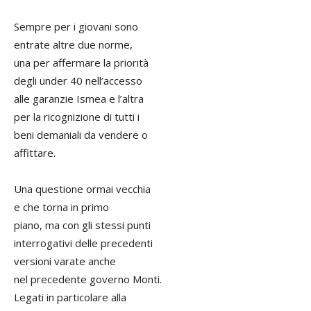
Sempre per i giovani sono
entrate altre due norme,
una per affermare la priorità
degli under 40 nell’accesso
alle garanzie Ismea e l’altra
per la ricognizione di tutti i
beni demaniali da vendere o
affittare.
Una questione ormai vecchia
e che torna in primo
piano, ma con gli stessi punti
interrogativi delle precedenti
versioni varate anche
nel precedente governo Monti.
Legati in particolare alla