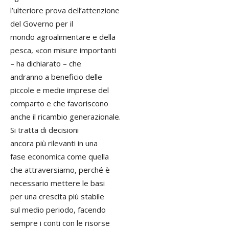
l’ulteriore prova dell’attenzione
del Governo per il
mondo agroalimentare e della
pesca, «con misure importanti
– ha dichiarato – che
andranno a beneficio delle
piccole e medie imprese del
comparto e che favoriscono
anche il ricambio generazionale.
Si tratta di decisioni
ancora più rilevanti in una
fase economica come quella
che attraversiamo, perché è
necessario mettere le basi
per una crescita più stabile
sul medio periodo, facendo
sempre i conti con le risorse