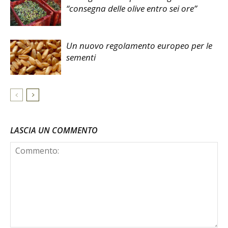
“consegna delle olive entro sei ore”
Un nuovo regolamento europeo per le
sementi
LASCIA UN COMMENTO