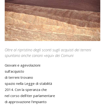
Oltre al ripristino degli sconti sugli acquisti dei terreni
spuntano anche canoni «equi» dei Comuni
Giovani e agevolazioni
sull’acquisto
di terreni trovano
spazio nella Legge di stabilità
2014. Con la speranza che
nel corso dell’iter parlamentare
di approvazione l’impianto