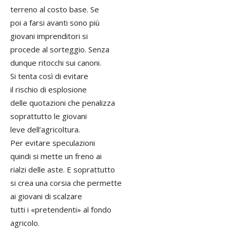
terreno al costo base. Se
poi a farsi avanti sono più
giovani imprenditori si
procede al sorteggio. Senza
dunque ritocchi sui canoni.
Si tenta così di evitare
il rischio di esplosione
delle quotazioni che penalizza
soprattutto le giovani
leve dell’agricoltura.
Per evitare speculazioni
quindi si mette un freno ai
rialzi delle aste. E soprattutto
si crea una corsia che permette
ai giovani di scalzare
tutti i «pretendenti» al fondo
agricolo.