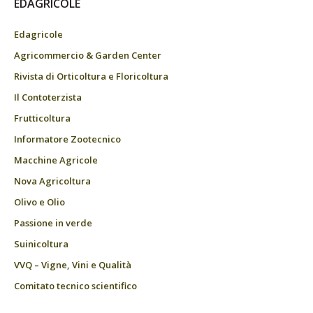
EDAGRICOLE
Edagricole
Agricommercio & Garden Center
Rivista di Orticoltura e Floricoltura
Il Contoterzista
Frutticoltura
Informatore Zootecnico
Macchine Agricole
Nova Agricoltura
Olivo e Olio
Passione in verde
Suinicoltura
VVQ – Vigne, Vini e Qualità
Comitato tecnico scientifico