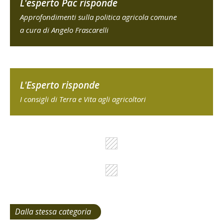
L'esperto Pac risponde
Approfondimenti sulla politica agricola comune
a cura di Angelo Frascarelli
L'Esperto risponde
I consigli di Terra e Vita agli agricoltori
Dalla stessa categoria