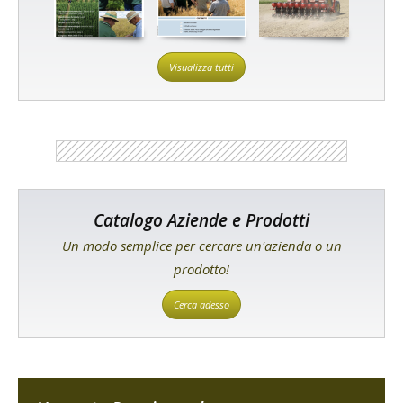
Visualizza tutti
Catalogo Aziende e Prodotti
Un modo semplice per cercare un'azienda o un
prodotto!
Cerca adesso