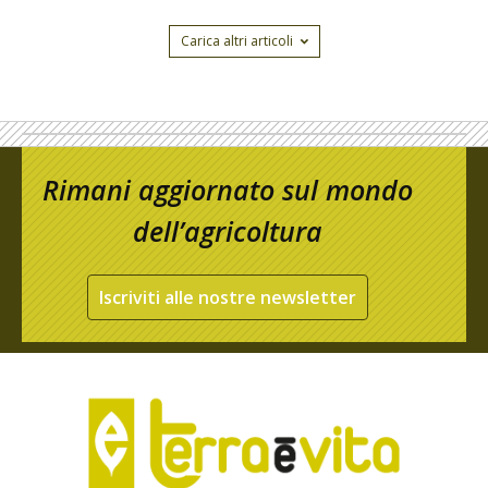
Carica altri articoli
Rimani aggiornato sul mondo
dell’agricoltura
Iscriviti alle nostre newsletter