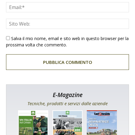
Salva il mio nome, email e sito web in questo browser per la
prossima volta che commento.
E-Magazine
Tecniche, prodotti e servizi dalle aziende