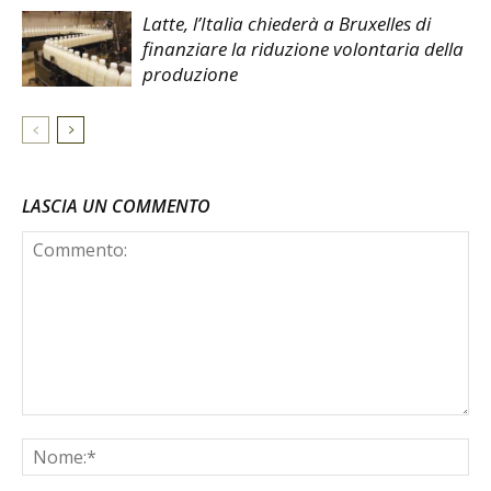
Latte, l’Italia chiederà a Bruxelles di
finanziare la riduzione volontaria della
produzione
LASCIA UN COMMENTO