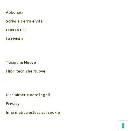
Abbonati
Scrivi a Terra e Vita
CONTATTI
La rivista
Tecniche Nuove
I libri tecniche Nuove
Disclaimer e note legali
Privacy
Informativa estesa sui cookie