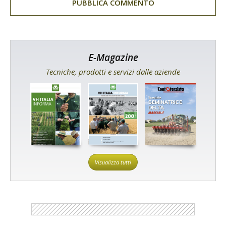
E-Magazine
Tecniche, prodotti e servizi dalle aziende
Visualizza tutti