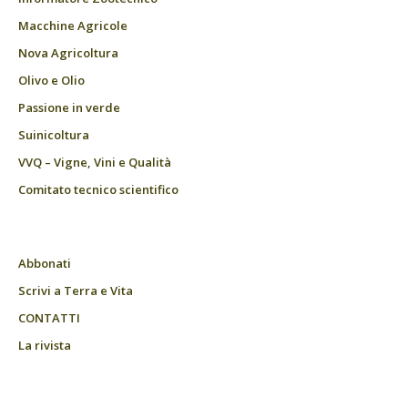
Macchine Agricole
Nova Agricoltura
Olivo e Olio
Passione in verde
Suinicoltura
VVQ – Vigne, Vini e Qualità
Comitato tecnico scientifico
Abbonati
Scrivi a Terra e Vita
CONTATTI
La rivista