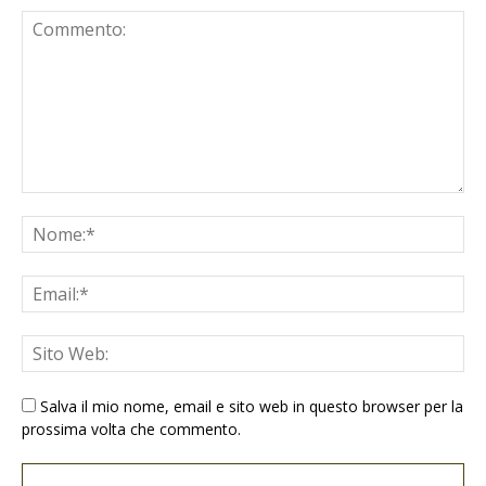
Salva il mio nome, email e sito web in questo browser per la
prossima volta che commento.