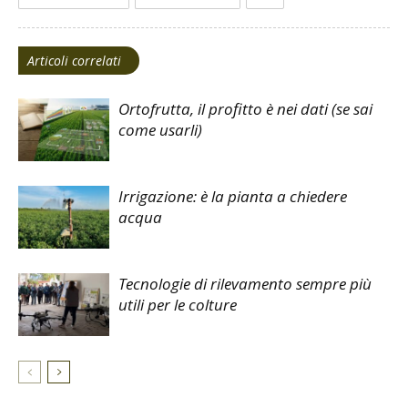
Articoli correlati
Ortofrutta, il profitto è nei dati (se sai
come usarli)
Irrigazione: è la pianta a chiedere
acqua
Tecnologie di rilevamento sempre più
utili per le colture