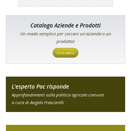
Catalogo Aziende e Prodotti
Un modo semplice per cercare un'azienda o un
prodotto!
Cerca adesso
L'esperto Pac risponde
Approfondimenti sulla politica agricola comune
a cura di Angelo Frascarelli