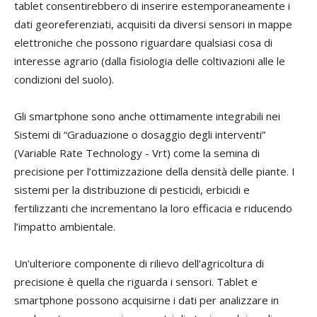
tablet consentirebbero di inserire estemporaneamente i
dati georeferenziati, acquisiti da diversi sensori in mappe
elettroniche che possono riguardare qualsiasi cosa di
interesse agrario (dalla fisiologia delle coltivazioni alle le
condizioni del suolo).
Gli smartphone sono anche ottimamente integrabili nei
Sistemi di “Graduazione o dosaggio degli interventi”
(Variable Rate Technology - Vrt) come la semina di
precisione per l’ottimizzazione della densità delle piante. I
sistemi per la distribuzione di pesticidi, erbicidi e
fertilizzanti che incrementano la loro efficacia e riducendo
l’impatto ambientale.
Un’ulteriore componente di rilievo dell’agricoltura di
precisione è quella che riguarda i sensori. Tablet e
smartphone possono acquisirne i dati per analizzare in