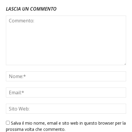
LASCIA UN COMMENTO
Salva il mio nome, email e sito web in questo browser per la
prossima volta che commento.