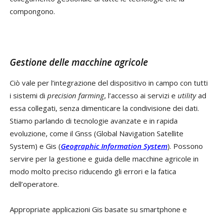
compongono.
Gestione delle macchine agricole
Ciò vale per l’integrazione del dispositivo in campo con tutti
i sistemi di
precision farming
, l’accesso ai servizi e
utility
ad
essa collegati, senza dimenticare la condivisione dei dati.
Stiamo parlando di tecnologie avanzate e in rapida
evoluzione, come il Gnss (Global Navigation Satellite
System) e Gis (
Geographic
Information
System
). Possono
servire per la gestione e guida delle macchine agricole in
modo molto preciso riducendo gli errori e la fatica
dell’operatore.
Appropriate applicazioni Gis basate su smartphone e