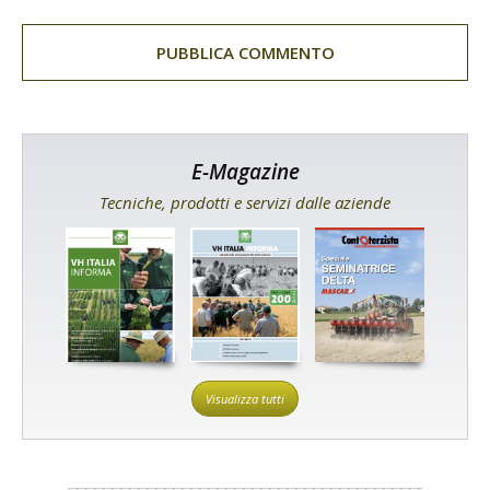
E-Magazine
Tecniche, prodotti e servizi dalle aziende
Visualizza tutti