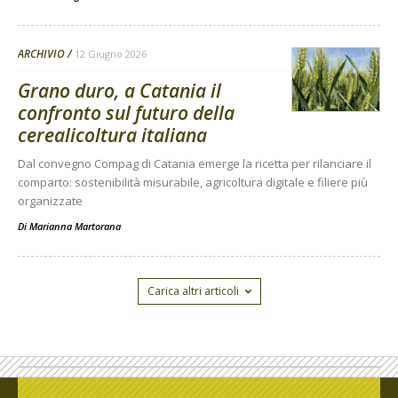
ARCHIVIO
12 Giugno 2026
Grano duro, a Catania il
confronto sul futuro della
cerealicoltura italiana
Dal convegno Compag di Catania emerge la ricetta per rilanciare il
comparto: sostenibilità misurabile, agricoltura digitale e filiere più
organizzate
Di
Marianna Martorana
Carica altri articoli