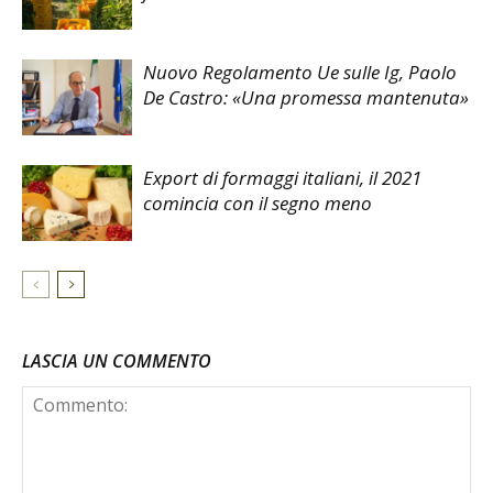
Nuovo Regolamento Ue sulle Ig, Paolo
De Castro: «Una promessa mantenuta»
Export di formaggi italiani, il 2021
comincia con il segno meno
LASCIA UN COMMENTO