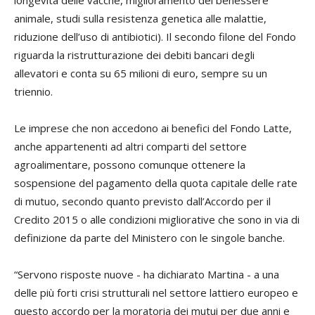
animale, studi sulla resistenza genetica alle malattie,
riduzione dell’uso di antibiotici). Il secondo filone del Fondo
riguarda la ristrutturazione dei debiti bancari degli
allevatori e conta su 65 milioni di euro, sempre su un
triennio.
Le imprese che non accedono ai benefici del Fondo Latte,
anche appartenenti ad altri comparti del settore
agroalimentare, possono comunque ottenere la
sospensione del pagamento della quota capitale delle rate
di mutuo, secondo quanto previsto dall’Accordo per il
Credito 2015 o alle condizioni migliorative che sono in via di
definizione da parte del Ministero con le singole banche.
“Servono risposte nuove - ha dichiarato Martina - a una
delle più forti crisi strutturali nel settore lattiero europeo e
questo accordo per la moratoria dei mutui per due anni e