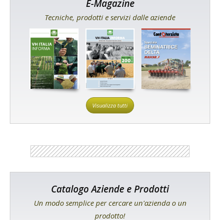
E-Magazine
Tecniche, prodotti e servizi dalle aziende
Visualizza tutti
Catalogo Aziende e Prodotti
Un modo semplice per cercare un'azienda o un
prodotto!