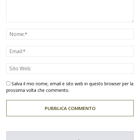
Salva il mio nome, email e sito web in questo browser per la
prossima volta che commento.