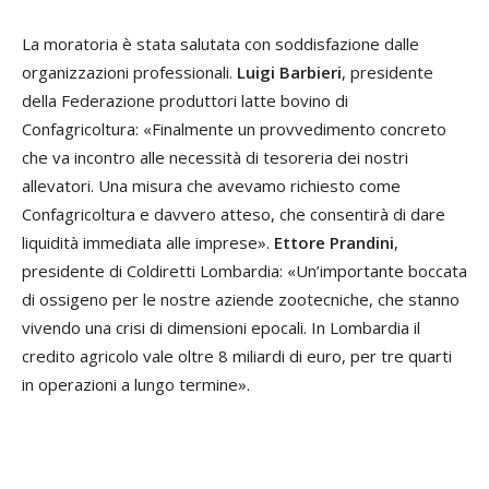
La moratoria è stata salutata con soddisfazione dalle
organizzazioni professionali.
Luigi Barbieri
, presidente
della Federazione produttori latte bovino di
Confagricoltura: «Finalmente un provvedimento concreto
che va incontro alle necessità di tesoreria dei nostri
allevatori. Una misura che avevamo richiesto come
Confagricoltura e davvero atteso, che consentirà di dare
liquidità immediata alle imprese».
Ettore Prandini
,
presidente di Coldiretti Lombardia: «Un’importante boccata
di ossigeno per le nostre aziende zootecniche, che stanno
vivendo una crisi di dimensioni epocali. In Lombardia il
credito agricolo vale oltre 8 miliardi di euro, per tre quarti
in operazioni a lungo termine».