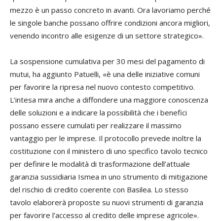
mezzo è un passo concreto in avanti. Ora lavoriamo perché
le singole banche possano offrire condizioni ancora migliori,
venendo incontro alle esigenze di un settore strategico».
La sospensione cumulativa per 30 mesi del pagamento di
mutui, ha aggiunto Patuelli, «è una delle iniziative comuni
per favorire la ripresa nel nuovo contesto competitivo.
L’intesa mira anche a diffondere una maggiore conoscenza
delle soluzioni e a indicare la possibilità che i benefici
possano essere cumulati per realizzare il massimo
vantaggio per le imprese. Il protocollo prevede inoltre la
costituzione con il ministero di uno specifico tavolo tecnico
per definire le modalità di trasformazione dell’attuale
garanzia sussidiaria Ismea in uno strumento di mitigazione
del rischio di credito coerente con Basilea. Lo stesso
tavolo elaborerà proposte su nuovi strumenti di garanzia
per favorire l’accesso al credito delle imprese agricole».