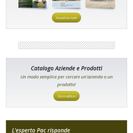
Visualizza tutti
Catalogo Aziende e Prodotti
Un modo semplice per cercare un'azienda o un
prodotto!
Cerca adesso
L'esperto Pac risponde