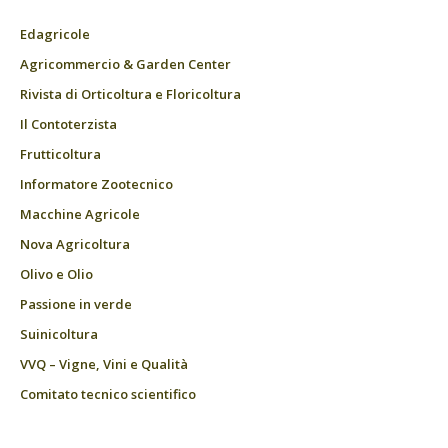
Edagricole
Agricommercio & Garden Center
Rivista di Orticoltura e Floricoltura
Il Contoterzista
Frutticoltura
Informatore Zootecnico
Macchine Agricole
Nova Agricoltura
Olivo e Olio
Passione in verde
Suinicoltura
VVQ – Vigne, Vini e Qualità
Comitato tecnico scientifico