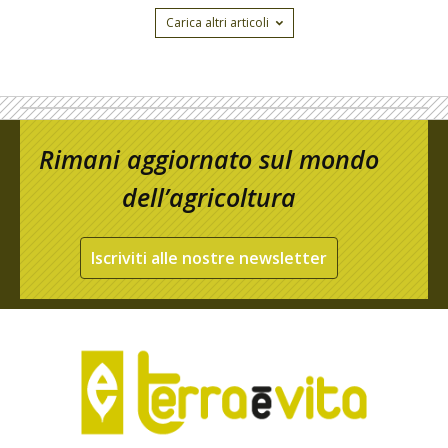
Carica altri articoli
Rimani aggiornato sul mondo
dell’agricoltura
Iscriviti alle nostre newsletter