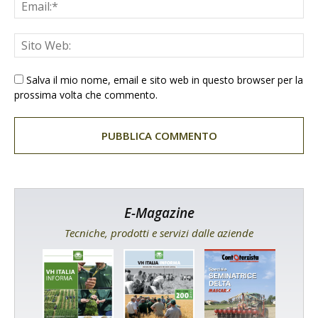
Salva il mio nome, email e sito web in questo browser per la
prossima volta che commento.
E-Magazine
Tecniche, prodotti e servizi dalle aziende