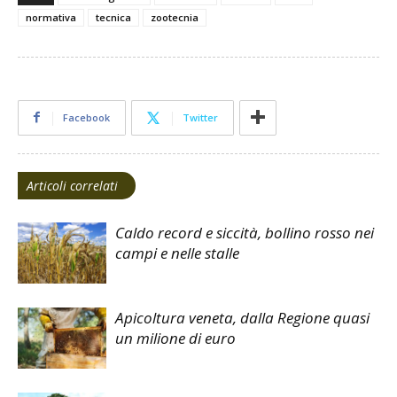
normativa
tecnica
zootecnia
Facebook
Twitter
Articoli correlati
Caldo record e siccità, bollino rosso nei
campi e nelle stalle
Apicoltura veneta, dalla Regione quasi
un milione di euro