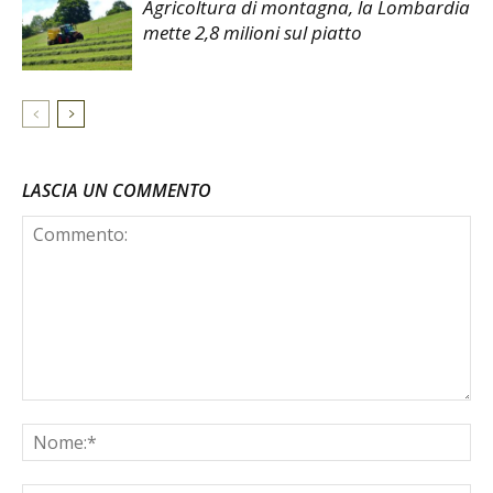
Agricoltura di montagna, la Lombardia
mette 2,8 milioni sul piatto
LASCIA UN COMMENTO