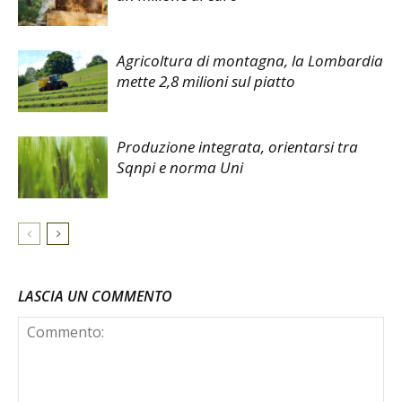
Agricoltura di montagna, la Lombardia
mette 2,8 milioni sul piatto
Produzione integrata, orientarsi tra
Sqnpi e norma Uni
LASCIA UN COMMENTO