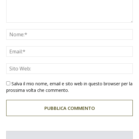
Salva il mio nome, email e sito web in questo browser per la
prossima volta che commento.