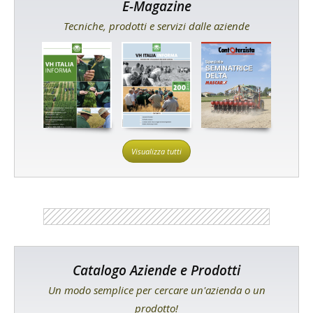
E-Magazine
Tecniche, prodotti e servizi dalle aziende
Visualizza tutti
Catalogo Aziende e Prodotti
Un modo semplice per cercare un'azienda o un
prodotto!