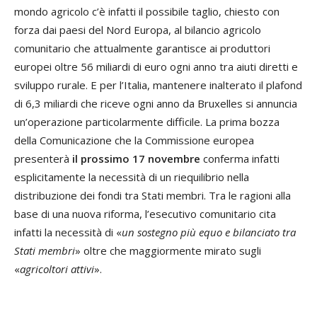
mondo agricolo c’è infatti il possibile taglio, chiesto con
forza dai paesi del Nord Europa, al bilancio agricolo
comunitario che attualmente garantisce ai produttori
europei oltre 56 miliardi di euro ogni anno tra aiuti diretti e
sviluppo rurale. E per l’Italia, mantenere inalterato il plafond
di 6,3 miliardi che riceve ogni anno da Bruxelles si annuncia
un’operazione particolarmente difficile. La prima bozza
della Comunicazione che la Commissione europea
presenterà
il prossimo 17 novembre
conferma infatti
esplicitamente la necessità di un riequilibrio nella
distribuzione dei fondi tra Stati membri. Tra le ragioni alla
base di una nuova riforma, l’esecutivo comunitario cita
infatti la necessità di «
un sostegno più equo e bilanciato tra
Stati membri
» oltre che maggiormente mirato sugli
«
agricoltori attivi
».