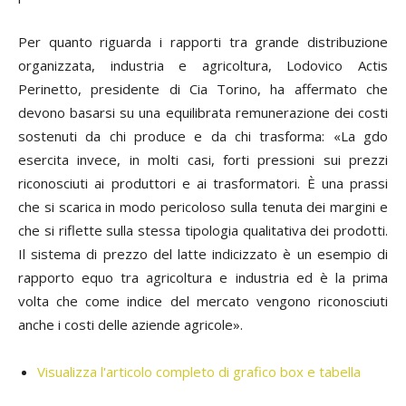
Per quanto riguarda i rapporti tra grande distribuzione
organizzata, industria e agricoltura, Lodovico Actis
Perinetto, presidente di Cia Torino, ha affermato che
devono basarsi su una equilibrata remunerazione dei costi
sostenuti da chi produce e da chi trasforma: «La gdo
esercita invece, in molti casi, forti pressioni sui prezzi
riconosciuti ai produttori e ai trasformatori. È una prassi
che si scarica in modo pericoloso sulla tenuta dei margini e
che si riflette sulla stessa tipologia qualitativa dei prodotti.
Il sistema di prezzo del latte indicizzato è un esempio di
rapporto equo tra agricoltura e industria ed è la prima
volta che come indice del mercato vengono riconosciuti
anche i costi delle aziende agricole».
Visualizza l'articolo completo di grafico box e tabella