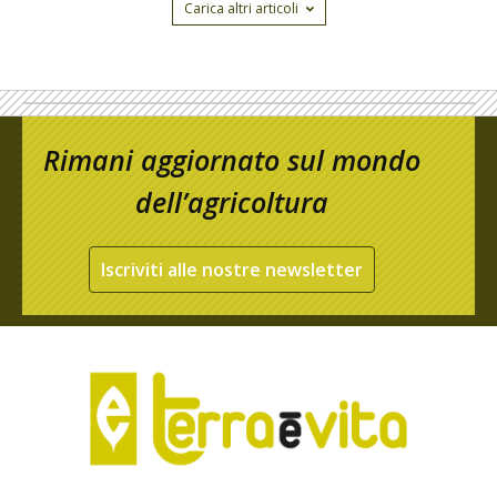
Carica altri articoli
Rimani aggiornato sul mondo
dell’agricoltura
Iscriviti alle nostre newsletter