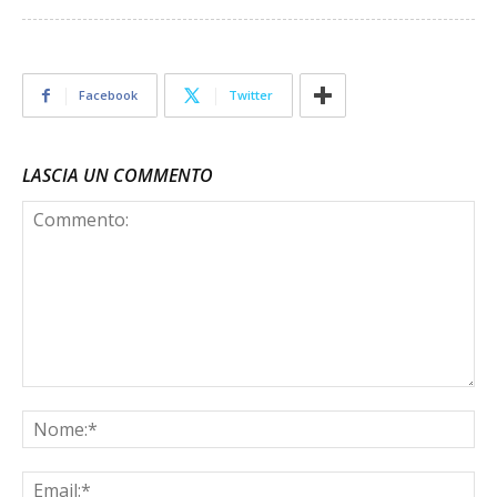
Facebook
Twitter
LASCIA UN COMMENTO