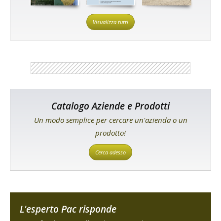
Visualizza tutti
Catalogo Aziende e Prodotti
Un modo semplice per cercare un'azienda o un
prodotto!
Cerca adesso
L'esperto Pac risponde