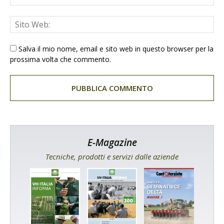
Salva il mio nome, email e sito web in questo browser per la
prossima volta che commento.
E-Magazine
Tecniche, prodotti e servizi dalle aziende