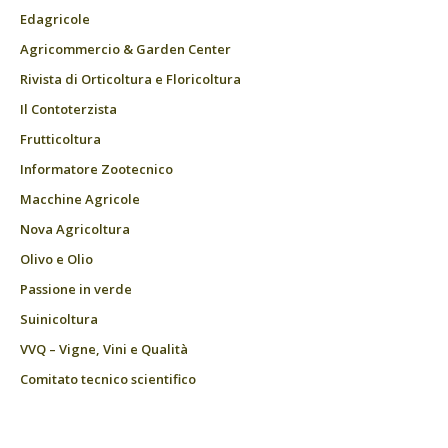
Edagricole
Agricommercio & Garden Center
Rivista di Orticoltura e Floricoltura
Il Contoterzista
Frutticoltura
Informatore Zootecnico
Macchine Agricole
Nova Agricoltura
Olivo e Olio
Passione in verde
Suinicoltura
VVQ – Vigne, Vini e Qualità
Comitato tecnico scientifico