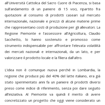
all’Università Cattolica del Sacro Cuore di Piacenza, si basa
sull’andamento di un paniere di 15 voci, ripartito fra
quotazioni al consumo di prodotti caseari sul mercato
internazionale, nazionale e prezzi di alcune materie prime
che rappresentano costi di produzione per gli allevatori. La
Regione Piemonte e l’assessore all’Agricoltura, Claudio
Sacchetto, lo hanno sostenuto e promosso come
strumento indispensabile per affrontare l’elevata volatilità
dei mercati nazionali e internazionali, da un lato, e per
valorizzare il prodotto locale e la filiera dall’altro.
L’idea non è comunque nuova perché in Lombardia, la
regione che produce più del 40% del latte italiano, era già
stato sperimentato anni fa un paniere di prodotti diversi
preso come indice di riferimento, senza poi dare seguito
all’iniziativa. Al Piemonte va quindi il merito di avere
concretizzato un progetto che oggi viene considerato un