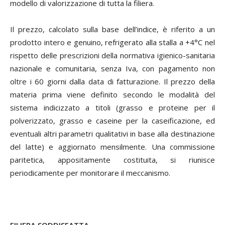
modello di valorizzazione di tutta la filiera.
Il prezzo, calcolato sulla base dell’indice, è riferito a un
prodotto intero e genuino, refrigerato alla stalla a +4°C nel
rispetto delle prescrizioni della normativa igienico-sanitaria
nazionale e comunitaria, senza Iva, con pagamento non
oltre i 60 giorni dalla data di fatturazione. Il prezzo della
materia prima viene definito secondo le modalità del
sistema indicizzato a titoli (grasso e proteine per il
polverizzato, grasso e caseine per la caseificazione, ed
eventuali altri parametri qualitativi in base alla destinazione
del latte) e aggiornato mensilmente. Una commissione
paritetica, appositamente costituita, si riunisce
periodicamente per monitorare il meccanismo.