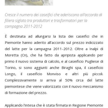
Cresce il numero dei caseifici che aderiscono all’accordo di
filiera siglato tra produttori e trasformatori per la
campagna 2011-2012
È
d
estinata ad allungarsi la lista dei caseifici che in
Piemonte hanno aderito all’accordo sul prezzo indicizzato
del latte per la campagna 2011-2012. Oltre a Inalpi di
Moretta (Cn), che ha fatto da apripista applicando per
primo il nuovo sistema di calcolo, e al caseificio Pugliese di
Torino, si sono aggiunti anche Biraghi spa, il caseificio
Longo, il caseificio Monviso e altri più piccoli.
Complessivamente si arriva al 50% circa del latte
piemontese che viene valorizzato con il nuovo meccanismo
di formazione del prezzo.
Applicando l’intesa che è stata firmata in Regione Piemonte