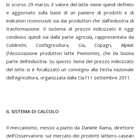
lo scorso 29 marzo, il valore del latte viene quindi definito
e aggiornato sulla base di un paniere di prodotti e di
indicatori riconosciuti sia dai produttori che dall’industria di
trasformazione. Il sistema di prezzo indicizzato è oggi
condiviso quindi sia dalla parte agricola, rappresentata da
Coldiretti, Confagricoltura, Cia, Copagri, Alpilat
(l’Associazione produttori latte Piemonte), che da buona
parte dell’industria. Su questo tema del prezzo indicizzato
del latte si è focalizzato un convegno alla Festa nazionale
dell’Agricoltura, organizzata dalla Cia l’11 settembre 2011.
IL SISTEMA DI CALCOLO
Il meccanismo, messo a punto da Daniele Rama, direttore
dell’Osservatorio sul mercato dei prodotti lattiero-caseari