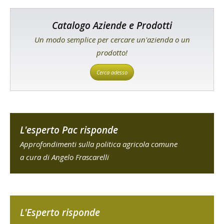
Catalogo Aziende e Prodotti
Un modo semplice per cercare un'azienda o un
prodotto!
Cerca adesso
L'esperto Pac risponde
Approfondimenti sulla politica agricola comune
a cura di Angelo Frascarelli
L'Esperto risponde