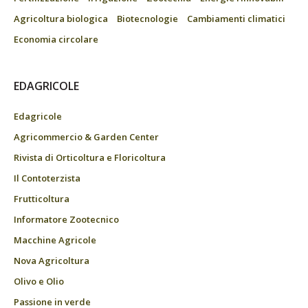
Agricoltura biologica
Biotecnologie
Cambiamenti climatici
Economia circolare
EDAGRICOLE
Edagricole
Agricommercio & Garden Center
Rivista di Orticoltura e Floricoltura
Il Contoterzista
Frutticoltura
Informatore Zootecnico
Macchine Agricole
Nova Agricoltura
Olivo e Olio
Passione in verde