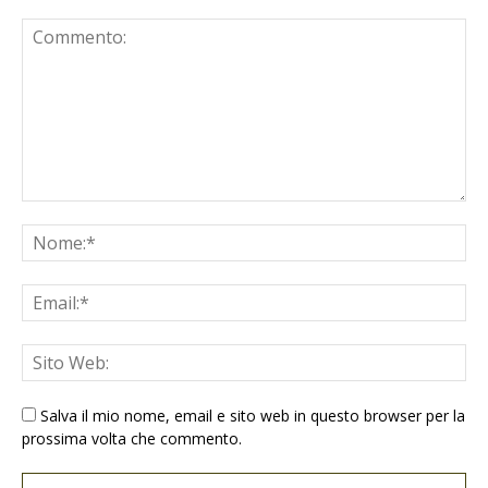
Salva il mio nome, email e sito web in questo browser per la
prossima volta che commento.