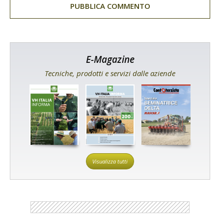
E-Magazine
Tecniche, prodotti e servizi dalle aziende
Visualizza tutti