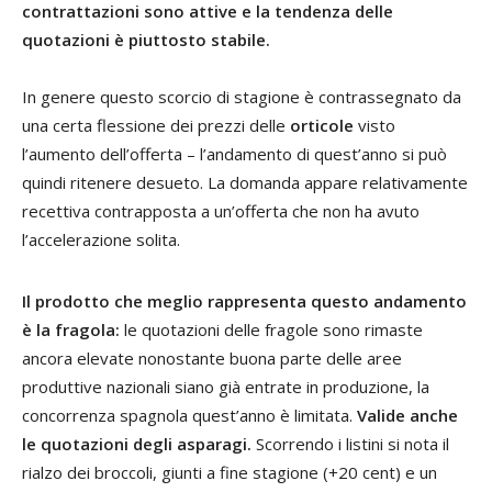
contrattazioni sono attive e la tendenza delle
quotazioni è piuttosto stabile.
In genere questo scorcio di stagione è contrassegnato da
una certa flessione dei prezzi delle
orticole
visto
l’aumento dell’offerta – l’andamento di quest’anno si può
quindi ritenere desueto. La domanda appare relativamente
recettiva contrapposta a un’offerta che non ha avuto
l’accelerazione solita.
Il prodotto che meglio rappresenta questo andamento
è la fragola:
le quotazioni delle fragole sono rimaste
ancora elevate nonostante buona parte delle aree
produttive nazionali siano già entrate in produzione, la
concorrenza spagnola quest’anno è limitata.
Valide anche
le quotazioni degli asparagi.
Scorrendo i listini si nota il
rialzo dei broccoli, giunti a fine stagione (+20 cent) e un