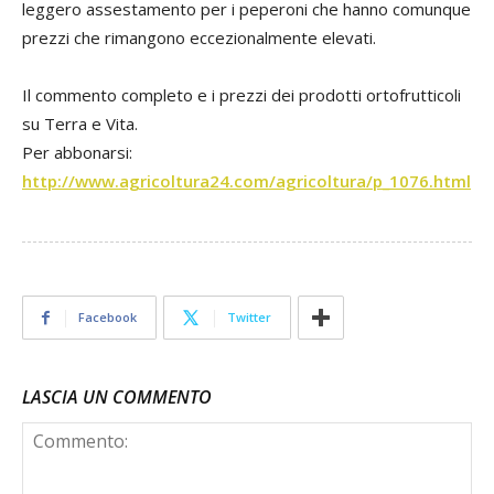
leggero assestamento per i peperoni che hanno comunque
prezzi che rimangono eccezionalmente elevati.
Il commento completo e i prezzi dei prodotti ortofrutticoli
su Terra e Vita.
Per abbonarsi:
http://www.agricoltura24.com/agricoltura/p_1076.html
Facebook
Twitter
LASCIA UN COMMENTO