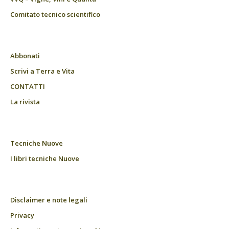
Comitato tecnico scientifico
Abbonati
Scrivi a Terra e Vita
CONTATTI
La rivista
Tecniche Nuove
I libri tecniche Nuove
Disclaimer e note legali
Privacy