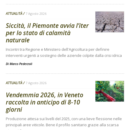
ATTUALITÀ
7 Agosto 2026
Siccità, il Piemonte avvia l’iter
per lo stato di calamità
naturale
Incontri tra Regione e Ministero dell'Agricoltura per definire
interventi urgenti a sostegno delle aziende colpite dalla crisi idrica
Di
Marco Pederzoli
ATTUALITÀ
7 Agosto 2026
Vendemmia 2026, in Veneto
raccolta in anticipo di 8-10
giorni
Produzione attesa sui livelli del 2025, con una lieve flessione nelle
principali aree viticole. Bene il profilo sanitario grazie alla scarsa