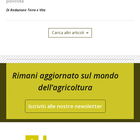
piovosità
Di
Redazione Terra e Vita
Carica altri articoli
Rimani aggiornato sul mondo
dell’agricoltura
Iscriviti alle nostre newsletter