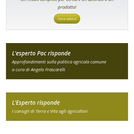
prodotto!
Cerca adesso
L'esperto Pac risponde
Approfondimenti sulla politica agricola comune
a cura di Angelo Frascarelli
L'Esperto risponde
I consigli di Terra e Vita agli agricoltori