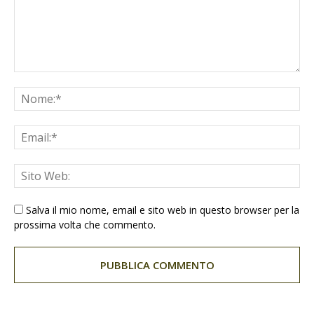
Salva il mio nome, email e sito web in questo browser per la
prossima volta che commento.