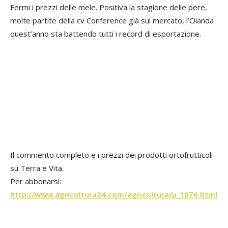
Fermi i prezzi delle mele. Positiva la stagione delle pere,
molte partite della cv Conference già sul mercato, l’Olanda
quest’anno sta battendo tutti i record di esportazione.
Il commento completo e i prezzi dei prodotti ortofrutticoli
su Terra e Vita.
Per abbonarsi:
http://www.agricoltura24.com/agricoltura/p_1076.html