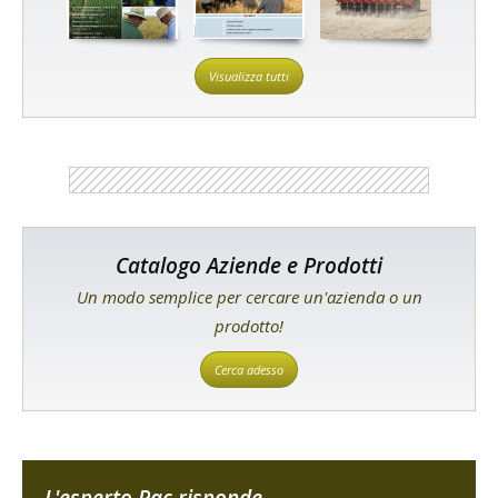
Visualizza tutti
Catalogo Aziende e Prodotti
Un modo semplice per cercare un'azienda o un
prodotto!
Cerca adesso