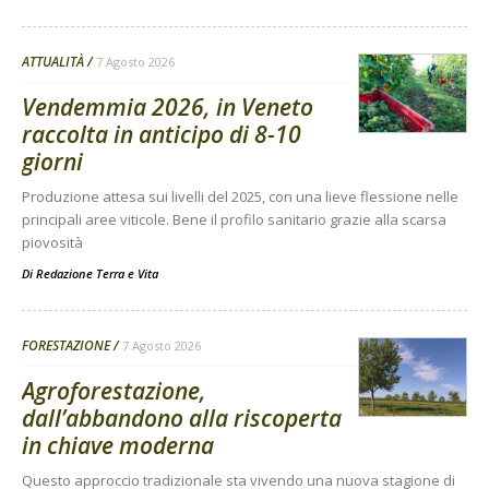
ATTUALITÀ
7 Agosto 2026
Vendemmia 2026, in Veneto
raccolta in anticipo di 8-10
giorni
Produzione attesa sui livelli del 2025, con una lieve flessione nelle
principali aree viticole. Bene il profilo sanitario grazie alla scarsa
piovosità
Di
Redazione Terra e Vita
FORESTAZIONE
7 Agosto 2026
Agroforestazione,
dall’abbandono alla riscoperta
in chiave moderna
Questo approccio tradizionale sta vivendo una nuova stagione di