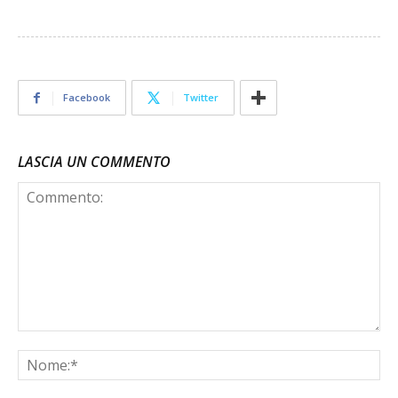
Facebook
Twitter
LASCIA UN COMMENTO