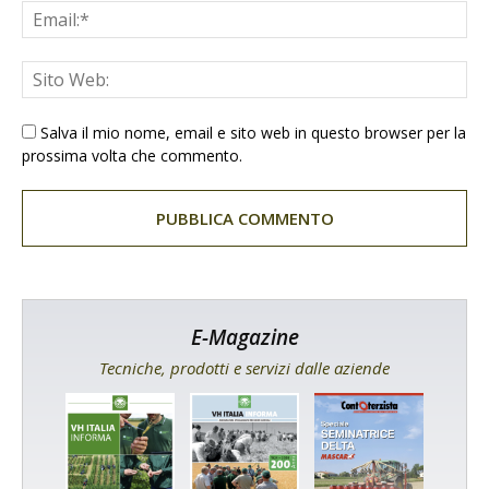
Salva il mio nome, email e sito web in questo browser per la
prossima volta che commento.
E-Magazine
Tecniche, prodotti e servizi dalle aziende