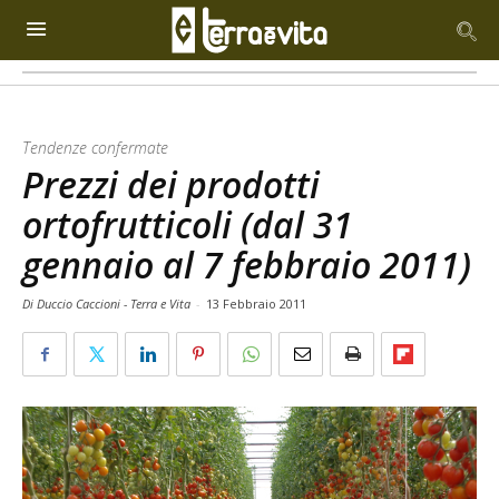
Tendenze confermate
Prezzi dei prodotti
ortofrutticoli (dal 31
gennaio al 7 febbraio 2011)
Di Duccio Caccioni - Terra e Vita
-
13 Febbraio 2011