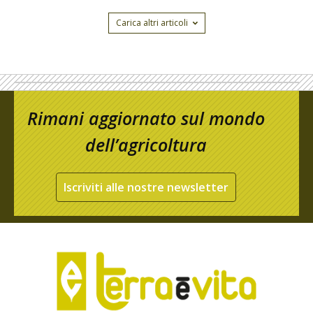
Carica altri articoli
Rimani aggiornato sul mondo
dell’agricoltura
Iscriviti alle nostre newsletter