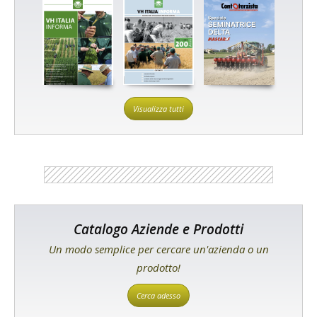
Visualizza tutti
Catalogo Aziende e Prodotti
Un modo semplice per cercare un'azienda o un
prodotto!
Cerca adesso