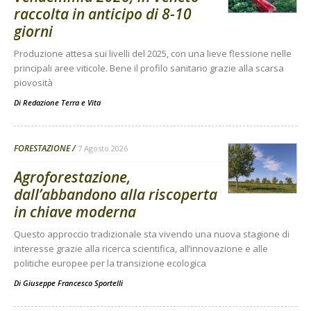
raccolta in anticipo di 8-10
giorni
Produzione attesa sui livelli del 2025, con una lieve flessione nelle
principali aree viticole. Bene il profilo sanitario grazie alla scarsa
piovosità
Di
Redazione Terra e Vita
FORESTAZIONE
7 Agosto 2026
Agroforestazione,
dall’abbandono alla riscoperta
in chiave moderna
Questo approccio tradizionale sta vivendo una nuova stagione di
interesse grazie alla ricerca scientifica, all’innovazione e alle
politiche europee per la transizione ecologica
Di
Giuseppe Francesco Sportelli