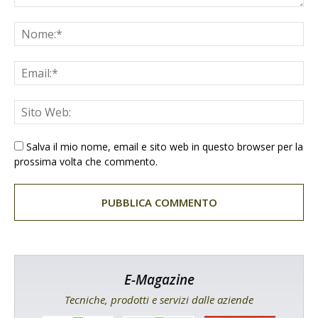
Salva il mio nome, email e sito web in questo browser per la
prossima volta che commento.
E-Magazine
Tecniche, prodotti e servizi dalle aziende