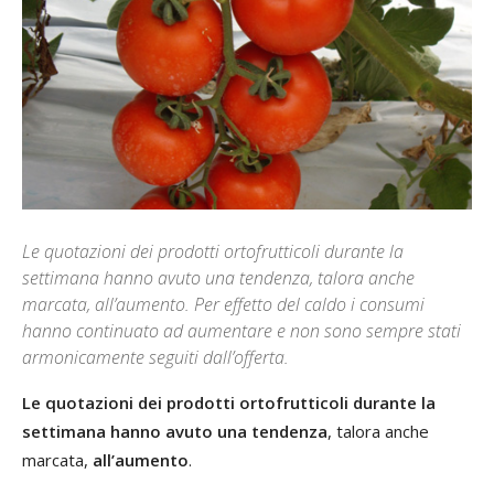
Le quotazioni dei prodotti ortofrutticoli durante la
settimana hanno avuto una tendenza, talora anche
marcata, all’aumento. Per effetto del caldo i consumi
hanno continuato ad aumentare e non sono sempre stati
armonicamente seguiti dall’offerta.
Le quotazioni dei prodotti ortofrutticoli durante la
settimana hanno avuto una tendenza
, talora anche
marcata,
all’aumento
.