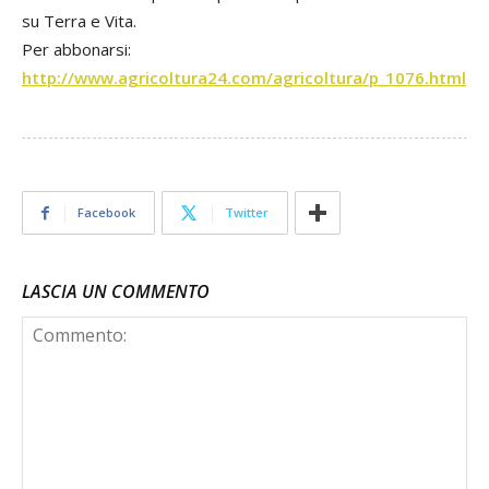
su Terra e Vita.
Per abbonarsi:
http://www.agricoltura24.com/agricoltura/p_1076.html
Facebook
Twitter
LASCIA UN COMMENTO