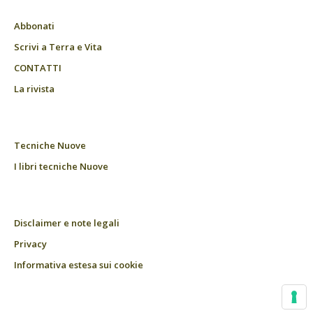
Abbonati
Scrivi a Terra e Vita
CONTATTI
La rivista
Tecniche Nuove
I libri tecniche Nuove
Disclaimer e note legali
Privacy
Informativa estesa sui cookie