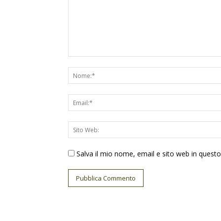
Salva il mio nome, email e sito web in ques