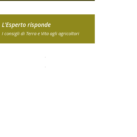
L'Esperto risponde
I consigli di Terra e Vita agli agricoltori