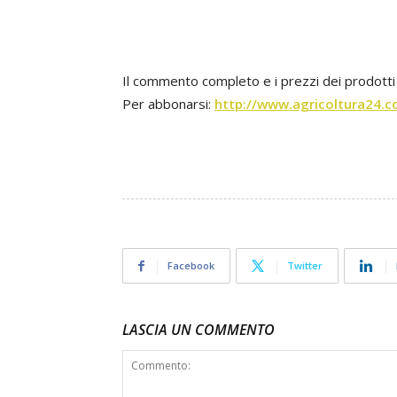
Il commento completo e i prezzi dei prodotti o
Per abbonarsi:
http://www.agricoltura24.c
Facebook
Twitter
LASCIA UN COMMENTO