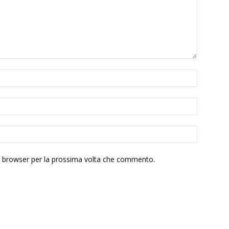
to browser per la prossima volta che commento.