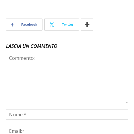
Facebook
Twitter
LASCIA UN COMMENTO