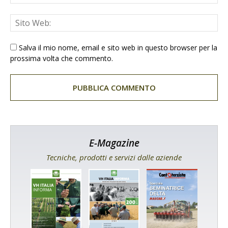
Salva il mio nome, email e sito web in questo browser per la
prossima volta che commento.
E-Magazine
Tecniche, prodotti e servizi dalle aziende