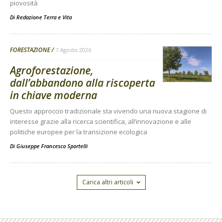
piovosità
Di
Redazione Terra e Vita
FORESTAZIONE
7 Agosto 2026
Agroforestazione,
dall’abbandono alla riscoperta
in chiave moderna
Questo approccio tradizionale sta vivendo una nuova stagione di
interesse grazie alla ricerca scientifica, all’innovazione e alle
politiche europee per la transizione ecologica
Di
Giuseppe Francesco Sportelli
Carica altri articoli