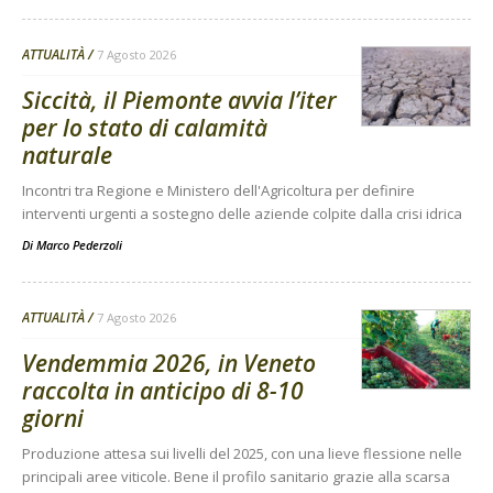
ATTUALITÀ
7 Agosto 2026
Siccità, il Piemonte avvia l’iter
per lo stato di calamità
naturale
Incontri tra Regione e Ministero dell'Agricoltura per definire
interventi urgenti a sostegno delle aziende colpite dalla crisi idrica
Di
Marco Pederzoli
ATTUALITÀ
7 Agosto 2026
Vendemmia 2026, in Veneto
raccolta in anticipo di 8-10
giorni
Produzione attesa sui livelli del 2025, con una lieve flessione nelle
principali aree viticole. Bene il profilo sanitario grazie alla scarsa