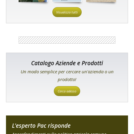
Visualizza tutti
Catalogo Aziende e Prodotti
Un modo semplice per cercare un'azienda o un
prodotto!
Cerca adesso
L'esperto Pac risponde