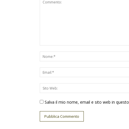
Salva il mio nome, email e sito web in ques