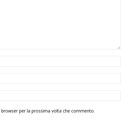
to browser per la prossima volta che commento.