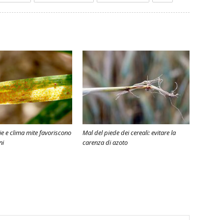
e e clima mite favoriscono
Mal del piede dei cereali: evitare la
ni
carenza di azoto