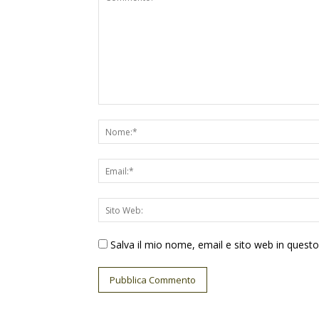
Salva il mio nome, email e sito web in ques