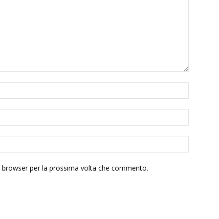
to browser per la prossima volta che commento.