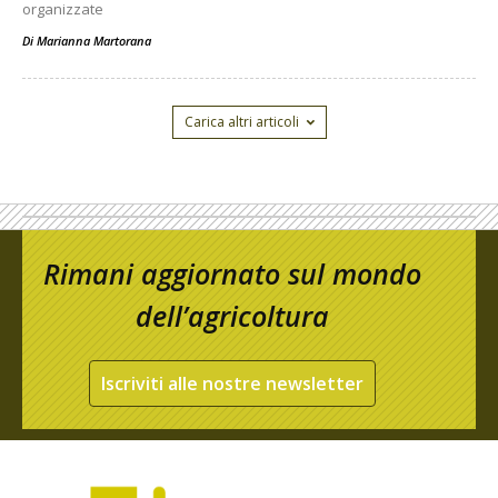
organizzate
Di
Marianna Martorana
Carica altri articoli
Rimani aggiornato sul mondo
dell’agricoltura
Iscriviti alle nostre newsletter