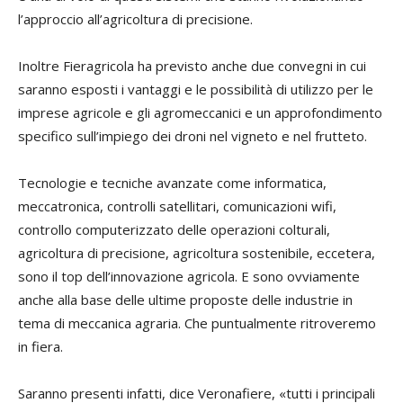
l’approccio all’agricoltura di precisione.
Inoltre Fieragricola ha previsto anche due convegni in cui
saranno esposti i vantaggi e le possibilità di utilizzo per le
imprese agricole e gli agromeccanici e un approfondimento
specifico sull’impiego dei droni nel vigneto e nel frutteto.
Tecnologie e tecniche avanzate come informatica,
meccatronica, controlli satellitari, comunicazioni wifi,
controllo computerizzato delle operazioni colturali,
agricoltura di precisione, agricoltura sostenibile, eccetera,
sono il top dell’innovazione agricola. E sono ovviamente
anche alla base delle ultime proposte delle industrie in
tema di meccanica agraria. Che puntualmente ritroveremo
in fiera.
Saranno presenti infatti, dice Veronafiere, «tutti i principali