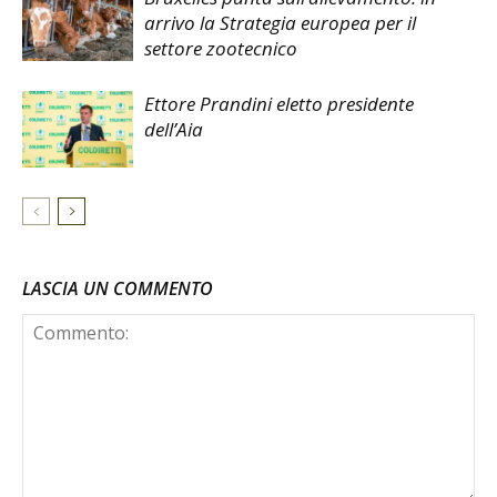
arrivo la Strategia europea per il
settore zootecnico
Ettore Prandini eletto presidente
dell’Aia
LASCIA UN COMMENTO