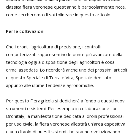
classica fiera veronese quest’anno è particolarmente ricca,
come cercheremo di sottolineare in questo articolo.
Per le coltivazioni
Che i droni, l’agricoltura di precisione, i controlli
computerizzati rappresentino le punte più avanzate della
tecnologia oggi a disposizione degli agricoltori è cosa
ormai assodata. Lo ricorderà anche uno dei prossimi articoli
di questo Speciale di Terra e Vita, Speciale dedicato
appunto alle ultime tendenze agronomiche.
Per questo Fieragricola si dedicherà a fondo a questi nuovi
strumenti e sistemi. Per esempio in collaborazione con
Dronitaly, la manifestazione dedicata ai droni professionali
per uso civile, la fiera veronese allestirà un’area espositiva
e una di volo di questi sistemi che stanno rivoluzionando