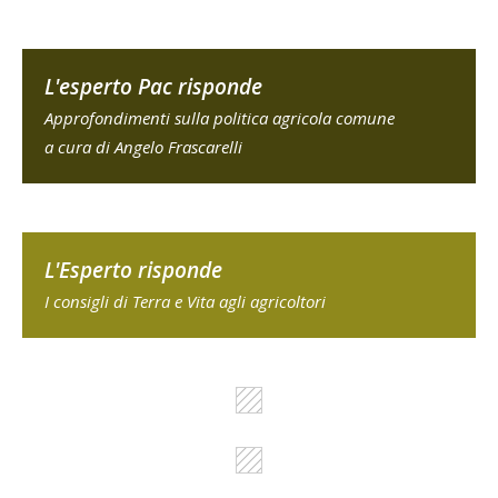
L'esperto Pac risponde
Approfondimenti sulla politica agricola comune
a cura di Angelo Frascarelli
L'Esperto risponde
I consigli di Terra e Vita agli agricoltori