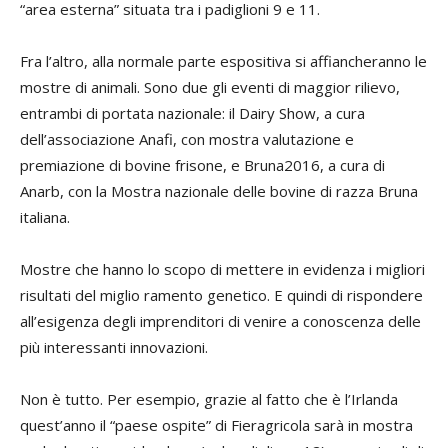
“area esterna” situata tra i padiglioni 9 e 11.
Fra l’altro, alla normale parte espositiva si affiancheranno le
mostre di animali. Sono due gli eventi di maggior rilievo,
entrambi di portata nazionale: il Dairy Show, a cura
dell’associazione Anafi, con mostra valutazione e
premiazione di bovine frisone, e Bruna2016, a cura di
Anarb, con la Mostra nazionale delle bovine di razza Bruna
italiana.
Mostre che hanno lo scopo di mettere in evidenza i migliori
risultati del miglio ramento genetico. E quindi di rispondere
all’esigenza degli imprenditori di venire a conoscenza delle
più interessanti innovazioni.
Non è tutto. Per esempio, grazie al fatto che è l’Irlanda
quest’anno il “paese ospite” di Fieragricola sarà in mostra