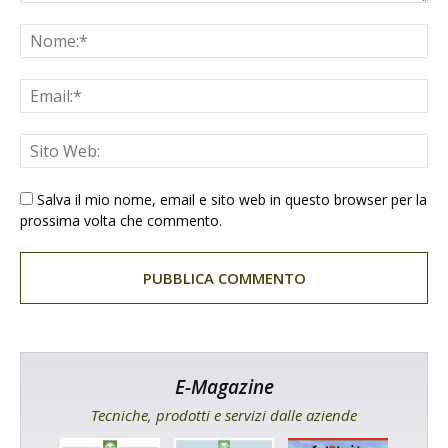
Salva il mio nome, email e sito web in questo browser per la
prossima volta che commento.
E-Magazine
Tecniche, prodotti e servizi dalle aziende