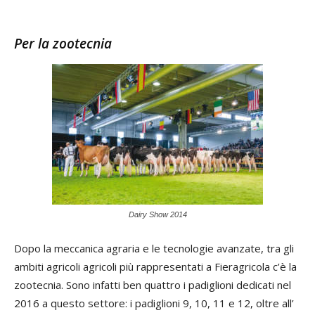
Per la zootecnia
Dairy Show 2014
Dopo la meccanica agraria e le tecnologie avanzate, tra gli
ambiti agricoli agricoli più rappresentati a Fieragricola c’è la
zootecnia. Sono infatti ben quattro i padiglioni dedicati nel
2016 a questo settore: i padiglioni 9, 10, 11 e 12, oltre all’