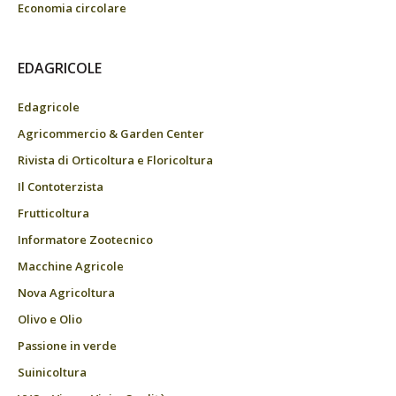
Economia circolare
EDAGRICOLE
Edagricole
Agricommercio & Garden Center
Rivista di Orticoltura e Floricoltura
Il Contoterzista
Frutticoltura
Informatore Zootecnico
Macchine Agricole
Nova Agricoltura
Olivo e Olio
Passione in verde
Suinicoltura