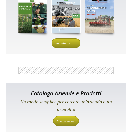
Visualizza tutti
Catalogo Aziende e Prodotti
Un modo semplice per cercare un'azienda o un
prodotto!
Cerca adesso