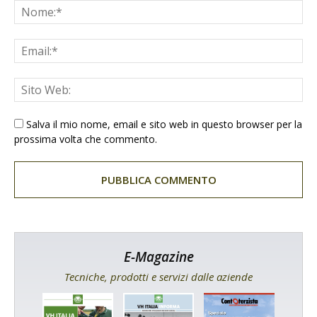
Salva il mio nome, email e sito web in questo browser per la
prossima volta che commento.
E-Magazine
Tecniche, prodotti e servizi dalle aziende