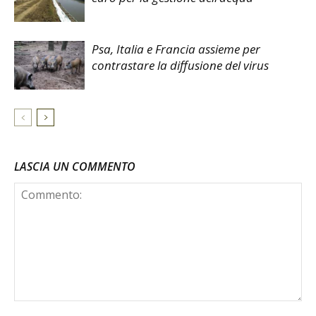
Psa, Italia e Francia assieme per
contrastare la diffusione del virus
LASCIA UN COMMENTO