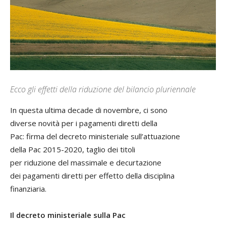
Ecco gli effetti della riduzione del bilancio pluriennale
In questa ultima decade di novembre, ci sono
diverse novità per i pagamenti diretti della
Pac: firma del decreto ministeriale sull’attuazione
della Pac 2015-2020, taglio dei titoli
per riduzione del massimale e decurtazione
dei pagamenti diretti per effetto della disciplina
finanziaria.
Il decreto ministeriale sulla Pac