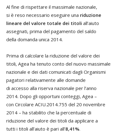
Al fine di rispettare il massimale nazionale,
si è reso necessario eseguire una
riduzione
lineare del valore totale dei titoli
all’aiuto
assegnati, prima del pagamento del saldo
della domanda unica 2014.
Prima di calcolare la riduzione del valore dei
titoli, Agea ha tenuto conto del nuovo massimale
nazionale e dei dati comunicati dagli Organismi
pagatori relativamente alle domande
di accesso alla riserva nazionale per l’anno
2014. Dopo gli opportuni conteggi, Agea –
con Circolare ACIU.2014.755 del 20 novembre
2014 – ha stabilito che la percentuale di
riduzione del valore dei titoli da applicare a
tutti i titoli all’aiuto è pari all’
8,41%
.