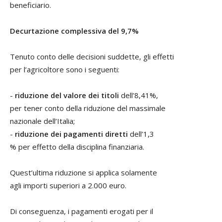
beneficiario.
Decurtazione complessiva del 9,7%
Tenuto conto delle decisioni suddette, gli effetti
per l’agricoltore sono i seguenti:
-
riduzione del valore dei titoli
dell’8,41%,
per tener conto della riduzione del massimale
nazionale dell’Italia;
-
riduzione dei pagamenti diretti
dell’1,3
% per effetto della disciplina finanziaria.
Quest’ultima riduzione si applica solamente
agli importi superiori a 2.000 euro.
Di conseguenza, i pagamenti erogati per il