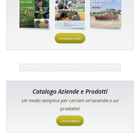
Visualizza tutti
Catalogo Aziende e Prodotti
Un modo semplice per cercare un'azienda o un
prodotto!
Cerca adesso