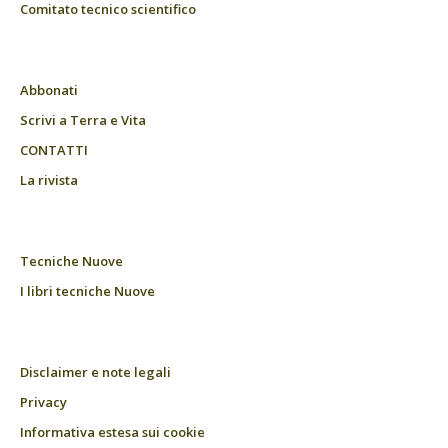
Comitato tecnico scientifico
Abbonati
Scrivi a Terra e Vita
CONTATTI
La rivista
Tecniche Nuove
I libri tecniche Nuove
Disclaimer e note legali
Privacy
Informativa estesa sui cookie