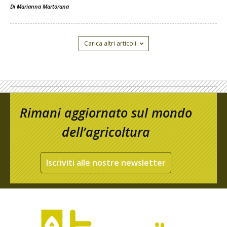
Di
Marianna Martorana
Carica altri articoli
Rimani aggiornato sul mondo
dell’agricoltura
Iscriviti alle nostre newsletter