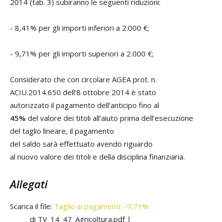
2014 (tab. 3) subiranno le seguenti riduzioni:
- 8,41% per gli importi inferiori a 2.000 €;
- 9,71% per gli importi superiori a 2.000 €;
Considerato che con circolare AGEA prot. n.
ACIU.2014.650 dell’8 ottobre 2014 è stato
autorizzato il pagamento dell’anticipo fino al
45%
del valore dei titoli all’aiuto prima dell’esecuzione
del taglio lineare, il pagamento
del saldo sarà effettuato avendo riguardo
al nuovo valore dei titoli e della disciplina finanziaria.
Allegati
Scarica il file:
Taglio ai pagamenti: -9,71%
di TV_14_47_Agricoltura.pdf |