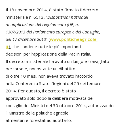
Il 18 novembre 2014, è stato firmato il decreto
ministeriale n. 6513, “
Disposizioni nazionali
di applicazione del regolamento (UE) n.
1307/2013 del Parlamento europeo e del Consiglio,
del 17 dicembre 2013
” (
www.politicheagricole.
it
), che contiene tutte le più importanti
decisioni per l’applicazione della Pac in Italia.
Il decreto ministeriale ha avuto un lungo e travagliato
percorso e, nonostante un dibattito
di oltre 10 mesi, non aveva trovato l’accordo
nella Conferenza Stato-Regioni del 25 settembre
2014. Per questo, il decreto è stato
approvato solo dopo la delibera motivata del
consiglio dei Ministri del 30 ottobre 2014, autorizzando
il Ministro delle politiche agricole
alimentari e forestali ad adottarlo.