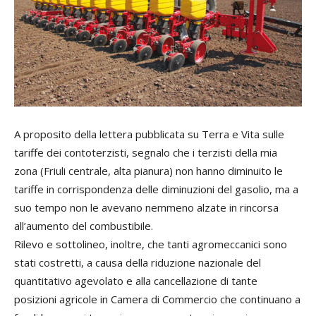
A proposito della lettera pubblicata su Terra e Vita sulle
tariffe dei contoterzisti, segnalo che i terzisti della mia
zona (Friuli centrale, alta pianura) non hanno diminuito le
tariffe in corrispondenza delle diminuzioni del gasolio, ma a
suo tempo non le avevano nemmeno alzate in rincorsa
all’aumento del combustibile.
Rilevo e sottolineo, inoltre, che tanti agromeccanici sono
stati costretti, a causa della riduzione nazionale del
quantitativo agevolato e alla cancellazione di tante
posizioni agricole in Camera di Commercio che continuano a