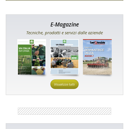
E-Magazine
Tecniche, prodotti e servizi dalle aziende
Visualizza tutti