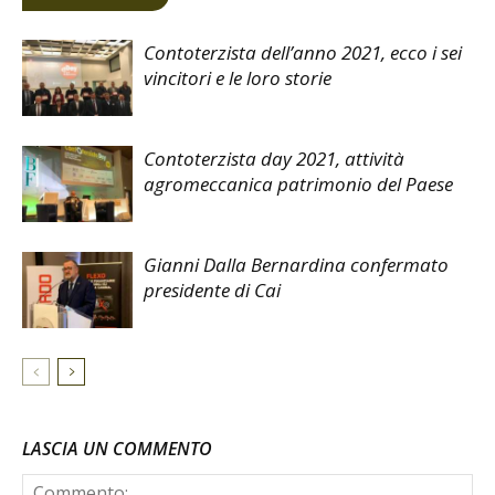
Contoterzista dell’anno 2021, ecco i sei
vincitori e le loro storie
Contoterzista day 2021, attività
agromeccanica patrimonio del Paese
Gianni Dalla Bernardina confermato
presidente di Cai
LASCIA UN COMMENTO