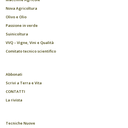
Nova Agricoltura
Olivo e Olio
Passione in verde
Suinicoltura
VVQ – Vigne, Vini e Qualità
Comitato tecnico scientifico
Abbonati
Scrivi a Terra e Vita
CONTATTI
La rivista
Tecniche Nuove