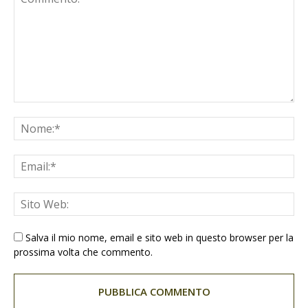
Salva il mio nome, email e sito web in questo browser per la
prossima volta che commento.