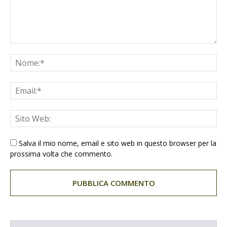
Salva il mio nome, email e sito web in questo browser per la
prossima volta che commento.