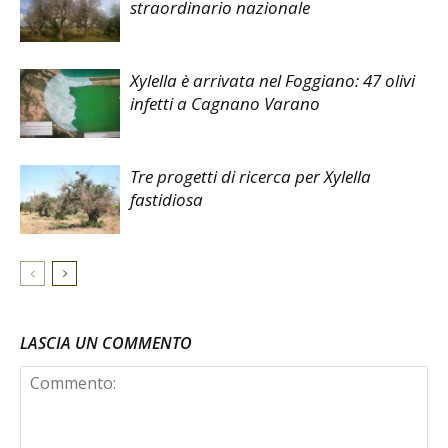
straordinario nazionale
Xylella è arrivata nel Foggiano: 47 olivi
infetti a Cagnano Varano
Tre progetti di ricerca per Xylella
fastidiosa
LASCIA UN COMMENTO