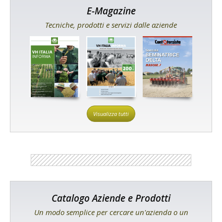
E-Magazine
Tecniche, prodotti e servizi dalle aziende
Visualizza tutti
Catalogo Aziende e Prodotti
Un modo semplice per cercare un'azienda o un