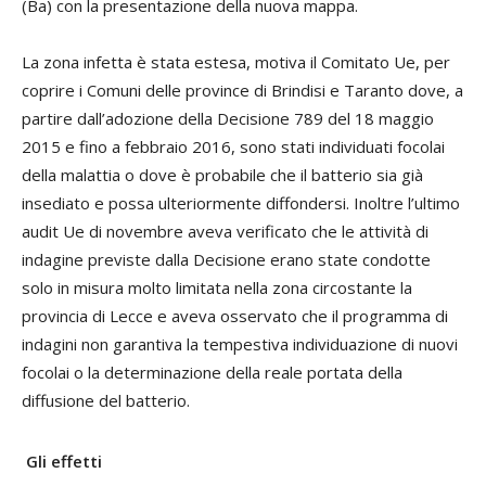
(Ba) con la presentazione della nuova mappa.
La zona infetta è stata estesa, motiva il Comitato Ue, per
coprire i Comuni delle province di Brindisi e Taranto dove, a
partire dall’adozione della Decisione 789 del 18 maggio
2015 e fino a febbraio 2016, sono stati individuati focolai
della malattia o dove è probabile che il batterio sia già
insediato e possa ulteriormente diffondersi. Inoltre l’ultimo
audit Ue di novembre aveva verificato che le attività di
indagine previste dalla Decisione erano state condotte
solo in misura molto limitata nella zona circostante la
provincia di Lecce e aveva osservato che il programma di
indagini non garantiva la tempestiva individuazione di nuovi
focolai o la determinazione della reale portata della
diffusione del batterio.
Gli effetti