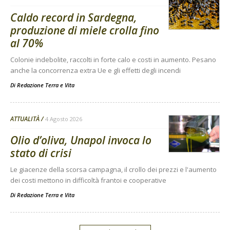
Caldo record in Sardegna,
produzione di miele crolla fino
al 70%
Colonie indebolite, raccolti in forte calo e costi in aumento. Pesano
anche la concorrenza extra Ue e gli effetti degli incendi
Di
Redazione Terra e Vita
ATTUALITÀ
4 Agosto 2026
Olio d’oliva, Unapol invoca lo
stato di crisi
Le giacenze della scorsa campagna, il crollo dei prezzi e l'aumento
dei costi mettono in difficoltà frantoi e cooperative
Di
Redazione Terra e Vita