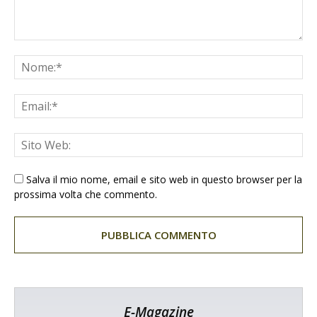
Salva il mio nome, email e sito web in questo browser per la
prossima volta che commento.
E-Magazine