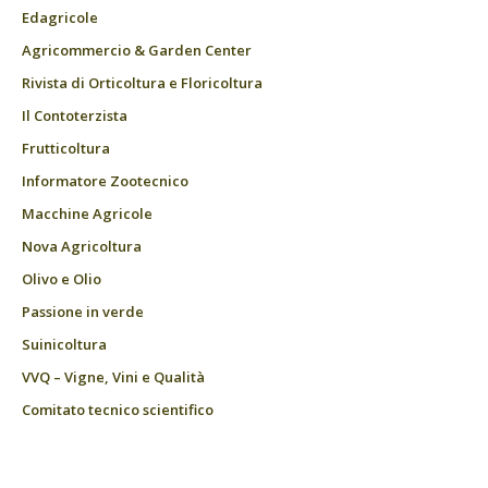
Edagricole
Agricommercio & Garden Center
Rivista di Orticoltura e Floricoltura
Il Contoterzista
Frutticoltura
Informatore Zootecnico
Macchine Agricole
Nova Agricoltura
Olivo e Olio
Passione in verde
Suinicoltura
VVQ – Vigne, Vini e Qualità
Comitato tecnico scientifico