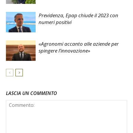
Previdenza, Epap chiude il 2023 con
numeri positivi
«Agronomi accanto alle aziende per
spingere l’innovazione»
LASCIA UN COMMENTO