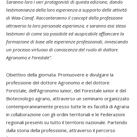
Saranno loro i veri protagonisti di questa edizione, dando
testimonianza della loro esperienza a supporto delle attività
di Waa-Conaf. Racconteranno il concept della professione
attraverso la loro personale esperienza, e saranno essi stessi
testimoni di come sia possibile ed auspicabile affiancare la
formazione di base alle esperienze professionali, innescando
un processo virtuoso di conoscenza del ruolo di dottore
Agronomo e Forestale”.
Obiettivo della giornata: Promuovere e divulgare la
professione del dottore Agronomo e del dottore
Forestale, dell’Agronomo iunior, del Forestale iunior e del
Biotecnologo agrario, attraverso un seminario organizzato
contemporaneamente presso tutte le ex facoltà di Agraria
in collaborazione con gli ordini territoriali e le Federazioni
regionali presenti su tutto il territorio nazionale. Partendo
dalla storia della professione, attraverso il percorso