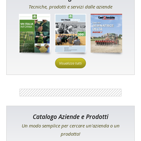
Tecniche, prodotti e servizi dalle aziende
Visualizza tutti
Catalogo Aziende e Prodotti
Un modo semplice per cercare un'azienda o un
prodotto!