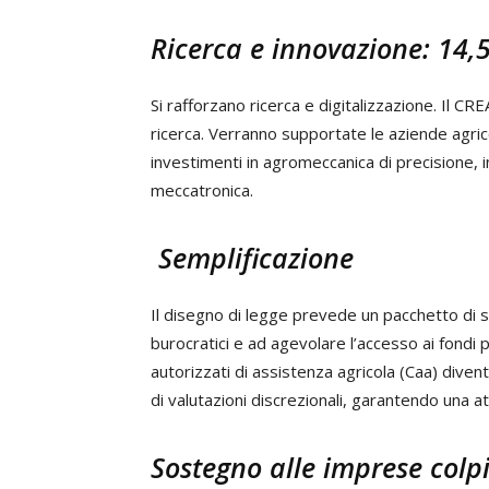
Ricerca e innovazione: 14,5
Si rafforzano ricerca e digitalizzazione. Il C
ricerca. Verranno supportate le aziende agrico
investimenti in agromeccanica di precisione, in
meccatronica.
Semplificazione
Il disegno di legge prevede un pacchetto di s
burocratici e ad agevolare l’accesso ai fondi pu
autorizzati di assistenza agricola (Caa) div
di valutazioni discrezionali, garantendo una at
Sostegno alle imprese colpi