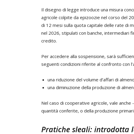
Il disegno di legge introduce una misura conc
agricole colpite da epizoozie nel corso del 2
di 12 mesi sulla quota capitale delle rate di 
nel 2026, stipulati con banche, intermediari fi
credito.
Per accedere alla sospensione, sarà sufficien
seguenti condizioni riferite al confronto con 
una riduzione del volume d’affari di almeno
una diminuzione della produzione di almen
Nel caso di cooperative agricole, vale anche -
quantità conferite, o della produzione primari
Pratiche sleali: introdotta l