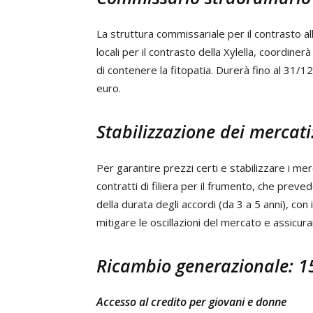
La struttura commissariale per il contrasto all
locali per il contrasto della Xylella, coordine
di contenere la fitopatia. Durerà fino al 31/12
euro.
Stabilizzazione dei mercati
Per garantire prezzi certi e stabilizzare i merc
contratti di filiera per il frumento, che pre
della durata degli accordi (da 3 a 5 anni), con 
mitigare le oscillazioni del mercato e assicura
Ricambio generazionale: 15
Accesso al credito per giovani e donne