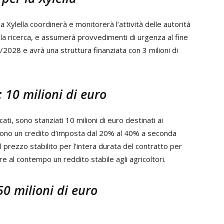
a Xylella coordinerà e monitorerà l’attività delle autorità
rà la ricerca, e assumerà provvedimenti di urgenza al fine
/2028 e avrà una struttura finanziata con 3 milioni di
: 10 milioni di euro
ati, sono stanziati 10 milioni di euro destinati ai
vedono un credito d’imposta dal 20% al 40% a seconda
il prezzo stabilito per l’intera durata del contratto per
re al contempo un reddito stabile agli agricoltori.
0 milioni di euro