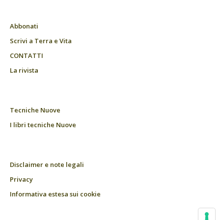
Abbonati
Scrivi a Terra e Vita
CONTATTI
La rivista
Tecniche Nuove
I libri tecniche Nuove
Disclaimer e note legali
Privacy
Informativa estesa sui cookie