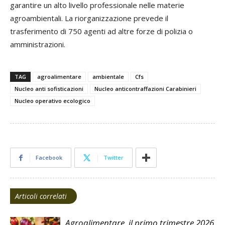
garantire un alto livello professionale nelle materie
agroambientali. La riorganizzazione prevede il
trasferimento di 750 agenti ad altre forze di polizia o
amministrazioni.
TAG
agroalimentare
ambientale
Cfs
Nucleo anti sofisticazioni
Nucleo anticontraffazioni Carabinieri
Nucleo operativo ecologico
Facebook
Twitter
Articoli correlati
Agroalimentare, il primo trimestre 2026