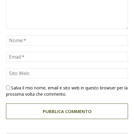
Salva il mio nome, email e sito web in questo browser per la
prossima volta che commento.