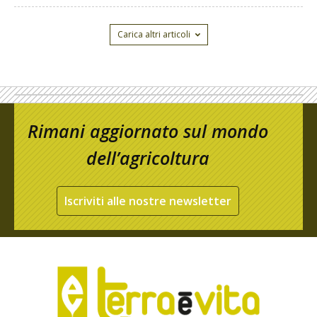
Carica altri articoli
Rimani aggiornato sul mondo
dell’agricoltura
Iscriviti alle nostre newsletter