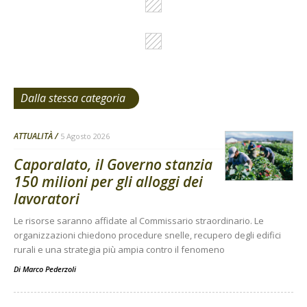
Dalla stessa categoria
ATTUALITÀ
5 Agosto 2026
Caporalato, il Governo stanzia
150 milioni per gli alloggi dei
lavoratori
Le risorse saranno affidate al Commissario straordinario. Le
organizzazioni chiedono procedure snelle, recupero degli edifici
rurali e una strategia più ampia contro il fenomeno
Di
Marco Pederzoli