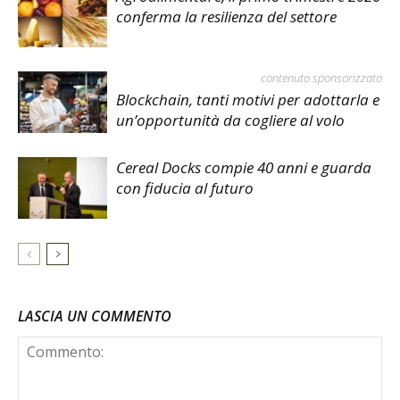
conferma la resilienza del settore
contenuto sponsorizzato
Blockchain, tanti motivi per adottarla e
un’opportunità da cogliere al volo
Cereal Docks compie 40 anni e guarda
con fiducia al futuro
LASCIA UN COMMENTO