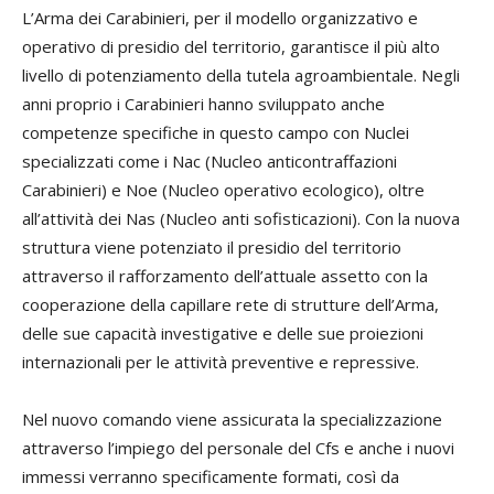
L’Arma dei Carabinieri, per il modello organizzativo e
operativo di presidio del territorio, garantisce il più alto
livello di potenziamento della tutela agroambientale. Negli
anni proprio i Carabinieri hanno sviluppato anche
competenze specifiche in questo campo con Nuclei
specializzati come i Nac (Nucleo anticontraffazioni
Carabinieri) e Noe (Nucleo operativo ecologico), oltre
all’attività dei Nas (Nucleo anti sofisticazioni). Con la nuova
struttura viene potenziato il presidio del territorio
attraverso il rafforzamento dell’attuale assetto con la
cooperazione della capillare rete di strutture dell’Arma,
delle sue capacità investigative e delle sue proiezioni
internazionali per le attività preventive e repressive.
Nel nuovo comando viene assicurata la specializzazione
attraverso l’impiego del personale del Cfs e anche i nuovi
immessi verranno specificamente formati, così da