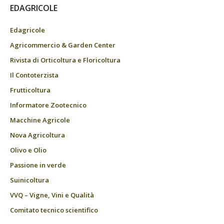
EDAGRICOLE
Edagricole
Agricommercio & Garden Center
Rivista di Orticoltura e Floricoltura
Il Contoterzista
Frutticoltura
Informatore Zootecnico
Macchine Agricole
Nova Agricoltura
Olivo e Olio
Passione in verde
Suinicoltura
VVQ – Vigne, Vini e Qualità
Comitato tecnico scientifico