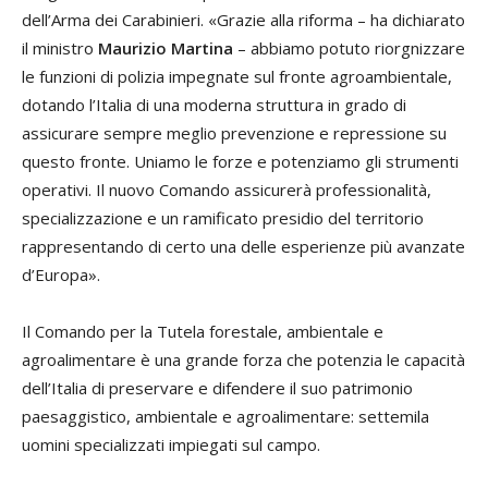
dell’Arma dei Carabinieri. «Grazie alla riforma – ha dichiarato
il ministro
Maurizio Martina
– abbiamo potuto riorgnizzare
le funzioni di polizia impegnate sul fronte agroambientale,
dotando l’Italia di una moderna struttura in grado di
assicurare sempre meglio prevenzione e repressione su
questo fronte. Uniamo le forze e potenziamo gli strumenti
operativi. Il nuovo Comando assicurerà professionalità,
specializzazione e un ramificato presidio del territorio
rappresentando di certo una delle esperienze più avanzate
d’Europa».
Il Comando per la Tutela forestale, ambientale e
agroalimentare è una grande forza che potenzia le capacità
dell’Italia di preservare e difendere il suo patrimonio
paesaggistico, ambientale e agroalimentare: settemila
uomini specializzati impiegati sul campo.