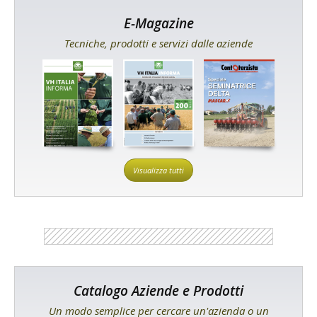
E-Magazine
Tecniche, prodotti e servizi dalle aziende
Visualizza tutti
Catalogo Aziende e Prodotti
Un modo semplice per cercare un'azienda o un