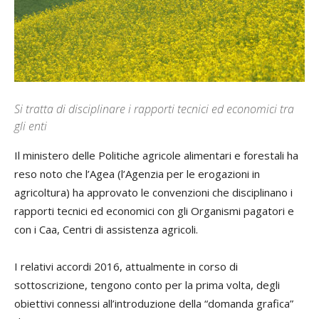
Si tratta di disciplinare i rapporti tecnici ed economici tra
gli enti
Il ministero delle Politiche agricole alimentari e forestali ha
reso noto che l’Agea (l’Agenzia per le erogazioni in
agricoltura) ha approvato le convenzioni che disciplinano i
rapporti tecnici ed economici con gli Organismi pagatori e
con i Caa, Centri di assistenza agricoli.
I relativi accordi 2016, attualmente in corso di
sottoscrizione, tengono conto per la prima volta, degli
obiettivi connessi all’introduzione della “domanda grafica”