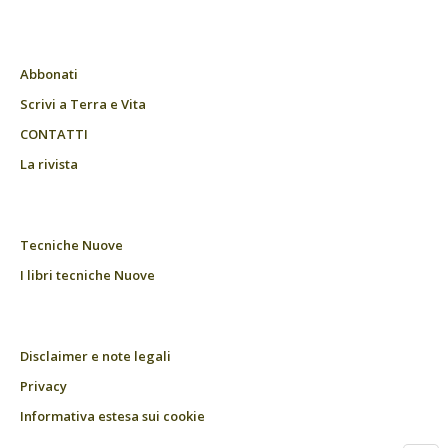
Abbonati
Scrivi a Terra e Vita
CONTATTI
La rivista
Tecniche Nuove
I libri tecniche Nuove
Disclaimer e note legali
Privacy
Informativa estesa sui cookie