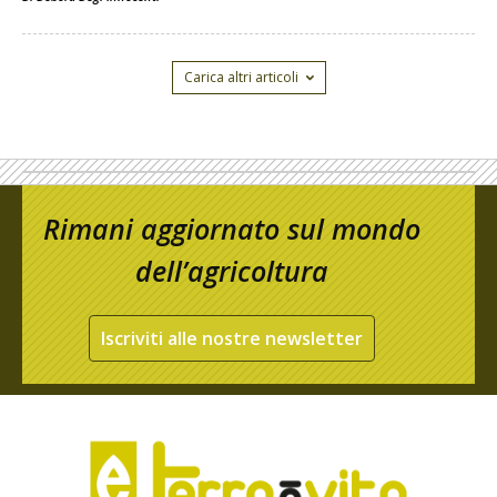
Carica altri articoli
Rimani aggiornato sul mondo
dell’agricoltura
Iscriviti alle nostre newsletter