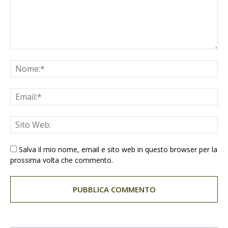
Salva il mio nome, email e sito web in questo browser per la
prossima volta che commento.