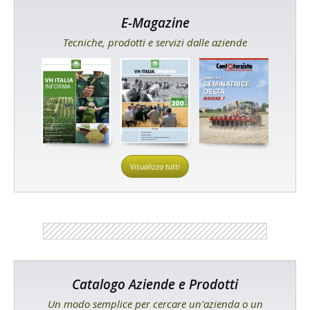
E-Magazine
Tecniche, prodotti e servizi dalle aziende
Visualizza tutti
Catalogo Aziende e Prodotti
Un modo semplice per cercare un'azienda o un