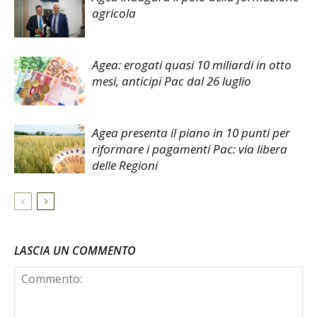
agricola
Agea: erogati quasi 10 miliardi in otto
mesi, anticipi Pac dal 26 luglio
Agea presenta il piano in 10 punti per
riformare i pagamenti Pac: via libera
delle Regioni
LASCIA UN COMMENTO