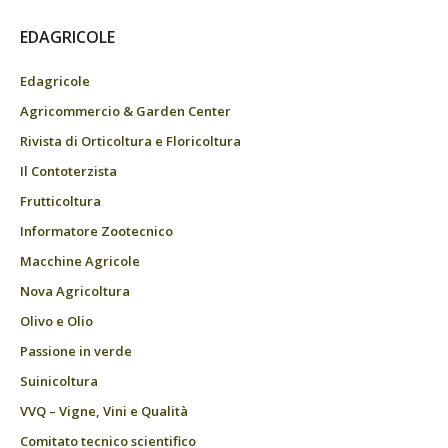
EDAGRICOLE
Edagricole
Agricommercio & Garden Center
Rivista di Orticoltura e Floricoltura
Il Contoterzista
Frutticoltura
Informatore Zootecnico
Macchine Agricole
Nova Agricoltura
Olivo e Olio
Passione in verde
Suinicoltura
VVQ – Vigne, Vini e Qualità
Comitato tecnico scientifico