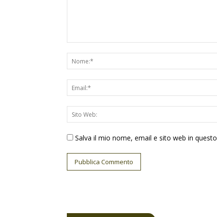
Salva il mio nome, email e sito web in ques