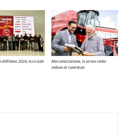
 dell’anno 2024, ecco tutti
Meccanizzazione, in arrivo cento
milioni di contributi