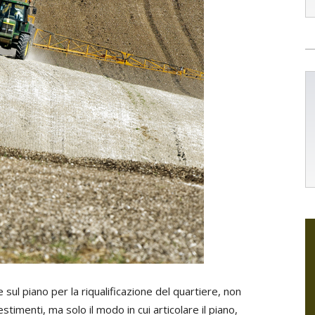
 e sul piano per la riqualificazione del quartiere, non
timenti, ma solo il modo in cui articolare il piano,