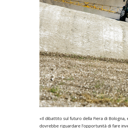
«Il dibattito sul futuro della Fiera di Bologna,
dovrebbe riguardare l’opportunità di fare inves