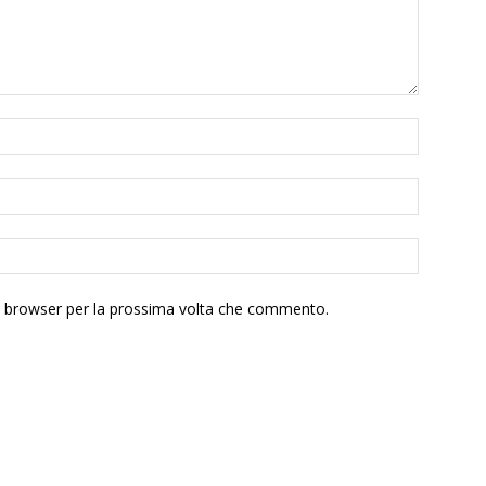
to browser per la prossima volta che commento.