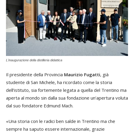
L'inaugurazione della distilleria didattica
Il presidente della Provincia
Maurizio Fugatti
, già
studente di San Michele, ha ricordato come la storia
dell’istituto, sia fortemente legata a quella del Trentino ma
aperta al mondo sin dalla sua fondazione un’apertura voluta
dal suo fondatore Edmund Mach.
«Una storia con le radici ben salde in Trentino ma che
sempre ha saputo essere internazionale, grazie