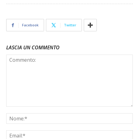
Facebook
Twitter
LASCIA UN COMMENTO