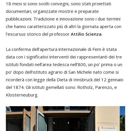
18 mesi si sono svolti convegni, sono stati proiettati
documentari, organizzate mostre e preparate
pubblicazioni. Tradizione e innovazione sono i due termini
che hanno caratterizzato più di altri la giornata aperta con
l’excursus storico del professor
Attilio Scienza
.
La conferma dell’apertura internazionale di Fem è stata
data con i significativi interventi dei rappresentanti dei tre
istituti fondati nell’area tedesca nell’800, un po’ prima o un
po’ dopo dell’istituto agrario di San Michele nato come si
ricorderà con legge della Dieta di Innsbruck del 12 gennaio
del 1874. Gli istituti gemellati sono: Rotholz, Parenzo, e
Klosterneuburg.