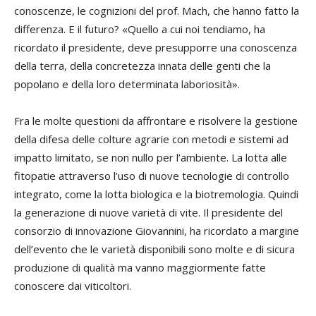
conoscenze, le cognizioni del prof. Mach, che hanno fatto la
differenza. E il futuro? «Quello a cui noi tendiamo, ha
ricordato il presidente, deve presupporre una conoscenza
della terra, della concretezza innata delle genti che la
popolano e della loro determinata laboriosità».
Fra le molte questioni da affrontare e risolvere la gestione
della difesa delle colture agrarie con metodi e sistemi ad
impatto limitato, se non nullo per l’ambiente. La lotta alle
fitopatie attraverso l’uso di nuove tecnologie di controllo
integrato, come la lotta biologica e la biotremologia. Quindi
la generazione di nuove varietà di vite. Il presidente del
consorzio di innovazione Giovannini, ha ricordato a margine
dell’evento che le varietà disponibili sono molte e di sicura
produzione di qualità ma vanno maggiormente fatte
conoscere dai viticoltori.