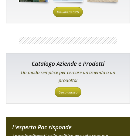
Visualizza tutti
Catalogo Aziende e Prodotti
Un modo semplice per cercare un'azienda o un
prodotto!
Cerca adesso
L'esperto Pac risponde
Approfondimenti sulla politica agricola comune