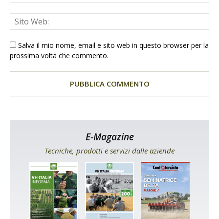
Salva il mio nome, email e sito web in questo browser per la
prossima volta che commento.
E-Magazine
Tecniche, prodotti e servizi dalle aziende