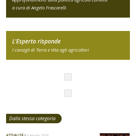
a cura di Angelo Frascarelli
L'Esperto risponde
I consigli di Terra e Vita agli agricoltori
Dalla stessa categoria
ATTUALITÀ
6 Agosto 2026