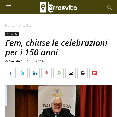
Home
Attualità
Attualità
Fem, chiuse le celebrazioni
per i 150 anni
Di
Carlo Bridi
1 Ottobre 2024