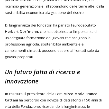
ricambio generazionale, all’abbandono delle terre alte, dalla
sostenibilità economica alla gestione del rischio.
Di lungimiranza dei fondatori ha parlato l’eurodeputato
Herbert Dorfmann
, che ha sottolineato l’importanza di
un’adeguata formazione dei giovani che scelgono la
professione agricola, sostenibilità ambientale e
cambiamenti climatici, possono essere affrontati solo da
giovani preparati.
Un futuro fatto di ricerca e
innovazione
In chiusura, il presidente della Fem
Mirco Maria Franco
Cattani
ha percorso con dovizia di dati storici i 150 anni di
vita della Fondazione, ricordando la lungimiranza, le