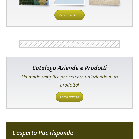
Visualizza tutti
Catalogo Aziende e Prodotti
Un modo semplice per cercare un'azienda o un
prodotto!
Cerca adesso
L'esperto Pac risponde