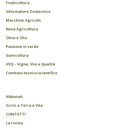
Frutticoltura
Informatore Zootecnico
Macchine Agricole
Nova Agricoltura
Olivo e Olio
Passione in verde
Suinicoltura
VVQ – Vigne, Vini e Qualità
Comitato tecnico scientifico
Abbonati
Scrivi a Terra e Vita
CONTATTI
La rivista