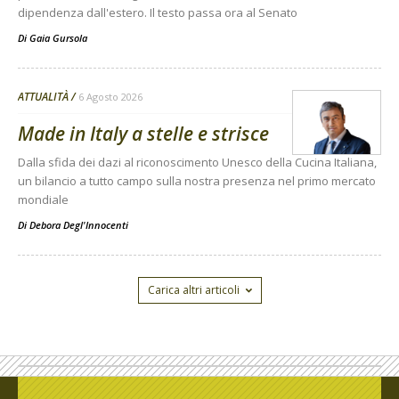
dipendenza dall'estero. Il testo passa ora al Senato
Di
Gaia Gursola
ATTUALITÀ
6 Agosto 2026
Made in Italy a stelle e strisce
Dalla sfida dei dazi al riconoscimento Unesco della Cucina Italiana,
un bilancio a tutto campo sulla nostra presenza nel primo mercato
mondiale
Di
Debora Degl'Innocenti
Carica altri articoli