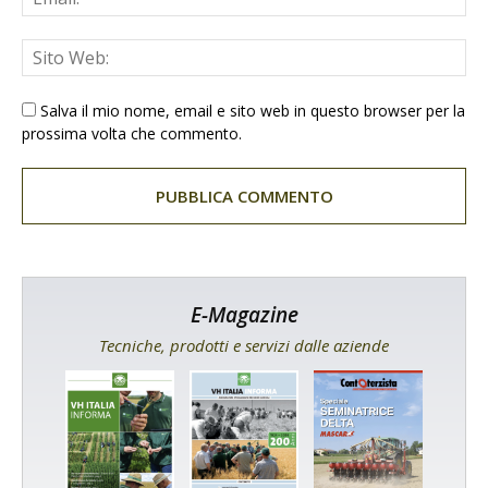
Salva il mio nome, email e sito web in questo browser per la
prossima volta che commento.
E-Magazine
Tecniche, prodotti e servizi dalle aziende