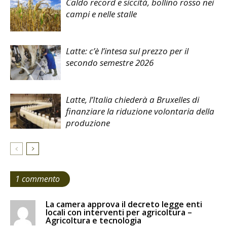
Caldo record e siccità, bollino rosso nei
campi e nelle stalle
Latte: c’è l’intesa sul prezzo per il
secondo semestre 2026
Latte, l’Italia chiederà a Bruxelles di
finanziare la riduzione volontaria della
produzione
1 commento
La camera approva il decreto legge enti
locali con interventi per agricoltura –
Agricoltura e tecnologia