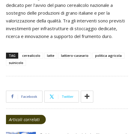
dedicato per l'avvio del piano cerealicolo nazionale a
sostegno delle produzioni di grano italiane e per la
valorizzazione della qualità. Tra gli interventi sono previsti
investimenti per infrastrutture di stoccaggio dedicate,
ricerca e innovazione a supporto del frumento duro.
TAG
cerealicolo
latte
lattiero-caseario
politica agricola
suinicolo
Facebook
Twitter
Articoli correlati