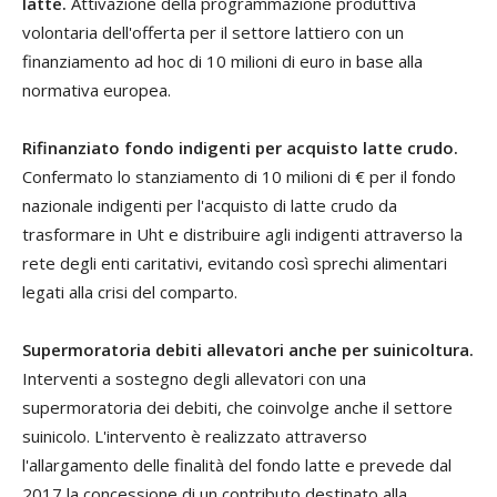
latte.
Attivazione della programmazione produttiva
volontaria dell'offerta per il settore lattiero con un
finanziamento ad hoc di 10 milioni di euro in base alla
normativa europea.
Rifinanziato fondo indigenti per acquisto latte crudo.
Confermato lo stanziamento di 10 milioni di € per il fondo
nazionale indigenti per l'acquisto di latte crudo da
trasformare in Uht e distribuire agli indigenti attraverso la
rete degli enti caritativi, evitando così sprechi alimentari
legati alla crisi del comparto.
Supermoratoria debiti allevatori anche per suinicoltura.
Interventi a sostegno degli allevatori con una
supermoratoria dei debiti, che coinvolge anche il settore
suinicolo. L'intervento è realizzato attraverso
l'allargamento delle finalità del fondo latte e prevede dal
2017 la concessione di un contributo destinato alla