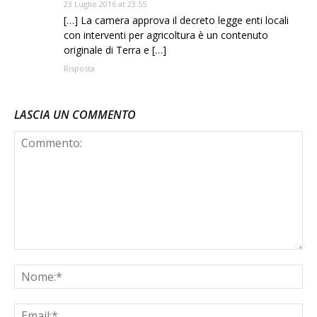
23 Luglio 2016 at 23:55
[…] La camera approva il decreto legge enti locali
con interventi per agricoltura è un contenuto
originale di Terra e […]
Risposta
LASCIA UN COMMENTO