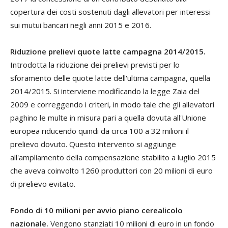
copertura dei costi sostenuti dagli allevatori per interessi
sui mutui bancari negli anni 2015 e 2016.
Riduzione prelievi quote latte campagna 2014/2015.
Introdotta la riduzione dei prelievi previsti per lo
sforamento delle quote latte dell'ultima campagna, quella
2014/2015. Si interviene modificando la legge Zaia del
2009 e correggendo i criteri, in modo tale che gli allevatori
paghino le multe in misura pari a quella dovuta all'Unione
europea riducendo quindi da circa 100 a 32 milioni il
prelievo dovuto. Questo intervento si aggiunge
all'ampliamento della compensazione stabilito a luglio 2015
che aveva coinvolto 1260 produttori con 20 milioni di euro
di prelievo evitato.
Fondo di 10 milioni per avvio piano cerealicolo
nazionale.
Vengono stanziati 10 milioni di euro in un fondo