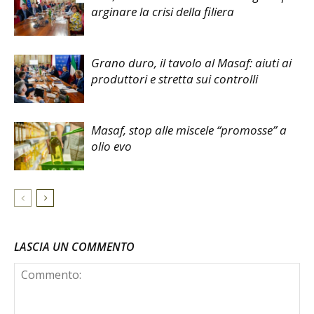
arginare la crisi della filiera
Grano duro, il tavolo al Masaf: aiuti ai
produttori e stretta sui controlli
Masaf, stop alle miscele “promosse” a
olio evo
LASCIA UN COMMENTO