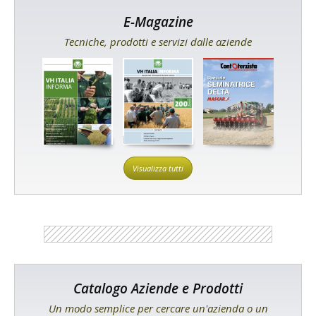
E-Magazine
Tecniche, prodotti e servizi dalle aziende
Visualizza tutti
Catalogo Aziende e Prodotti
Un modo semplice per cercare un'azienda o un