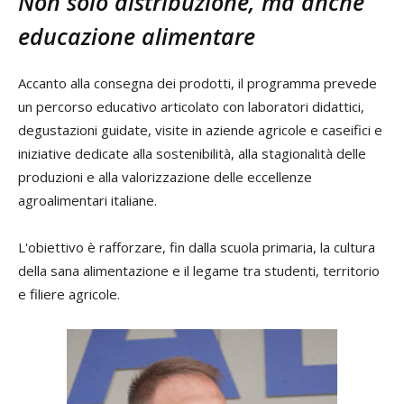
Non solo distribuzione, ma anche
educazione alimentare
Accanto alla consegna dei prodotti, il programma prevede
un percorso educativo articolato con laboratori didattici,
degustazioni guidate, visite in aziende agricole e caseifici e
iniziative dedicate alla sostenibilità, alla stagionalità delle
produzioni e alla valorizzazione delle eccellenze
agroalimentari italiane.
L'obiettivo è rafforzare, fin dalla scuola primaria, la cultura
della sana alimentazione e il legame tra studenti, territorio
e filiere agricole.