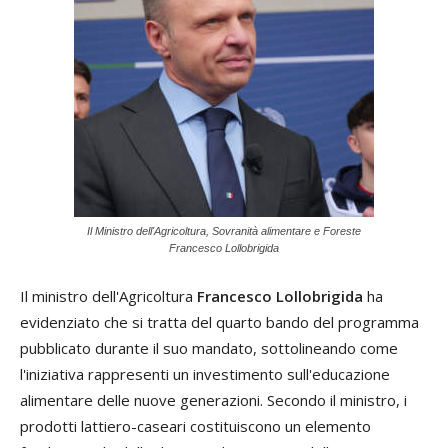
Il Ministro dell'Agricoltura, Sovranità alimentare e Foreste
Francesco Lollobrigida
Il ministro dell'Agricoltura
Francesco Lollobrigida
ha
evidenziato che si tratta del quarto bando del programma
pubblicato durante il suo mandato, sottolineando come
l'iniziativa rappresenti un investimento sull'educazione
alimentare delle nuove generazioni. Secondo il ministro, i
prodotti lattiero-caseari costituiscono un elemento