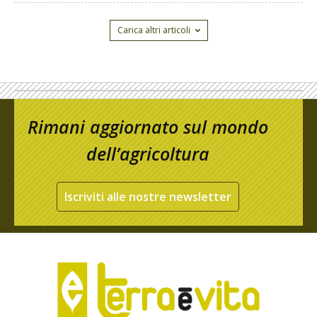
Carica altri articoli
Rimani aggiornato sul mondo
dell’agricoltura
Iscriviti alle nostre newsletter