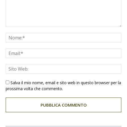
Salva il mio nome, email e sito web in questo browser per la
prossima volta che commento.