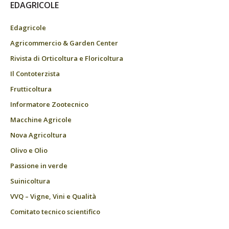
EDAGRICOLE
Edagricole
Agricommercio & Garden Center
Rivista di Orticoltura e Floricoltura
Il Contoterzista
Frutticoltura
Informatore Zootecnico
Macchine Agricole
Nova Agricoltura
Olivo e Olio
Passione in verde
Suinicoltura
VVQ – Vigne, Vini e Qualità
Comitato tecnico scientifico