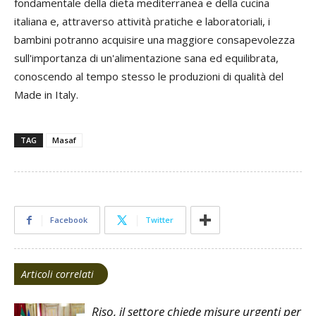
fondamentale della dieta mediterranea e della cucina
italiana e, attraverso attività pratiche e laboratoriali, i
bambini potranno acquisire una maggiore consapevolezza
sull'importanza di un'alimentazione sana ed equilibrata,
conoscendo al tempo stesso le produzioni di qualità del
Made in Italy.
TAG
Masaf
Facebook
Twitter
Articoli correlati
Riso, il settore chiede misure urgenti per