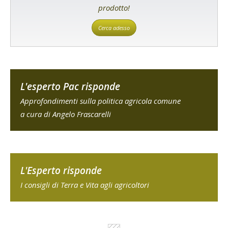
prodotto!
Cerca adesso
L'esperto Pac risponde
Approfondimenti sulla politica agricola comune
a cura di Angelo Frascarelli
L'Esperto risponde
I consigli di Terra e Vita agli agricoltori