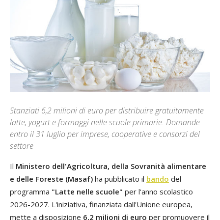
Stanziati 6,2 milioni di euro per distribuire gratuitamente
latte, yogurt e formaggi nelle scuole primarie. Domande
entro il 31 luglio per imprese, cooperative e consorzi del
settore
Il
Ministero dell'Agricoltura, della Sovranità alimentare
e delle Foreste (Masaf)
ha pubblicato il
bando
del
programma
"Latte nelle scuole"
per l'anno scolastico
2026-2027. L'iniziativa, finanziata dall'Unione europea,
mette a disposizione
6,2 milioni di euro
per promuovere il