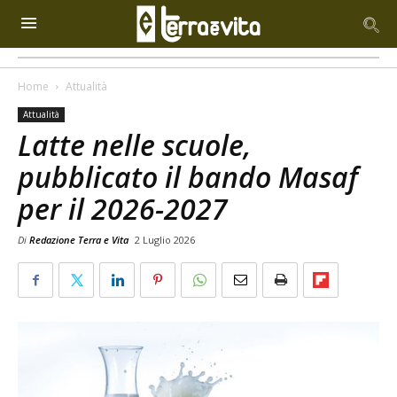
Home
Attualità
Attualità
Latte nelle scuole,
pubblicato il bando Masaf
per il 2026-2027
Di
Redazione Terra e Vita
2 Luglio 2026