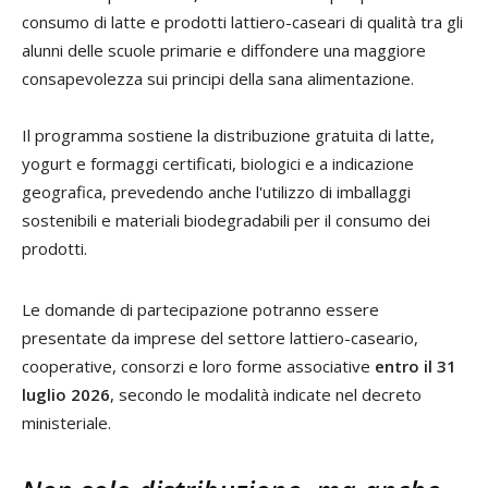
consumo di latte e prodotti lattiero-caseari di qualità tra gli
alunni delle scuole primarie e diffondere una maggiore
consapevolezza sui principi della sana alimentazione.
Il programma sostiene la distribuzione gratuita di latte,
yogurt e formaggi certificati, biologici e a indicazione
geografica, prevedendo anche l'utilizzo di imballaggi
sostenibili e materiali biodegradabili per il consumo dei
prodotti.
Le domande di partecipazione potranno essere
presentate da imprese del settore lattiero-caseario,
cooperative, consorzi e loro forme associative
entro il 31
luglio 2026
, secondo le modalità indicate nel decreto
ministeriale.