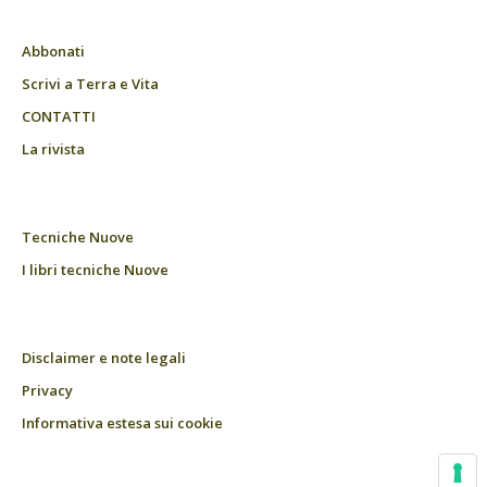
Abbonati
Scrivi a Terra e Vita
CONTATTI
La rivista
Tecniche Nuove
I libri tecniche Nuove
Disclaimer e note legali
Privacy
Informativa estesa sui cookie